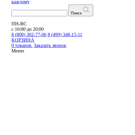
каждому
Поиск
ПН-ВС
с 10:00 до 20:00
8 (800) 302-77-06
8 (499) 348-15-11
КОРЗИНА
0 товаров.
Заказать звонок
Меню