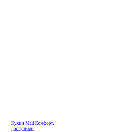
Кухни
Mall
Комфорт,
доступный