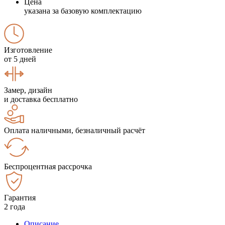
Цена
указана за базовую комплектацию
Изготовление
от 5 дней
Замер, дизайн
и доставка бесплатно
Оплата наличными, безналичный расчёт
Беспроцентная рассрочка
Гарантия
2 года
Описание