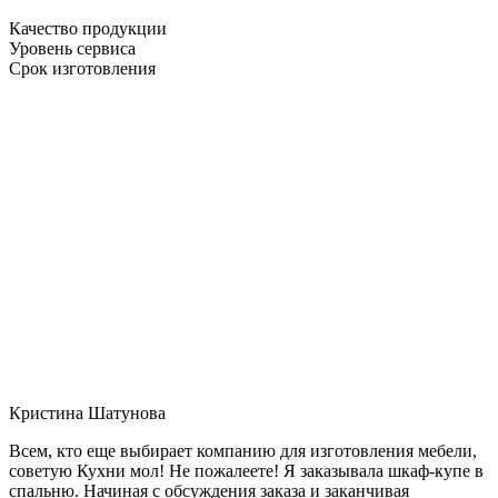
Качество продукции
Уровень сервиса
Срок изготовления
Кристина Шатунова
Всем, кто еще выбирает компанию для изготовления мебели,
советую Кухни мол! Не пожалеете! Я заказывала шкаф-купе в
спальню. Начиная с обсуждения заказа и заканчивая