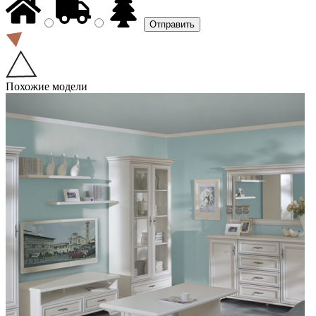
Похожие модели