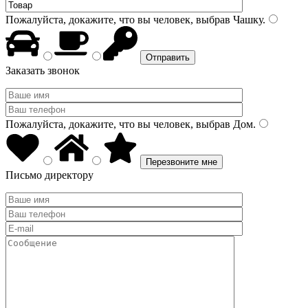
Пожалуйста, докажите, что вы человек, выбрав
Чашку
.
Заказать звонок
Пожалуйста, докажите, что вы человек, выбрав
Дом
.
Письмо директору