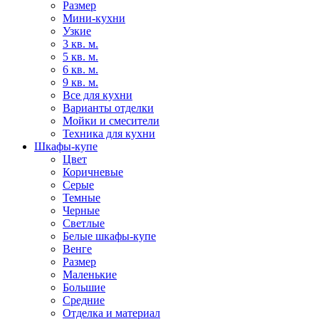
Размер
Мини-кухни
Узкие
3 кв. м.
5 кв. м.
6 кв. м.
9 кв. м.
Все для кухни
Варианты отделки
Мойки и смесители
Техника для кухни
Шкафы-купе
Цвет
Коричневые
Серые
Темные
Черные
Светлые
Белые шкафы-купе
Венге
Размер
Маленькие
Большие
Средние
Отделка и материал