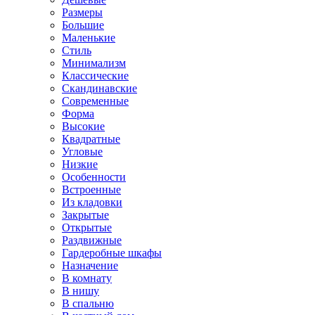
Размеры
Большие
Маленькие
Стиль
Минимализм
Классические
Скандинавские
Современные
Форма
Высокие
Квадратные
Угловые
Низкие
Особенности
Встроенные
Из кладовки
Закрытые
Открытые
Раздвижные
Гардеробные шкафы
Назначение
В комнату
В нишу
В спальню