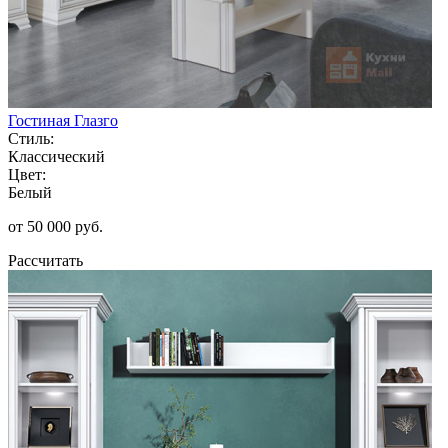
Гостиная Глазго
Стиль:
Классический
Цвет:
Белый
от 50 000 руб.
Рассчитать