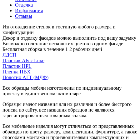
Отделка
Информация
Отзывы
Изготовлдение стенок в гостиную любого размера и
конфигурации
Декор и отделку фасадов можно выполнить под вашу задумку
Возможно сочетание нескольких цветов в одном фасаде
Бесплатная сборка в течение 1-2 рабочих дней
ЛДСП
Пластик Alvic Luxe
Пластик HPL
Пленка ПВХ
Полотно АГТ (МДФ)
Все образцы мебели изготовлены по индивидуальному
проекту в единственном экземпляре.
Образцы имеют названия для их различия и более быстрого
поиска по сайту, все названия образцов не являются
зарегистрированным товарным знаком.
Все мебельные изделия могут отличаться от представленных
образцов по цвету, размеру, комплектации, фурнитуре, а также
способами монтажа и производителями комплектующих и