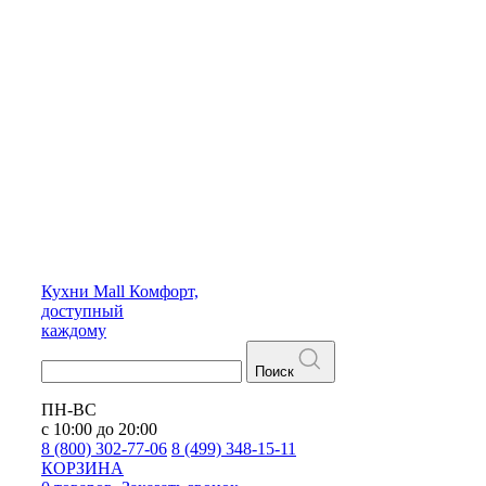
Кухни
Mall
Комфорт,
доступный
каждому
Поиск
ПН-ВС
с 10:00 до 20:00
8 (800) 302-77-06
8 (499) 348-15-11
КОРЗИНА