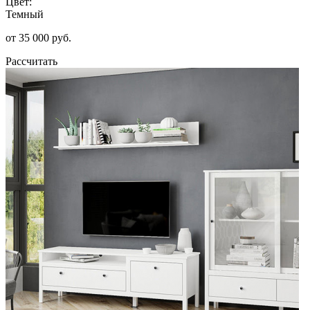
Цвет:
Темный
от 35 000 руб.
Рассчитать