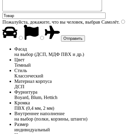
Пожалуйста, докажите, что вы человек, выбрав
Самолёт
.
Фасад
на выбор (ДСП, МДФ ПВХ и др.)
Цвет
Темный
Стиль
Классический
Материал корпуса
ДСП
Фурнитура
Boyard, Blum, Hettich
Кромка
ПВХ (0,4 мм, 2 мм)
Внутреннее наполнение
на выбор (полки, корзины, штанги)
Размер
индивидуальный