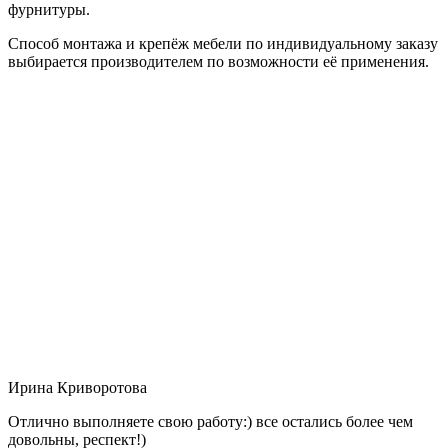
фурнитуры.
Способ монтажа и крепёж мебели по индивидуальному заказу
выбирается производителем по возможности её применения.
Ирина Криворотова
Отлично выполняете свою работу:) все остались более чем
довольны, респект!)