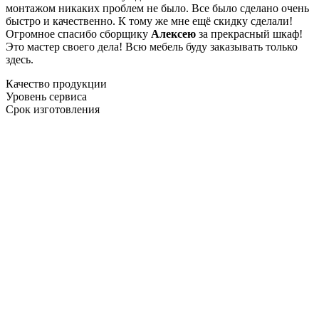
монтажом никаких проблем не было. Все было сделано очень
быстро и качественно. К тому же мне ещё скидку сделали!
Огромное спасибо сборщику
Алексею
за прекрасный шкаф!
Это мастер своего дела! Всю мебель буду заказывать только
здесь.
Качество продукции
Уровень сервиса
Срок изготовления