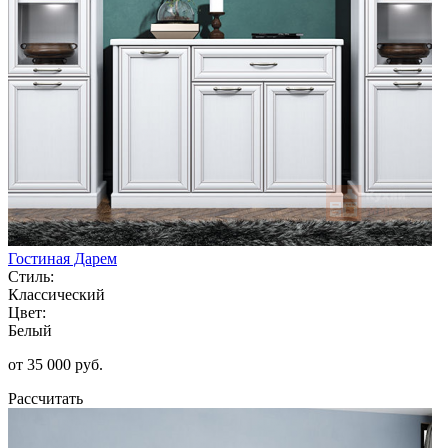
Гостиная Дарем
Стиль:
Классический
Цвет:
Белый
от 35 000 руб.
Рассчитать