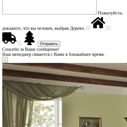
Пожалуйста,
докажите, что вы человек, выбрав
Дерево
.
Спасибо за Ваше сообщение!
Наш менеджер свяжется с Вами в ближайшее время.