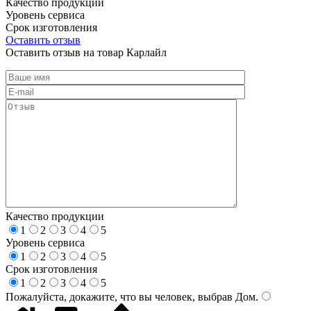
Качество продукции
Уровень сервиса
Срок изготовления
Оставить отзыв
Оставить отзыв на товар Карлайл
Качество продукции
1
2
3
4
5
Уровень сервиса
1
2
3
4
5
Срок изготовления
1
2
3
4
5
Пожалуйста, докажите, что вы человек, выбрав
Дом
.