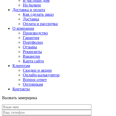
В частный дом
На балкон
Доставка и оплата
Как сделать заказ
Доставка
Оплата и рассрочка
О компании
Производство
Гарантия
Портфолио
Отзывы
Реквизиты
Вакансии
Карта сайта
Клиентам
Скидки и акции
Онлайн-калькулятор
Вопрос-ответ
Оптовикам
Контакты
Вызвать замерщика