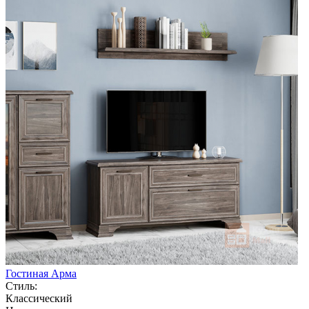
Гостиная Арма
Стиль:
Классический