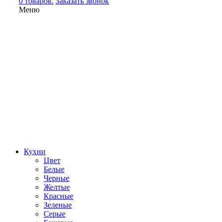
0 товаров.
Заказать звонок
Меню
Кухни
Цвет
Белые
Черные
Желтые
Красные
Зеленые
Серые