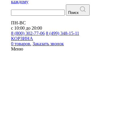
каждому
Поиск
ПН-ВС
с 10:00 до 20:00
8 (800) 302-77-06
8 (499) 348-15-11
КОРЗИНА
0 товаров.
Заказать звонок
Меню