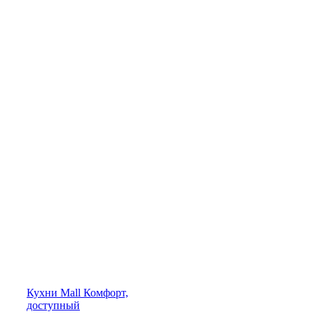
Кухни
Mall
Комфорт,
доступный