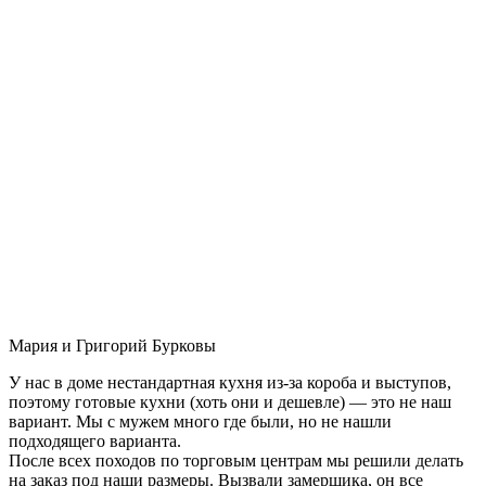
Мария и Григорий Бурковы
У нас в доме нестандартная кухня из-за короба и выступов,
поэтому готовые кухни (хоть они и дешевле) — это не наш
вариант. Мы с мужем много где были, но не нашли
подходящего варианта.
После всех походов по торговым центрам мы решили делать
на заказ под наши размеры. Вызвали замерщика, он все