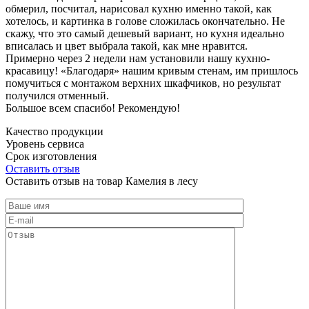
обмерил, посчитал, нарисовал кухню именно такой, как
хотелось, и картинка в голове сложилась окончательно. Не
скажу, что это самый дешевый вариант, но кухня идеально
вписалась и цвет выбрала такой, как мне нравится.
Примерно через 2 недели нам установили нашу кухню-
красавицу! «Благодаря» нашим кривым стенам, им пришлось
помучиться с монтажом верхних шкафчиков, но результат
получился отменный.
Большое всем спасибо! Рекомендую!
Качество продукции
Уровень сервиса
Срок изготовления
Оставить отзыв
Оставить отзыв на товар Камелия в лесу