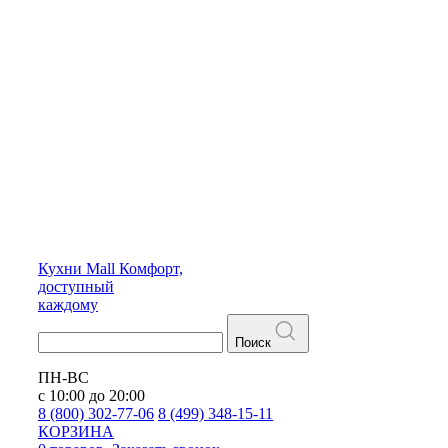
Кухни
Mall
Комфорт,
доступный
каждому
Поиск
ПН-ВС
с 10:00 до 20:00
8 (800) 302-77-06
8 (499) 348-15-11
КОРЗИНА