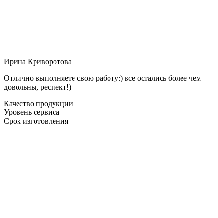
Ирина Криворотова
Отлично выполняете свою работу:) все остались более чем
довольны, респект!)
Качество продукции
Уровень сервиса
Срок изготовления