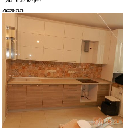
Цена: от 39 500 руб.
Рассчитать