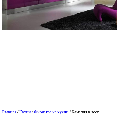
Главная
/
Кухни
/
Фиолетовые кухни
/ Камелия в лесу