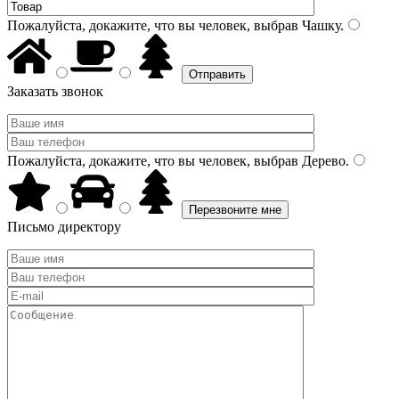
Пожалуйста, докажите, что вы человек, выбрав
Чашку
.
Заказать звонок
Пожалуйста, докажите, что вы человек, выбрав
Дерево
.
Письмо директору