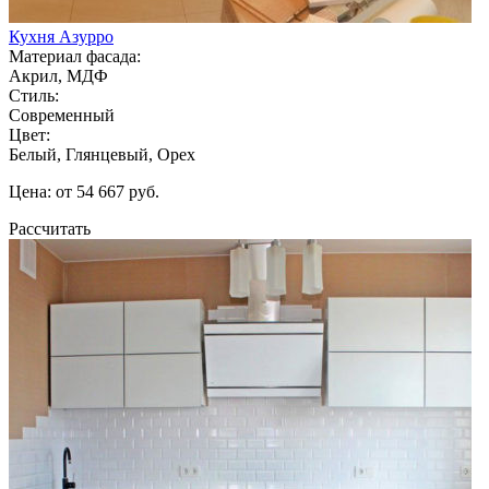
Кухня Азурро
Материал фасада:
Акрил, МДФ
Стиль:
Современный
Цвет:
Белый, Глянцевый, Орех
Цена: от 54 667 руб.
Рассчитать