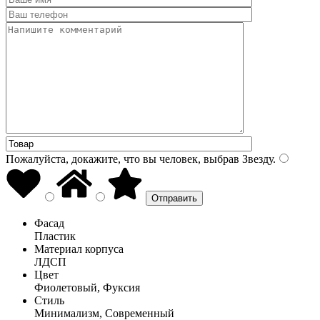
Пожалуйста, докажите, что вы человек, выбрав
Звезду
.
Фасад
Пластик
Материал корпуса
ЛДСП
Цвет
Фиолетовый, Фуксия
Стиль
Минимализм, Современный