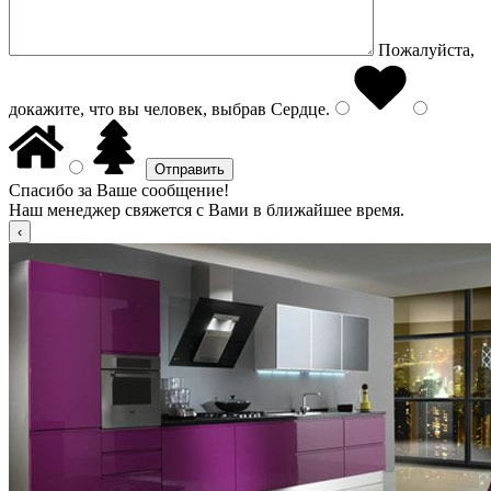
Пожалуйста,
докажите, что вы человек, выбрав
Сердце
.
Спасибо за Ваше сообщение!
Наш менеджер свяжется с Вами в ближайшее время.