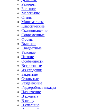
Размеры
Большие
Маленькие
Стиль
Минимализм
Классические
Скандинавские
Современные
Форма
Высокие
Квадратные
Угловые
Низкие
Особенности
Встроенные
Из кладовки
Закрытые
Открытые
Раздвижные
Гардеробные шкафы
Назначение
В комнату
В нишу
В спальню