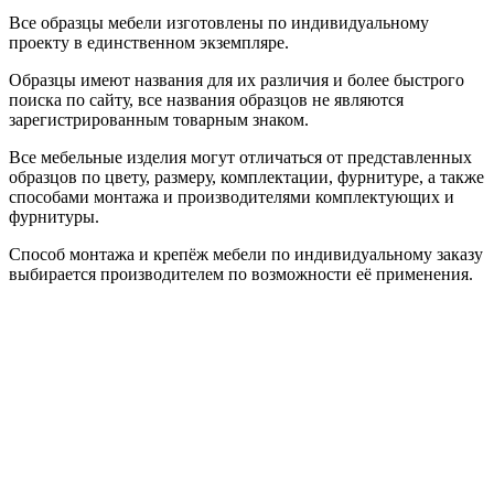
Все образцы мебели изготовлены по индивидуальному
проекту в единственном экземпляре.
Образцы имеют названия для их различия и более быстрого
поиска по сайту, все названия образцов не являются
зарегистрированным товарным знаком.
Все мебельные изделия могут отличаться от представленных
образцов по цвету, размеру, комплектации, фурнитуре, а также
способами монтажа и производителями комплектующих и
фурнитуры.
Способ монтажа и крепёж мебели по индивидуальному заказу
выбирается производителем по возможности её применения.