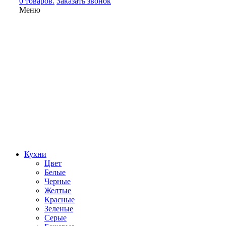
0 товаров.
Заказать звонок
Меню
Кухни
Цвет
Белые
Черные
Желтые
Красные
Зеленые
Серые