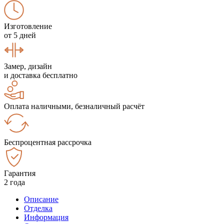
Изготовление
от 5 дней
Замер, дизайн
и доставка бесплатно
Оплата наличными, безналичный расчёт
Беспроцентная рассрочка
Гарантия
2 года
Описание
Отделка
Информация