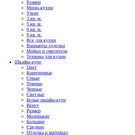
Размер
Мини-кухни
Узкие
3 кв. м.
5 кв. м.
6 кв. м.
9 кв. м.
Все для кухни
Варианты отделки
Мойки и смесители
Техника для кухни
Шкафы-купе
Цвет
Коричневые
Серые
Темные
Черные
Светлые
Белые шкафы-купе
Венге
Размер
Маленькие
Большие
Средние
Отделка и материал