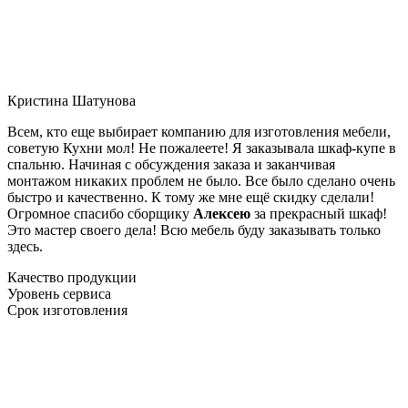
Кристина Шатунова
Всем, кто еще выбирает компанию для изготовления мебели,
советую Кухни мол! Не пожалеете! Я заказывала шкаф-купе в
спальню. Начиная с обсуждения заказа и заканчивая
монтажом никаких проблем не было. Все было сделано очень
быстро и качественно. К тому же мне ещё скидку сделали!
Огромное спасибо сборщику
Алексею
за прекрасный шкаф!
Это мастер своего дела! Всю мебель буду заказывать только
здесь.
Качество продукции
Уровень сервиса
Срок изготовления