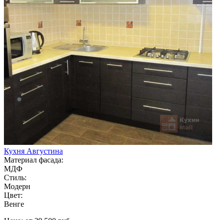
Кухня Августина
Материал фасада:
МДФ
Стиль:
Модерн
Цвет:
Венге