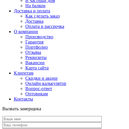
В частный дом
На балкон
Доставка и оплата
Как сделать заказ
Доставка
Оплата и рассрочка
О компании
Производство
Гарантия
Портфолио
Отзывы
Реквизиты
Вакансии
Карта сайта
Клиентам
Скидки и акции
Онлайн-калькулятор
Вопрос-ответ
Оптовикам
Контакты
Вызвать замерщика