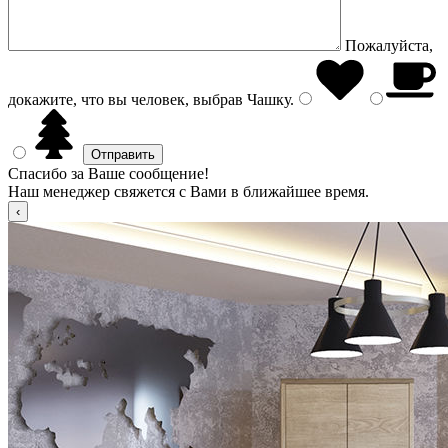
Пожалуйста,
докажите, что вы человек, выбрав
Чашку
.
Спасибо за Ваше сообщение!
Наш менеджер свяжется с Вами в ближайшее время.