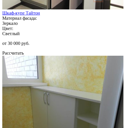
Шкаф-купе Тайтон
Материал фасада:
Зеркало
Цвет:
Светлый
от 30 000 руб.
Рассчитать