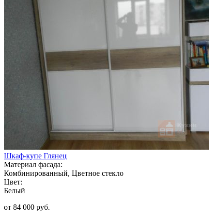
Шкаф-купе Глянец
Материал фасада:
Комбинированный, Цветное стекло
Цвет:
Белый
от 84 000 руб.