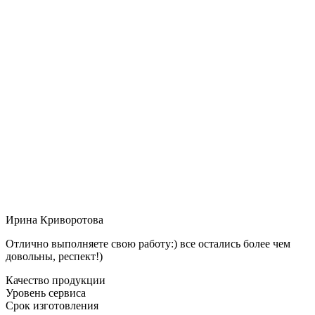
Ирина Криворотова
Отлично выполняете свою работу:) все остались более чем
довольны, респект!)
Качество продукции
Уровень сервиса
Срок изготовления