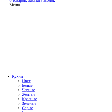
0 товаров.
Заказать звонок
Меню
Кухни
Цвет
Белые
Черные
Желтые
Красные
Зеленые
Серые