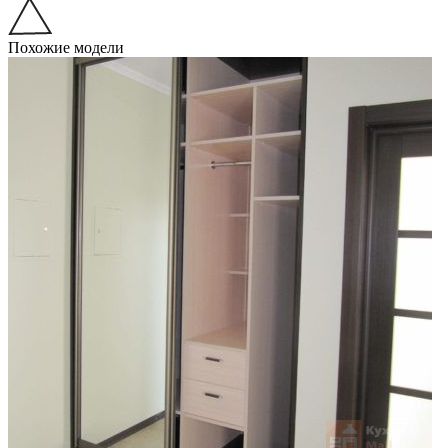
Похожие модели