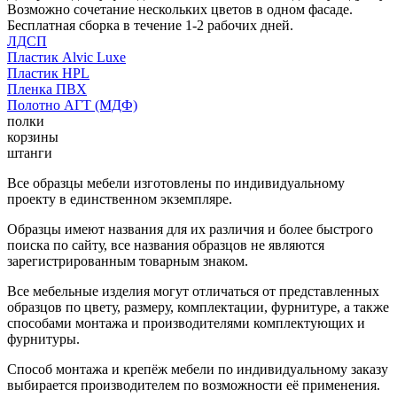
Возможно сочетание нескольких цветов в одном фасаде.
Бесплатная сборка в течение 1-2 рабочих дней.
ЛДСП
Пластик Alvic Luxe
Пластик HPL
Пленка ПВХ
Полотно АГТ (МДФ)
полки
корзины
штанги
Все образцы мебели изготовлены по индивидуальному
проекту в единственном экземпляре.
Образцы имеют названия для их различия и более быстрого
поиска по сайту, все названия образцов не являются
зарегистрированным товарным знаком.
Все мебельные изделия могут отличаться от представленных
образцов по цвету, размеру, комплектации, фурнитуре, а также
способами монтажа и производителями комплектующих и
фурнитуры.
Способ монтажа и крепёж мебели по индивидуальному заказу
выбирается производителем по возможности её применения.