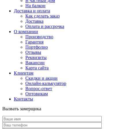
В частный дом
На балкон
Доставка и оплата
Как сделать заказ
Доставка
Оплата и рассрочка
О компании
Производство
Гарантия
Портфолио
Отзывы
Реквизиты
Вакансии
Карта сайта
Клиентам
Скидки и акции
Онлайн-калькулятор
Вопрос-ответ
Оптовикам
Контакты
Вызвать замерщика