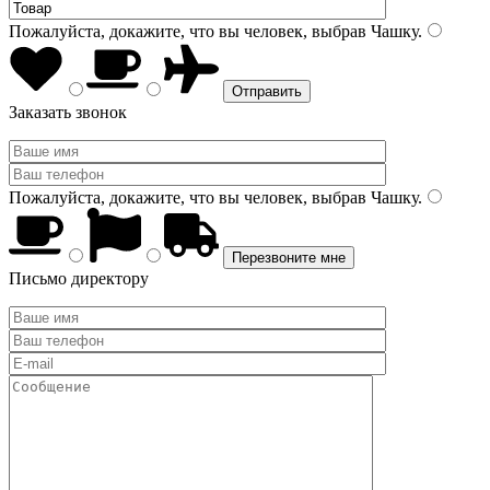
Пожалуйста, докажите, что вы человек, выбрав
Чашку
.
Заказать звонок
Пожалуйста, докажите, что вы человек, выбрав
Чашку
.
Письмо директору