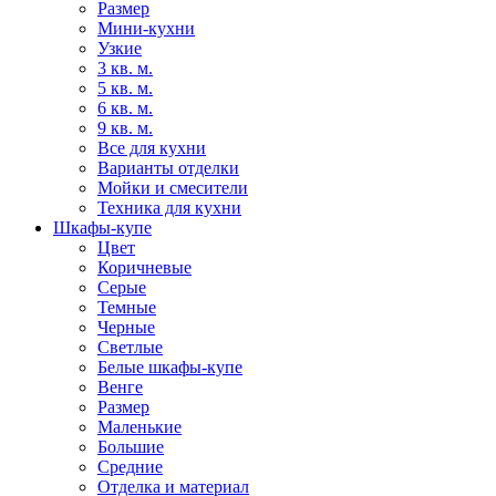
Размер
Мини-кухни
Узкие
3 кв. м.
5 кв. м.
6 кв. м.
9 кв. м.
Все для кухни
Варианты отделки
Мойки и смесители
Техника для кухни
Шкафы-купе
Цвет
Коричневые
Серые
Темные
Черные
Светлые
Белые шкафы-купе
Венге
Размер
Маленькие
Большие
Средние
Отделка и материал