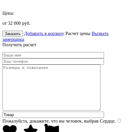
Цена:
от 32 000
руб.
Добавить в корзину
Расчет цены
Вызвать
Заказать
замерщика
Получить расчет
Пожалуйста, докажите, что вы человек, выбрав
Сердце
.