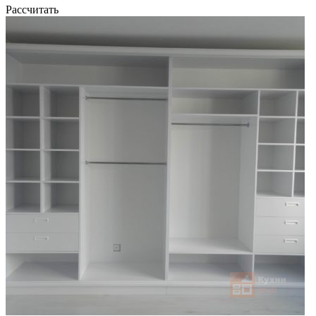
Рассчитать