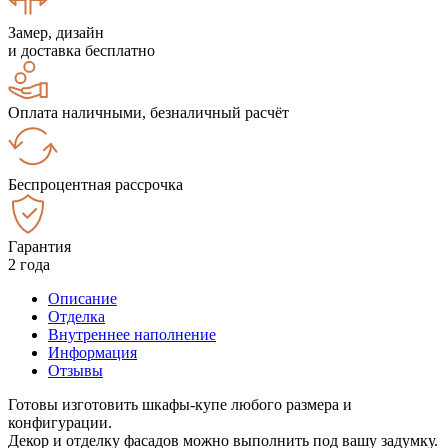
Замер, дизайн
и доставка бесплатно
Оплата наличными, безналичный расчёт
Беспроцентная рассрочка
Гарантия
2 года
Описание
Отделка
Внутреннее наполнение
Информация
Отзывы
Готовы изготовить шкафы-купе любого размера и
конфигурации.
Декор и отделку фасадов можно выполнить под вашу задумку.