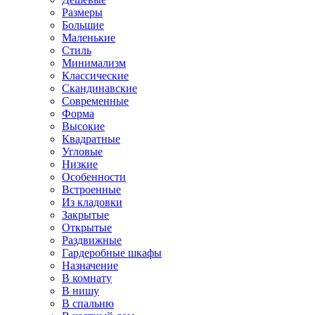
Размеры
Большие
Маленькие
Стиль
Минимализм
Классические
Скандинавские
Современные
Форма
Высокие
Квадратные
Угловые
Низкие
Особенности
Встроенные
Из кладовки
Закрытые
Открытые
Раздвижные
Гардеробные шкафы
Назначение
В комнату
В нишу
В спальню