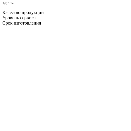
здесь.
Качество продукции
Уровень сервиса
Срок изготовления