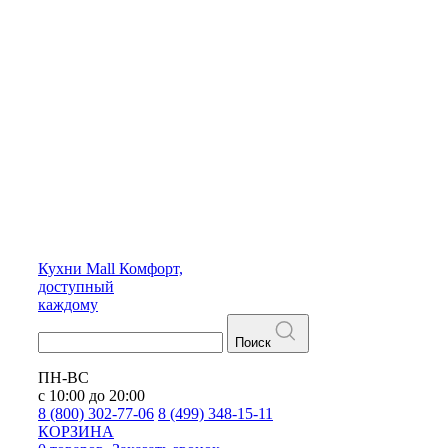
Кухни
Mall
Комфорт,
доступный
каждому
Поиск
ПН-ВС
с 10:00 до 20:00
8 (800) 302-77-06
8 (499) 348-15-11
КОРЗИНА