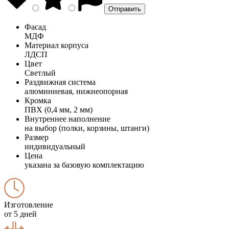
Фасад
МДФ
Материал корпуса
ЛДСП
Цвет
Светлый
Раздвижная система
алюминиевая, нижнеопорная
Кромка
ПВХ (0,4 мм, 2 мм)
Внутреннее наполнение
на выбор (полки, корзины, штанги)
Размер
индивидуальный
Цена
указана за базовую комплектацию
Изготовление
от 5 дней