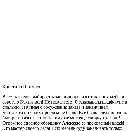
Кристина Шатунова
Всем, кто еще выбирает компанию для изготовления мебели,
советую Кухни мол! Не пожалеете! Я заказывала шкаф-купе в
спальню. Начиная с обсуждения заказа и заканчивая
монтажом никаких проблем не было. Все было сделано очень
быстро и качественно. К тому же мне ещё скидку сделали!
Огромное спасибо сборщику
Алексею
за прекрасный шкаф!
Это мастер своего дела! Всю мебель буду заказывать только