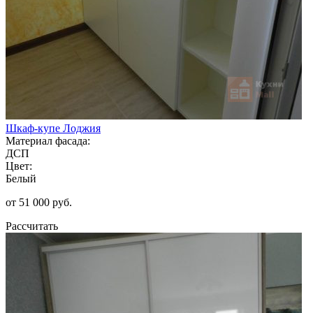
Шкаф-купе Лоджия
Материал фасада:
ДСП
Цвет:
Белый
от 51 000 руб.
Рассчитать