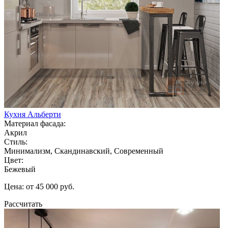
Кухня Альберти
Материал фасада:
Акрил
Стиль:
Минимализм, Скандинавский, Современный
Цвет:
Бежевый
Цена: от 45 000 руб.
Рассчитать