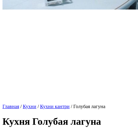
Главная
/
Кухни
/
Кухни кантри
/ Голубая лагуна
Кухня Голубая лагуна