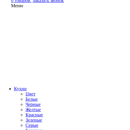
0 товаров.
Заказать звонок
Меню
Кухни
Цвет
Белые
Черные
Желтые
Красные
Зеленые
Серые