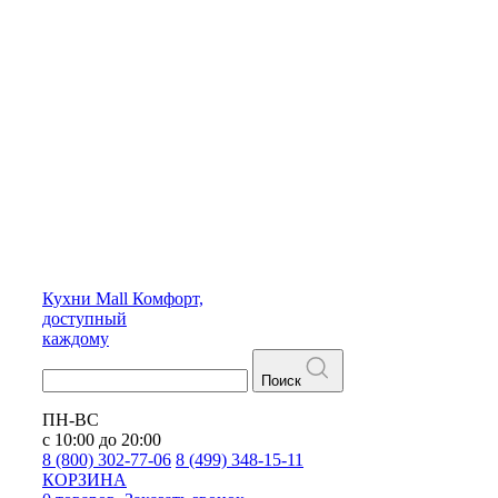
Кухни
Mall
Комфорт,
доступный
каждому
Поиск
ПН-ВС
с 10:00 до 20:00
8 (800) 302-77-06
8 (499) 348-15-11
КОРЗИНА