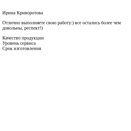
Ирина Криворотова
Отлично выполняете свою работу:) все остались более чем
довольны, респект!)
Качество продукции
Уровень сервиса
Срок изготовления