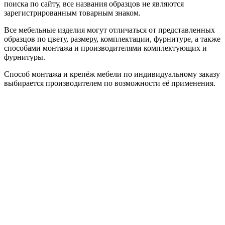
поиска по сайту, все названия образцов не являются
зарегистрированным товарным знаком.
Все мебельные изделия могут отличаться от представленных
образцов по цвету, размеру, комплектации, фурнитуре, а также
способами монтажа и производителями комплектующих и
фурнитуры.
Способ монтажа и крепёж мебели по индивидуальному заказу
выбирается производителем по возможности её применения.