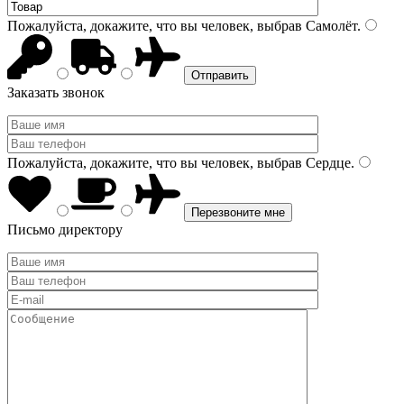
Пожалуйста, докажите, что вы человек, выбрав
Самолёт
.
Заказать звонок
Пожалуйста, докажите, что вы человек, выбрав
Сердце
.
Письмо директору