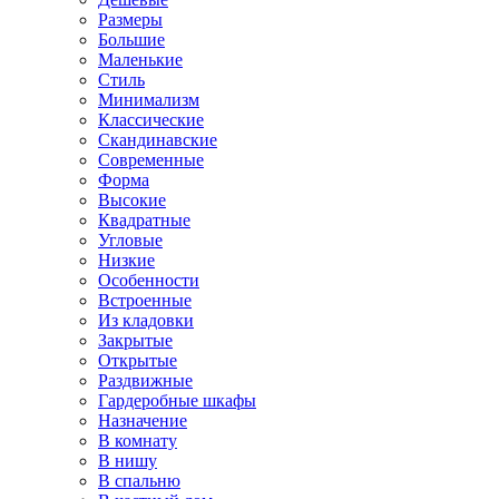
Размеры
Большие
Маленькие
Стиль
Минимализм
Классические
Скандинавские
Современные
Форма
Высокие
Квадратные
Угловые
Низкие
Особенности
Встроенные
Из кладовки
Закрытые
Открытые
Раздвижные
Гардеробные шкафы
Назначение
В комнату
В нишу
В спальню