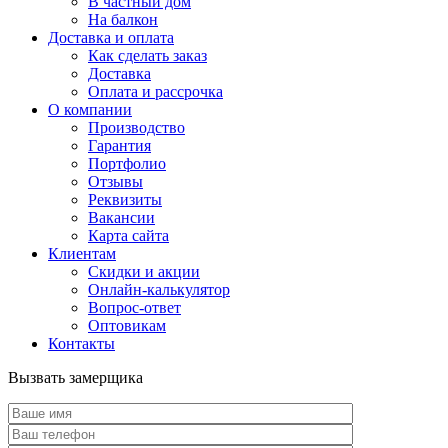
В частный дом
На балкон
Доставка и оплата
Как сделать заказ
Доставка
Оплата и рассрочка
О компании
Производство
Гарантия
Портфолио
Отзывы
Реквизиты
Вакансии
Карта сайта
Клиентам
Скидки и акции
Онлайн-калькулятор
Вопрос-ответ
Оптовикам
Контакты
Вызвать замерщика