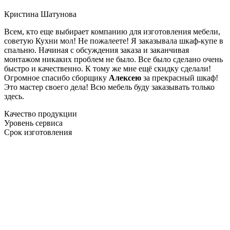
Кристина Шатунова
Всем, кто еще выбирает компанию для изготовления мебели,
советую Кухни мол! Не пожалеете! Я заказывала шкаф-купе в
спальню. Начиная с обсуждения заказа и заканчивая
монтажом никаких проблем не было. Все было сделано очень
быстро и качественно. К тому же мне ещё скидку сделали!
Огромное спасибо сборщику
Алексею
за прекрасный шкаф!
Это мастер своего дела! Всю мебель буду заказывать только
здесь.
Качество продукции
Уровень сервиса
Срок изготовления