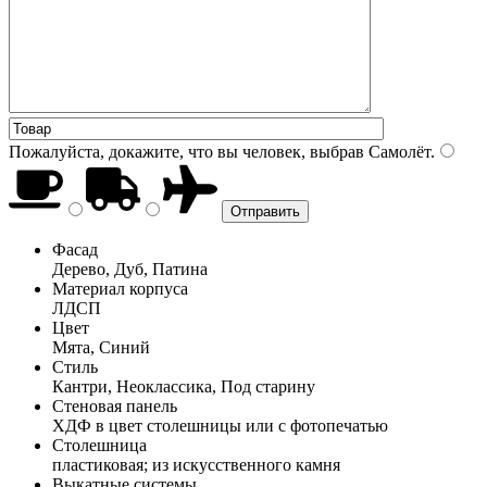
Пожалуйста, докажите, что вы человек, выбрав
Самолёт
.
Фасад
Дерево, Дуб, Патина
Материал корпуса
ЛДСП
Цвет
Мята, Синий
Стиль
Кантри, Неоклассика, Под старину
Стеновая панель
ХДФ в цвет столешницы или с фотопечатью
Столешница
пластиковая; из искусственного камня
Выкатные системы