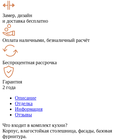
Замер, дизайн
и доставка бесплатно
Оплата наличными, безналичный расчёт
Беспроцентная рассрочка
Гарантия
2 года
Описание
Отделка
Информация
Отзывы
Что входит в комплект кухни?
Корпус, влагостойкая столешница, фасады, базовая
фурнитура.