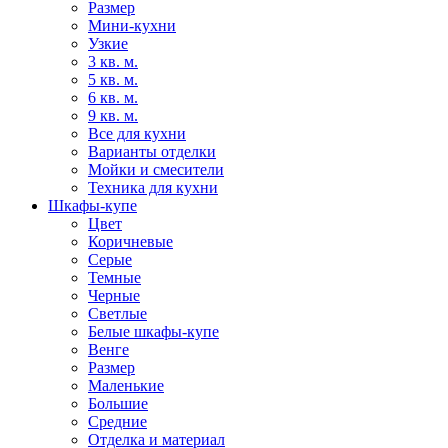
Размер
Мини-кухни
Узкие
3 кв. м.
5 кв. м.
6 кв. м.
9 кв. м.
Все для кухни
Варианты отделки
Мойки и смесители
Техника для кухни
Шкафы-купе
Цвет
Коричневые
Серые
Темные
Черные
Светлые
Белые шкафы-купе
Венге
Размер
Маленькие
Большие
Средние
Отделка и материал