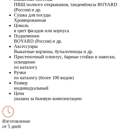
ПВШ полного открывания, тандембоксы BOYARD
(Россия) и др.
Сушка для посуды
Хромированная
Цоколь
в цвет фасадов или корпуса
Подъемники
BOYARD (Россия) и др.
Аксессуары
Выкатные корзины, бутылочницы и др.
Пристеночный плинтус, барные стойки и навески,
освещение
по каталогу
Ручки
по каталогу (более 100 видов)
Размер
индивидуальный
Цена
указана за базовую комплектацию
Изготовление
от 5 дней