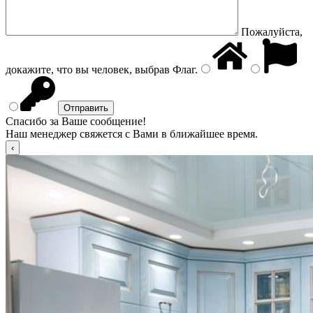
Пожалуйста,
докажите, что вы человек, выбрав
Флаг
.
Спасибо за Ваше сообщение!
Наш менеджер свяжется с Вами в ближайшее время.