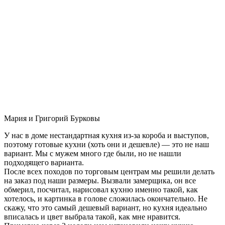
Мария и Григорий Бурковы
У нас в доме нестандартная кухня из-за короба и выступов,
поэтому готовые кухни (хоть они и дешевле) — это не наш
вариант. Мы с мужем много где были, но не нашли
подходящего варианта.
После всех походов по торговым центрам мы решили делать
на заказ под наши размеры. Вызвали замерщика, он все
обмерил, посчитал, нарисовал кухню именно такой, как
хотелось, и картинка в голове сложилась окончательно. Не
скажу, что это самый дешевый вариант, но кухня идеально
вписалась и цвет выбрала такой, как мне нравится.