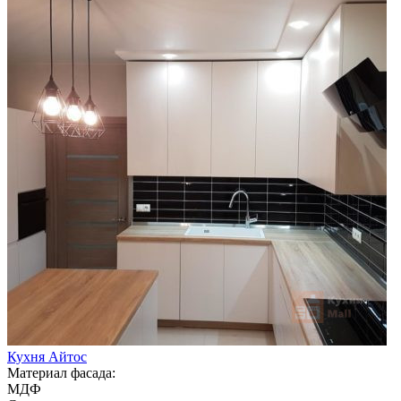
Кухня Айтос
Материал фасада:
МДФ