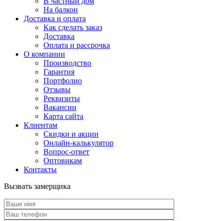
В частный дом
На балкон
Доставка и оплата
Как сделать заказ
Доставка
Оплата и рассрочка
О компании
Производство
Гарантия
Портфолио
Отзывы
Реквизиты
Вакансии
Карта сайта
Клиентам
Скидки и акции
Онлайн-калькулятор
Вопрос-ответ
Оптовикам
Контакты
Вызвать замерщика