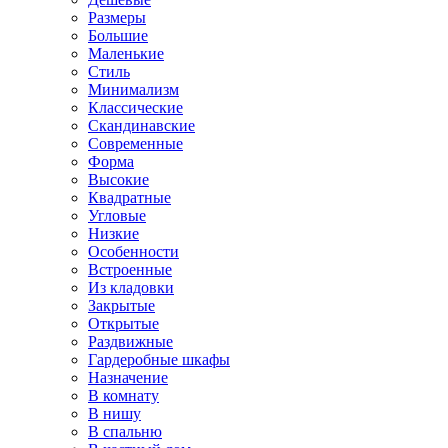
Размеры
Большие
Маленькие
Стиль
Минимализм
Классические
Скандинавские
Современные
Форма
Высокие
Квадратные
Угловые
Низкие
Особенности
Встроенные
Из кладовки
Закрытые
Открытые
Раздвижные
Гардеробные шкафы
Назначение
В комнату
В нишу
В спальню