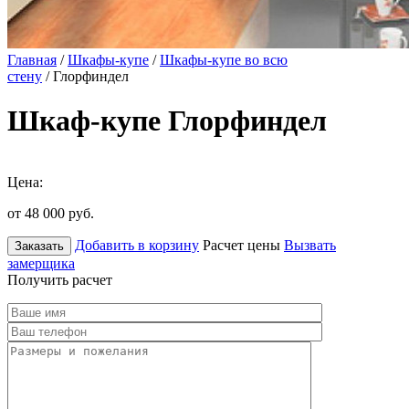
Главная
/
Шкафы-купе
/
Шкафы-купе во всю
стену
/ Глорфиндел
Шкаф-купе Глорфиндел
Цена:
от 48 000
руб.
Добавить в корзину
Расчет цены
Вызвать
Заказать
замерщика
Получить расчет