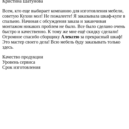
Кристина Шатунова
Всем, кто еще выбирает компанию для изготовления мебели,
советую Кухни мол! Не пожалеете! Я заказывала шкаф-купе в
спальню. Начиная с обсуждения заказа и заканчивая
монтажом никаких проблем не было. Все было сделано очень
быстро и качественно. К тому же мне ещё скидку сделали!
Огромное спасибо сборщику
Алексею
за прекрасный шкаф!
Это мастер своего дела! Всю мебель буду заказывать только
здесь.
Качество продукции
Уровень сервиса
Срок изготовления