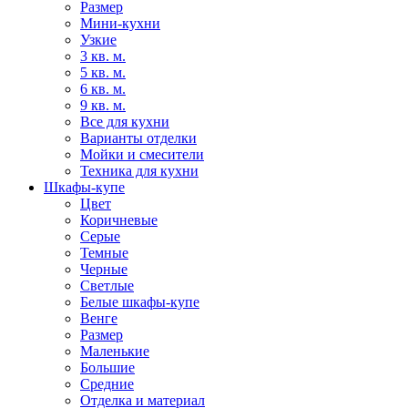
Размер
Мини-кухни
Узкие
3 кв. м.
5 кв. м.
6 кв. м.
9 кв. м.
Все для кухни
Варианты отделки
Мойки и смесители
Техника для кухни
Шкафы-купе
Цвет
Коричневые
Серые
Темные
Черные
Светлые
Белые шкафы-купе
Венге
Размер
Маленькие
Большие
Средние
Отделка и материал