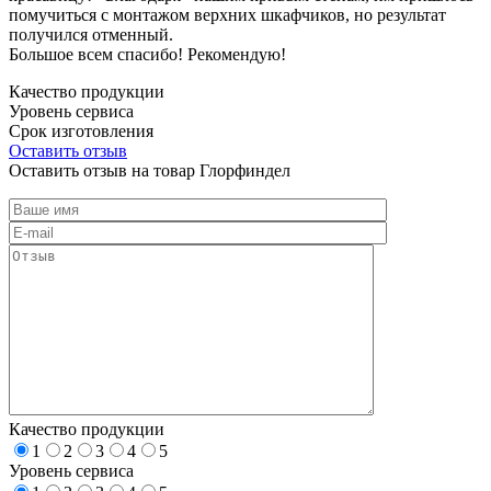
помучиться с монтажом верхних шкафчиков, но результат
получился отменный.
Большое всем спасибо! Рекомендую!
Качество продукции
Уровень сервиса
Срок изготовления
Оставить отзыв
Оставить отзыв на товар Глорфиндел
Качество продукции
1
2
3
4
5
Уровень сервиса