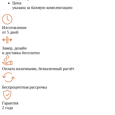
Цена
указана за базовую комплектацию
Изготовление
от 5 дней
Замер, дизайн
и доставка бесплатно
Оплата наличными, безналичный расчёт
Беспроцентная рассрочка
Гарантия
2 года