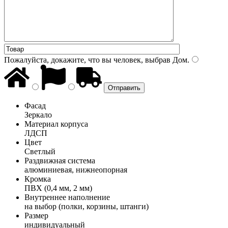
Пожалуйста, докажите, что вы человек, выбрав
Дом
.
Фасад
Зеркало
Материал корпуса
ЛДСП
Цвет
Светлый
Раздвижная система
алюминиевая, нижнеопорная
Кромка
ПВХ (0,4 мм, 2 мм)
Внутреннее наполнение
на выбор (полки, корзины, штанги)
Размер
индивидуальный