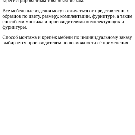
зарегистрированным товарным знаком.
Все мебельные изделия могут отличаться от представленных
образцов по цвету, размеру, комплектации, фурнитуре, а также
способами монтажа и производителями комплектующих и
фурнитуры.
Способ монтажа и крепёж мебели по индивидуальному заказу
выбирается производителем по возможности её применения.