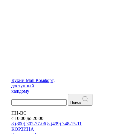
Кухни
Mall
Комфорт,
доступный
каждому
Поиск
ПН-ВС
с 10:00 до 20:00
8 (800) 302-77-06
8 (499) 348-15-11
КОРЗИНА