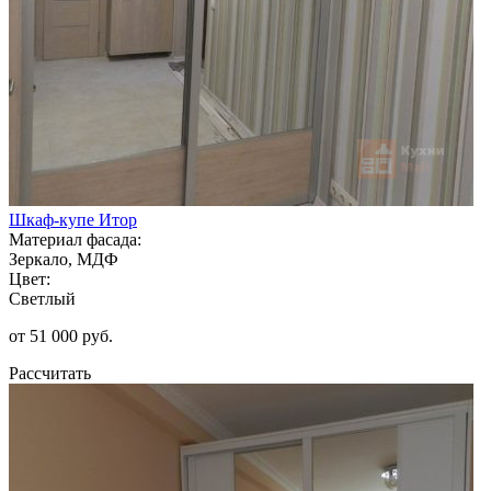
Шкаф-купе Итор
Материал фасада:
Зеркало, МДФ
Цвет:
Светлый
от 51 000 руб.
Рассчитать