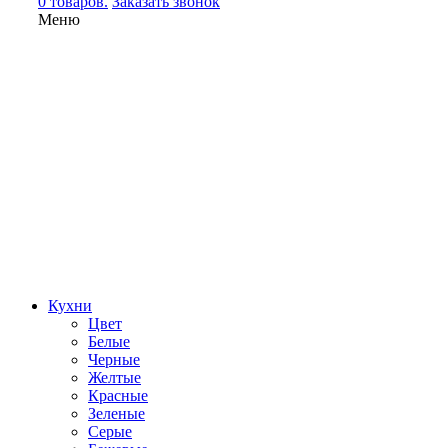
0 товаров.
Заказать звонок
Меню
Кухни
Цвет
Белые
Черные
Желтые
Красные
Зеленые
Серые