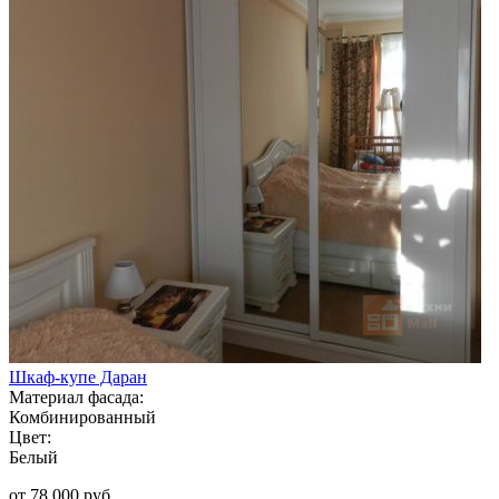
Шкаф-купе Даран
Материал фасада:
Комбинированный
Цвет:
Белый
от 78 000 руб.