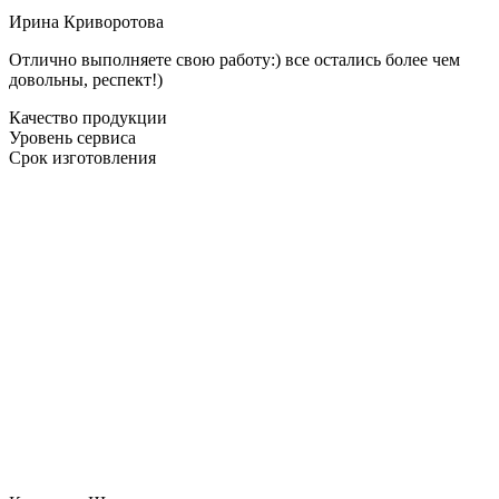
Ирина Криворотова
Отлично выполняете свою работу:) все остались более чем
довольны, респект!)
Качество продукции
Уровень сервиса
Срок изготовления