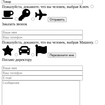
Пожалуйста, докажите, что вы человек, выбрав
Ключ
.
Заказать звонок
Пожалуйста, докажите, что вы человек, выбрав
Машину
.
Письмо директору