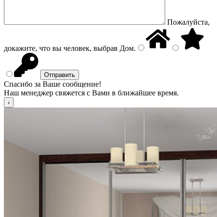
Пожалуйста,
докажите, что вы человек, выбрав
Дом
.
Спасибо за Ваше сообщение!
Наш менеджер свяжется с Вами в ближайшее время.