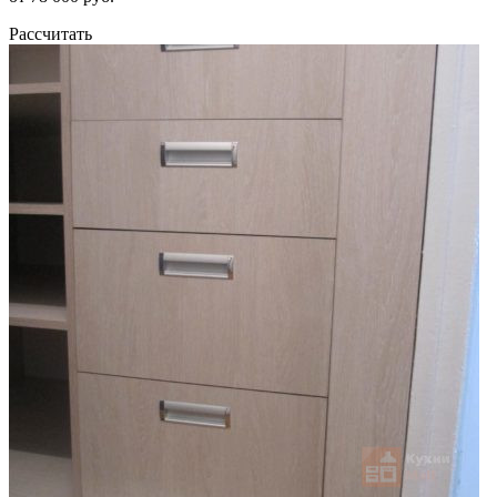
Рассчитать