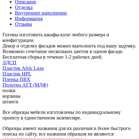
Описание
Отделка
Внутреннее наполнение
Информация
Отзывы
Готовы изготовить шкафы-купе любого размера и
конфигурации.
Декор и отделку фасадов можно выполнить под вашу задумку.
Возможно сочетание нескольких цветов в одном фасаде.
Бесплатная сборка в течение 1-2 рабочих дней.
ЛДСП
Пластик Alvic Luxe
Пластик HPL
Пленка ПВХ
Полотно АГТ (МДФ)
полки
корзины
штанги
Все образцы мебели изготовлены по индивидуальному
проекту в единственном экземпляре.
Образцы имеют названия для их различия и более быстрого
поиска по сайту, все названия образцов не являются