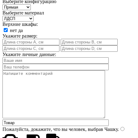
Выберите конфигурацию
Выберите материал
Верхние шкафы:
нет
да
Укажите размер:
Укажите личные данные:
Пожалуйста, докажите, что вы человек, выбрав
Чашку
.