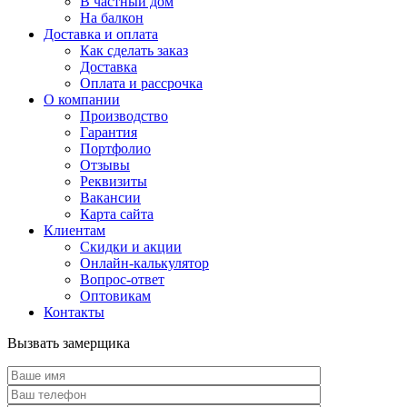
В частный дом
На балкон
Доставка и оплата
Как сделать заказ
Доставка
Оплата и рассрочка
О компании
Производство
Гарантия
Портфолио
Отзывы
Реквизиты
Вакансии
Карта сайта
Клиентам
Скидки и акции
Онлайн-калькулятор
Вопрос-ответ
Оптовикам
Контакты
Вызвать замерщика