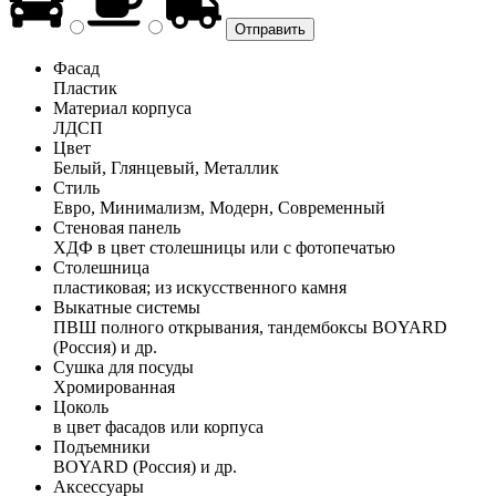
Фасад
Пластик
Материал корпуса
ЛДСП
Цвет
Белый, Глянцевый, Металлик
Стиль
Евро, Минимализм, Модерн, Современный
Стеновая панель
ХДФ в цвет столешницы или с фотопечатью
Столешница
пластиковая; из искусственного камня
Выкатные системы
ПВШ полного открывания, тандембоксы BOYARD
(Россия) и др.
Сушка для посуды
Хромированная
Цоколь
в цвет фасадов или корпуса
Подъемники
BOYARD (Россия) и др.
Аксессуары