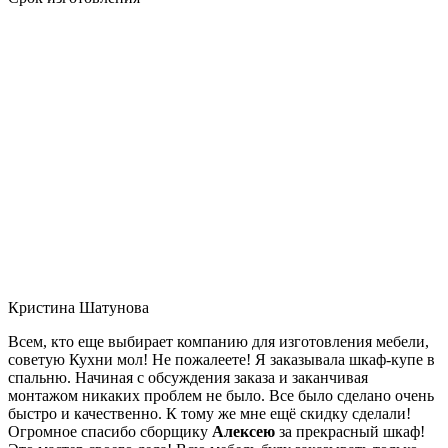
Кристина Шатунова
Всем, кто еще выбирает компанию для изготовления мебели,
советую Кухни мол! Не пожалеете! Я заказывала шкаф-купе в
спальню. Начиная с обсуждения заказа и заканчивая
монтажом никаких проблем не было. Все было сделано очень
быстро и качественно. К тому же мне ещё скидку сделали!
Огромное спасибо сборщику
Алексею
за прекрасный шкаф!