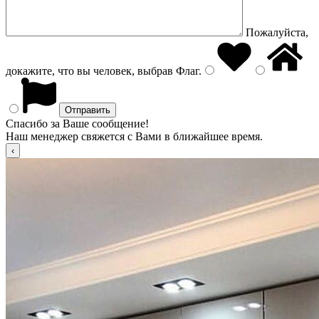
Пожалуйста,
докажите, что вы человек, выбрав
Флаг
.
Спасибо за Ваше сообщение!
Наш менеджер свяжется с Вами в ближайшее время.