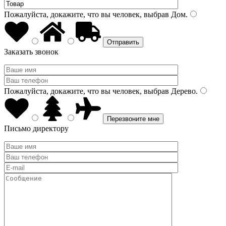
Пожалуйста, докажите, что вы человек, выбрав
Дом
.
Заказать звонок
Пожалуйста, докажите, что вы человек, выбрав
Дерево
.
Письмо директору