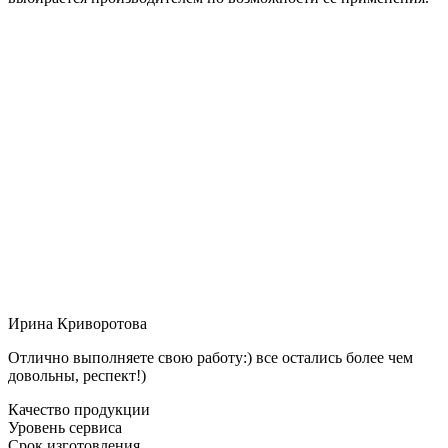
Ирина Криворотова
Отлично выполняете свою работу:) все остались более чем
довольны, респект!)
Качество продукции
Уровень сервиса
Срок изготовления