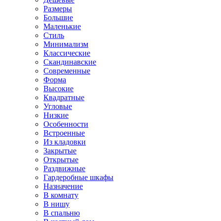
Размеры
Большие
Маленькие
Стиль
Минимализм
Классические
Скандинавские
Современные
Форма
Высокие
Квадратные
Угловые
Низкие
Особенности
Встроенные
Из кладовки
Закрытые
Открытые
Раздвижные
Гардеробные шкафы
Назначение
В комнату
В нишу
В спальню