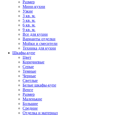
Размер
Мини-кухни
Узкие
3 кв. м.
5 кв. м.
6 кв. м.
9 кв. м.
Все для кухни
Варианты отделки
Мойки и смесители
Техника для кухни
Шкафы-купе
Цвет
Коричневые
Серые
Темные
Черные
Светлые
Белые шкафы-купе
Венге
Размер
Маленькие
Большие
Средние
Отделка и материал