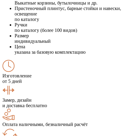
Выкатные корзины, бутылочницы и др.
Пристеночный плинтус, барные стойки и навески,
освещение
по каталогу
Ручки
по каталогу (более 100 видов)
Размер
индивидуальный
Цена
указана за базовую комплектацию
Изготовление
от 5 дней
Замер, дизайн
и доставка бесплатно
Оплата наличными, безналичный расчёт