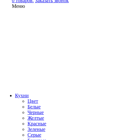
0 товаров.
Заказать звонок
Меню
Кухни
Цвет
Белые
Черные
Желтые
Красные
Зеленые
Серые