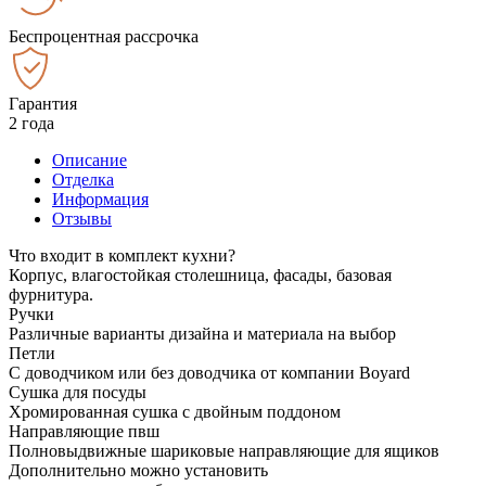
Беспроцентная рассрочка
Гарантия
2 года
Описание
Отделка
Информация
Отзывы
Что входит в комплект кухни?
Корпус, влагостойкая столешница, фасады, базовая
фурнитура.
Ручки
Различные варианты дизайна и материала на выбор
Петли
С доводчиком или без доводчика от компании Boyard
Сушка для посуды
Хромированная сушка с двойным поддоном
Направляющие пвш
Полновыдвижные шариковые направляющие для ящиков
Дополнительно можно установить