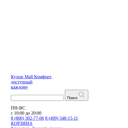
Кухни
Mall
Комфорт,
доступный
каждому
Поиск
ПН-ВС
с 10:00 до 20:00
8 (800) 302-77-06
8 (499) 348-15-11
КОРЗИНА