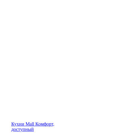
Кухни
Mall
Комфорт,
доступный