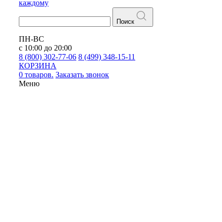
каждому
Поиск
ПН-ВС
с 10:00 до 20:00
8 (800) 302-77-06
8 (499) 348-15-11
КОРЗИНА
0 товаров.
Заказать звонок
Меню