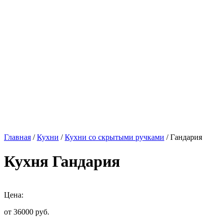
Главная
/
Кухни
/
Кухни со скрытыми ручками
/ Гандария
Кухня Гандария
Цена:
от 36000
руб.