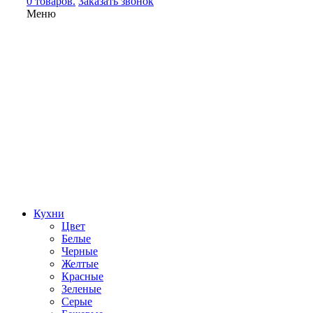
0 товаров.
Заказать звонок
Меню
Кухни
Цвет
Белые
Черные
Желтые
Красные
Зеленые
Серые