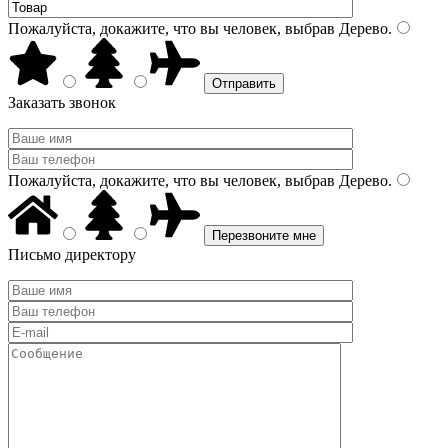
Пожалуйста, докажите, что вы человек, выбрав
Дерево
.
Заказать звонок
Пожалуйста, докажите, что вы человек, выбрав
Дерево
.
Письмо директору