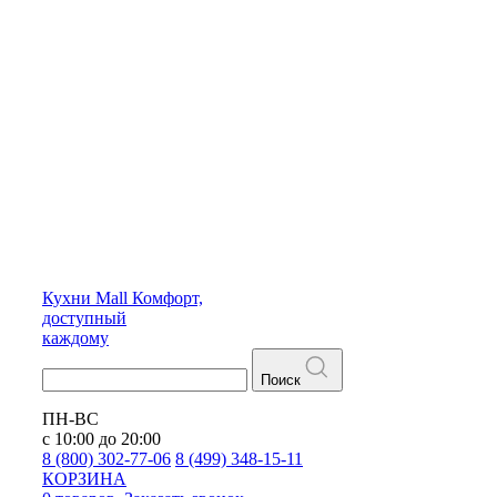
Кухни
Mall
Комфорт,
доступный
каждому
Поиск
ПН-ВС
с 10:00 до 20:00
8 (800) 302-77-06
8 (499) 348-15-11
КОРЗИНА