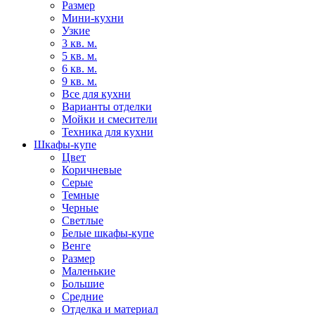
Размер
Мини-кухни
Узкие
3 кв. м.
5 кв. м.
6 кв. м.
9 кв. м.
Все для кухни
Варианты отделки
Мойки и смесители
Техника для кухни
Шкафы-купе
Цвет
Коричневые
Серые
Темные
Черные
Светлые
Белые шкафы-купе
Венге
Размер
Маленькие
Большие
Средние
Отделка и материал