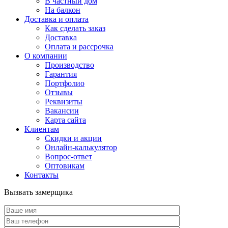
В частный дом
На балкон
Доставка и оплата
Как сделать заказ
Доставка
Оплата и рассрочка
О компании
Производство
Гарантия
Портфолио
Отзывы
Реквизиты
Вакансии
Карта сайта
Клиентам
Скидки и акции
Онлайн-калькулятор
Вопрос-ответ
Оптовикам
Контакты
Вызвать замерщика