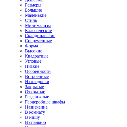
Размеры
Большие
Маленькие
Стиль
Минимализм
Классические
Скандинавские
Современные
Форма
Высокие
Квадратные
Угловые
Низкие
Особенности
Встроенные
Из кладовки
Закрытые
Открытые
Раздвижные
Гардеробные шкафы
Назначение
В комнату
В нишу
В спальню