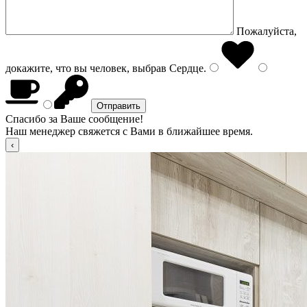
Пожалуйста,
докажите, что вы человек, выбрав
Сердце
.
Спасибо за Ваше сообщение!
Наш менеджер свяжется с Вами в ближайшее время.