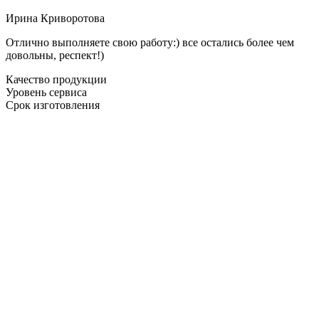
Ирина Криворотова
Отлично выполняете свою работу:) все остались более чем
довольны, респект!)
Качество продукции
Уровень сервиса
Срок изготовления