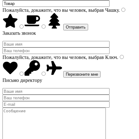
Пожалуйста, докажите, что вы человек, выбрав
Чашку
.
Заказать звонок
Пожалуйста, докажите, что вы человек, выбрав
Ключ
.
Письмо директору