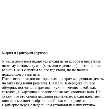
Мария и Григорий Бурковы
У нас в доме нестандартная кухня из-за короба и выступов,
поэтому готовые кухни (хоть они и дешевле) — это не наш
вариант. Мы с мужем много где были, но не нашли
подходящего варианта.
После всех походов по торговым центрам мы решили делать
на заказ под наши размеры. Вызвали замерщика, он все
обмерил, посчитал, нарисовал кухню именно такой, как
хотелось, и картинка в голове сложилась окончательно. Не
скажу, что это самый дешевый вариант, но кухня идеально
вписалась и цвет выбрала такой, как мне нравится.
Примерно через 2 недели нам установили нашу кухню-