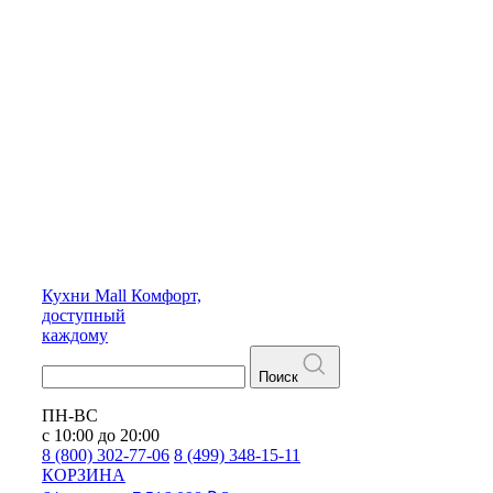
Кухни
Mall
Комфорт,
доступный
каждому
Поиск
ПН-ВС
с 10:00 до 20:00
8 (800) 302-77-06
8 (499) 348-15-11
КОРЗИНА