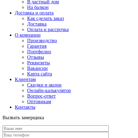
В частный дом
На балкон
Доставка и оплата
Как сделать заказ
Доставка
Оплата и рассрочка
О компании
Производство
Гарантия
Портфолио
Отзывы
Реквизиты
Вакансии
Карта сайта
Клиентам
Скидки и акции
Онлайн-калькулятор
Вопрос-ответ
Оптовикам
Контакты
Вызвать замерщика