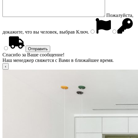
Пожалуйста,
докажите, что вы человек, выбрав
Ключ
.
Спасибо за Ваше сообщение!
Наш менеджер свяжется с Вами в ближайшее время.