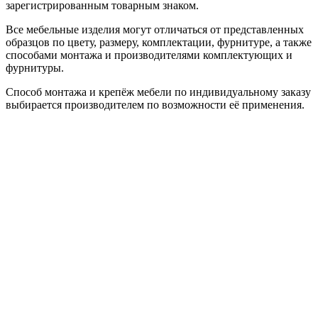
зарегистрированным товарным знаком.
Все мебельные изделия могут отличаться от представленных
образцов по цвету, размеру, комплектации, фурнитуре, а также
способами монтажа и производителями комплектующих и
фурнитуры.
Способ монтажа и крепёж мебели по индивидуальному заказу
выбирается производителем по возможности её применения.