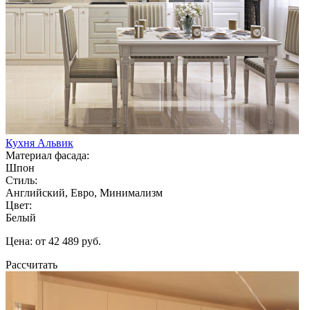
Кухня Альвик
Материал фасада:
Шпон
Стиль:
Английский, Евро, Минимализм
Цвет:
Белый
Цена: от 42 489 руб.
Рассчитать