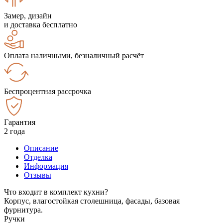
Замер, дизайн
и доставка бесплатно
Оплата наличными, безналичный расчёт
Беспроцентная рассрочка
Гарантия
2 года
Описание
Отделка
Информация
Отзывы
Что входит в комплект кухни?
Корпус, влагостойкая столешница, фасады, базовая
фурнитура.
Ручки