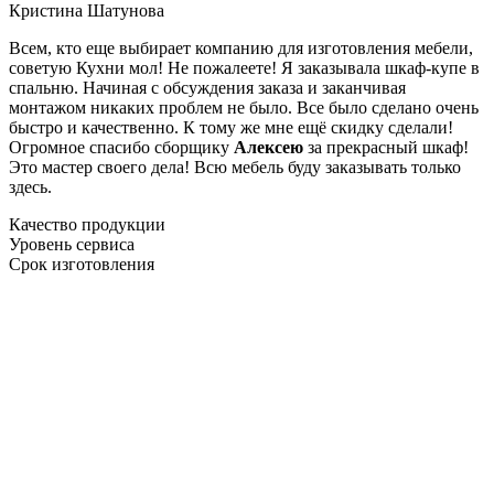
Кристина Шатунова
Всем, кто еще выбирает компанию для изготовления мебели,
советую Кухни мол! Не пожалеете! Я заказывала шкаф-купе в
спальню. Начиная с обсуждения заказа и заканчивая
монтажом никаких проблем не было. Все было сделано очень
быстро и качественно. К тому же мне ещё скидку сделали!
Огромное спасибо сборщику
Алексею
за прекрасный шкаф!
Это мастер своего дела! Всю мебель буду заказывать только
здесь.
Качество продукции
Уровень сервиса
Срок изготовления