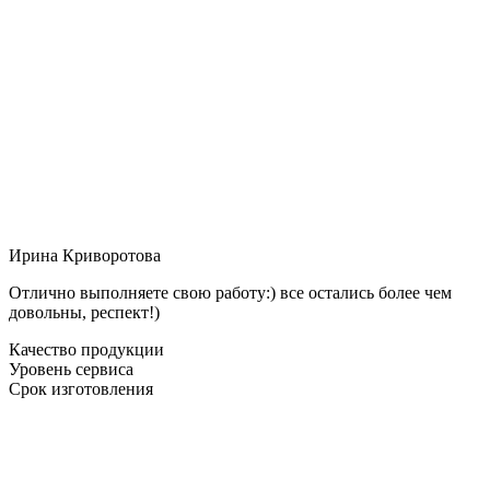
Ирина Криворотова
Отлично выполняете свою работу:) все остались более чем
довольны, респект!)
Качество продукции
Уровень сервиса
Срок изготовления