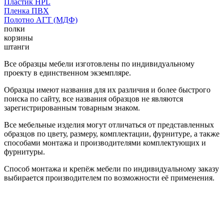
Пластик HPL
Пленка ПВХ
Полотно АГТ (МДФ)
полки
корзины
штанги
Все образцы мебели изготовлены по индивидуальному
проекту в единственном экземпляре.
Образцы имеют названия для их различия и более быстрого
поиска по сайту, все названия образцов не являются
зарегистрированным товарным знаком.
Все мебельные изделия могут отличаться от представленных
образцов по цвету, размеру, комплектации, фурнитуре, а также
способами монтажа и производителями комплектующих и
фурнитуры.
Способ монтажа и крепёж мебели по индивидуальному заказу
выбирается производителем по возможности её применения.