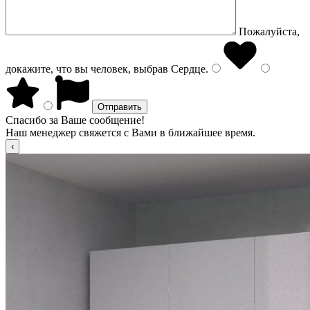
Пожалуйста,
докажите, что вы человек, выбрав
Сердце
.
Спасибо за Ваше сообщение!
Наш менеджер свяжется с Вами в ближайшее время.