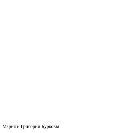
Мария и Григорий Бурковы