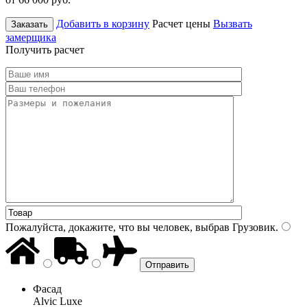
Добавить в корзину
Расчет цены
Вызвать
Заказать
замерщика
Получить расчет
Пожалуйста, докажите, что вы человек, выбрав
Грузовик
.
Фасад
Alvic Luxe