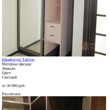
Шкаф-купе Тайтон
Материал фасада:
Зеркало
Цвет:
Светлый
от 30 000 руб.
Рассчитать