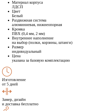
Материал корпуса
ЛДСП
Цвет
Белый
Раздвижная система
алюминиевая, нижнеопорная
Кромка
ПВХ (0,4 мм, 2 мм)
Внутреннее наполнение
на выбор (полки, корзины, штанги)
Размер
индивидуальный
Цена
указана за базовую комплектацию
Изготовление
от 5 дней
Замер, дизайн
и доставка бесплатно