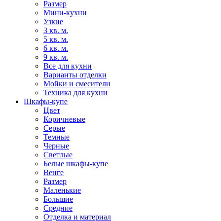
Размер
Мини-кухни
Узкие
3 кв. м.
5 кв. м.
6 кв. м.
9 кв. м.
Все для кухни
Варианты отделки
Мойки и смесители
Техника для кухни
Шкафы-купе
Цвет
Коричневые
Серые
Темные
Черные
Светлые
Белые шкафы-купе
Венге
Размер
Маленькие
Большие
Средние
Отделка и материал