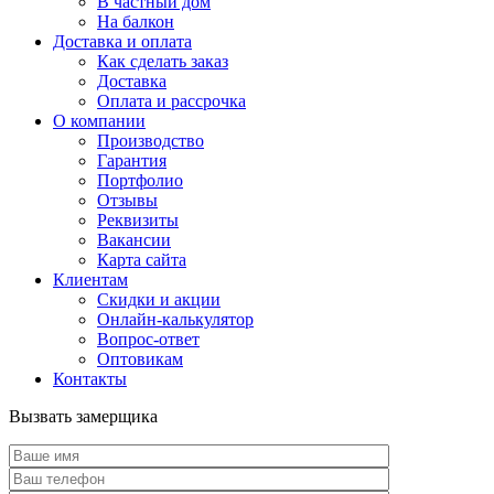
В частный дом
На балкон
Доставка и оплата
Как сделать заказ
Доставка
Оплата и рассрочка
О компании
Производство
Гарантия
Портфолио
Отзывы
Реквизиты
Вакансии
Карта сайта
Клиентам
Скидки и акции
Онлайн-калькулятор
Вопрос-ответ
Оптовикам
Контакты
Вызвать замерщика