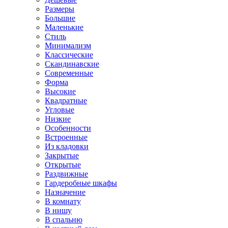
Размеры
Большие
Маленькие
Стиль
Минимализм
Классические
Скандинавские
Современные
Форма
Высокие
Квадратные
Угловые
Низкие
Особенности
Встроенные
Из кладовки
Закрытые
Открытые
Раздвижные
Гардеробные шкафы
Назначение
В комнату
В нишу
В спальню