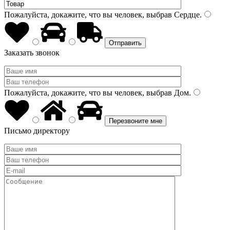
Пожалуйста, докажите, что вы человек, выбрав
Сердце
.
Заказать звонок
Пожалуйста, докажите, что вы человек, выбрав
Дом
.
Письмо директору