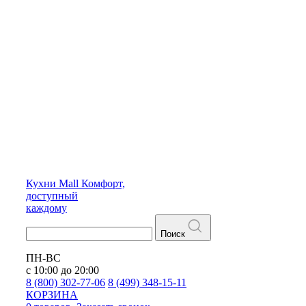
Кухни
Mall
Комфорт,
доступный
каждому
Поиск
ПН-ВС
с 10:00 до 20:00
8 (800) 302-77-06
8 (499) 348-15-11
КОРЗИНА