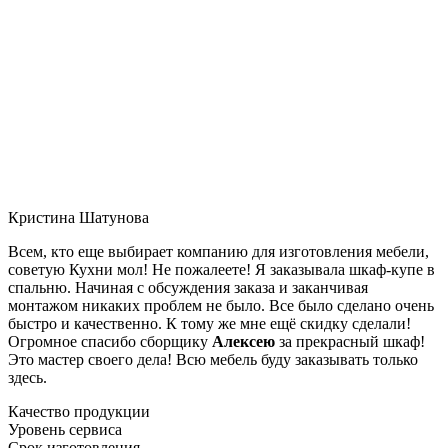
Кристина Шатунова
Всем, кто еще выбирает компанию для изготовления мебели,
советую Кухни мол! Не пожалеете! Я заказывала шкаф-купе в
спальню. Начиная с обсуждения заказа и заканчивая
монтажом никаких проблем не было. Все было сделано очень
быстро и качественно. К тому же мне ещё скидку сделали!
Огромное спасибо сборщику
Алексею
за прекрасный шкаф!
Это мастер своего дела! Всю мебель буду заказывать только
здесь.
Качество продукции
Уровень сервиса
Срок изготовления