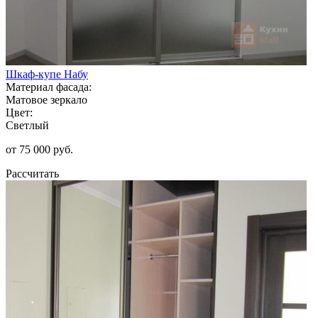
Шкаф-купе Набу
Материал фасада:
Матовое зеркало
Цвет:
Светлый
от 75 000 руб.
Рассчитать