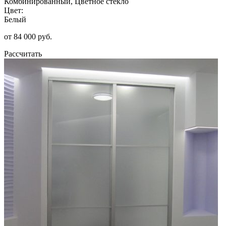
Комбинированный, Цветное стекло
Цвет:
Белый
от 84 000 руб.
Рассчитать