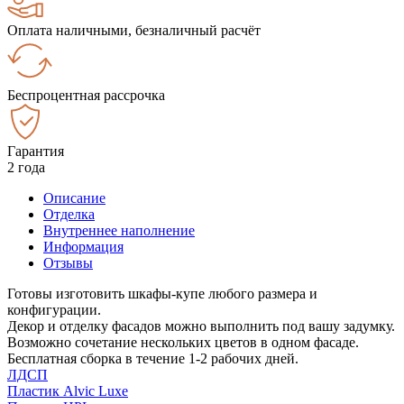
Оплата наличными, безналичный расчёт
Беспроцентная рассрочка
Гарантия
2 года
Описание
Отделка
Внутреннее наполнение
Информация
Отзывы
Готовы изготовить шкафы-купе любого размера и
конфигурации.
Декор и отделку фасадов можно выполнить под вашу задумку.
Возможно сочетание нескольких цветов в одном фасаде.
Бесплатная сборка в течение 1-2 рабочих дней.
ЛДСП
Пластик Alvic Luxe