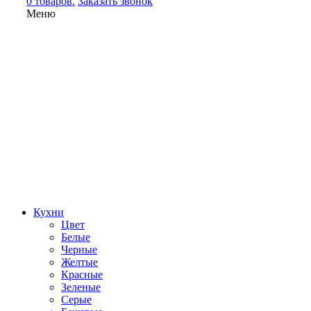
0 товаров.
Заказать звонок
Меню
Кухни
Цвет
Белые
Черные
Желтые
Красные
Зеленые
Серые