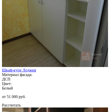
Шкаф-купе Лоджия
Материал фасада:
ДСП
Цвет:
Белый
от 51 000 руб.
Рассчитать