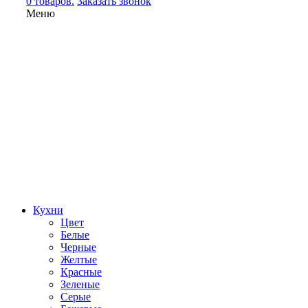
0 товаров.
Заказать звонок
Меню
Кухни
Цвет
Белые
Черные
Желтые
Красные
Зеленые
Серые