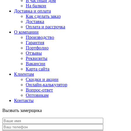
В частный дом
На балкон
Доставка и оплата
Как сделать заказ
Доставка
Оплата и рассрочка
О компании
Производство
Гарантия
Портфолио
Отзывы
Реквизиты
Вакансии
Карта сайта
Клиентам
Скидки и акции
Онлайн-калькулятор
Вопрос-ответ
Оптовикам
Контакты
Вызвать замерщика