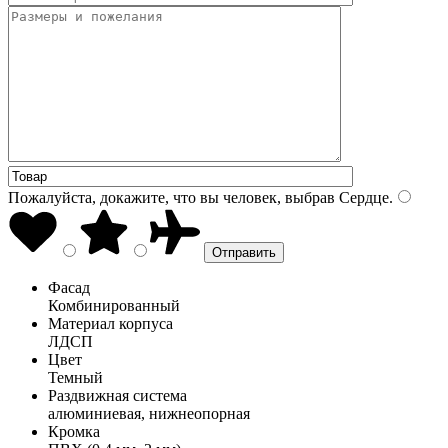
Пожалуйста, докажите, что вы человек, выбрав
Сердце
.
Фасад
Комбинированный
Материал корпуса
ЛДСП
Цвет
Темный
Раздвижная система
алюминиевая, нижнеопорная
Кромка