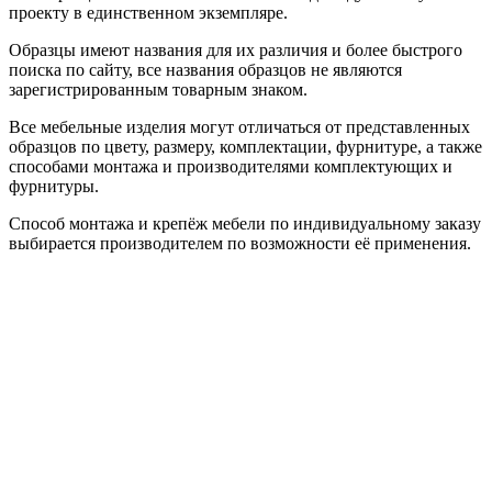
проекту в единственном экземпляре.
Образцы имеют названия для их различия и более быстрого
поиска по сайту, все названия образцов не являются
зарегистрированным товарным знаком.
Все мебельные изделия могут отличаться от представленных
образцов по цвету, размеру, комплектации, фурнитуре, а также
способами монтажа и производителями комплектующих и
фурнитуры.
Способ монтажа и крепёж мебели по индивидуальному заказу
выбирается производителем по возможности её применения.