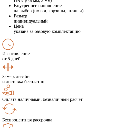
ПВХ (0,4 мм, 2 мм)
Внутреннее наполнение
на выбор (полки, корзины, штанги)
Размер
индивидуальный
Цена
указана за базовую комплектацию
Изготовление
от 5 дней
Замер, дизайн
и доставка бесплатно
Оплата наличными, безналичный расчёт
Беспроцентная рассрочка