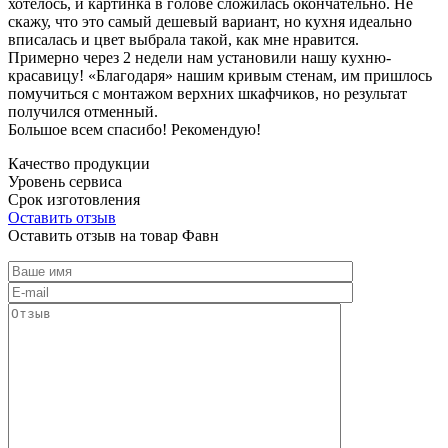
хотелось, и картинка в голове сложилась окончательно. Не
скажу, что это самый дешевый вариант, но кухня идеально
вписалась и цвет выбрала такой, как мне нравится.
Примерно через 2 недели нам установили нашу кухню-
красавицу! «Благодаря» нашим кривым стенам, им пришлось
помучиться с монтажом верхних шкафчиков, но результат
получился отменный.
Большое всем спасибо! Рекомендую!
Качество продукции
Уровень сервиса
Срок изготовления
Оставить отзыв
Оставить отзыв на товар Фавн