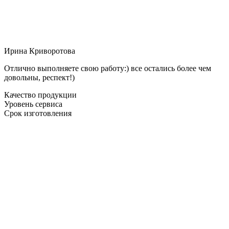
Ирина Криворотова
Отлично выполняете свою работу:) все остались более чем
довольны, респект!)
Качество продукции
Уровень сервиса
Срок изготовления