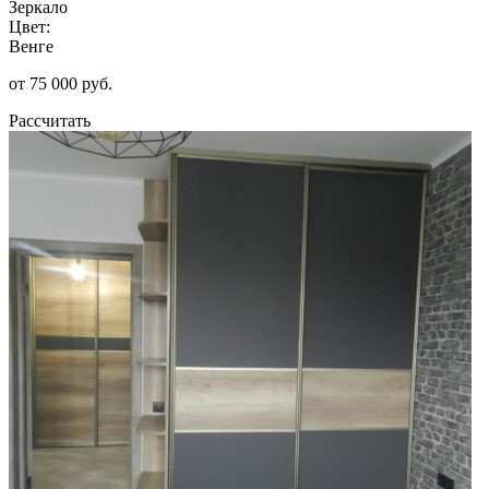
Зеркало
Цвет:
Венге
от 75 000 руб.
Рассчитать