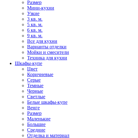
Размер
Мини-кухни
Узкие
3 кв. м.
5 кв. м.
6 кв. м.
9 кв. м.
Все для кухни
Варианты отделки
Мойки и смесители
Техника для кухни
Шкафы-купе
Цвет
Коричневые
Серые
Темные
Черные
Светлые
Белые шкафы-купе
Венге
Размер
Маленькие
Большие
Средние
Отделка и материал