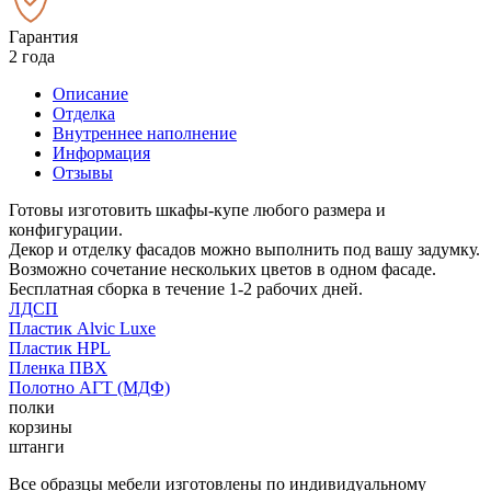
Гарантия
2 года
Описание
Отделка
Внутреннее наполнение
Информация
Отзывы
Готовы изготовить шкафы-купе любого размера и
конфигурации.
Декор и отделку фасадов можно выполнить под вашу задумку.
Возможно сочетание нескольких цветов в одном фасаде.
Бесплатная сборка в течение 1-2 рабочих дней.
ЛДСП
Пластик Alvic Luxe
Пластик HPL
Пленка ПВХ
Полотно АГТ (МДФ)
полки
корзины
штанги
Все образцы мебели изготовлены по индивидуальному