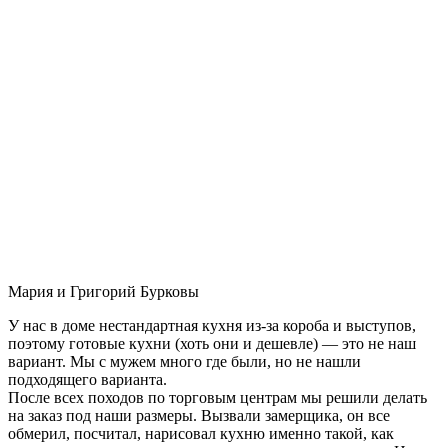
Мария и Григорий Бурковы
У нас в доме нестандартная кухня из-за короба и выступов,
поэтому готовые кухни (хоть они и дешевле) — это не наш
вариант. Мы с мужем много где были, но не нашли
подходящего варианта.
После всех походов по торговым центрам мы решили делать
на заказ под наши размеры. Вызвали замерщика, он все
обмерил, посчитал, нарисовал кухню именно такой, как