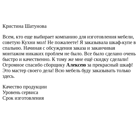
Кристина Шатунова
Всем, кто еще выбирает компанию для изготовления мебели,
советую Кухни мол! Не пожалеете! Я заказывала шкаф-купе в
спальню. Начиная с обсуждения заказа и заканчивая
монтажом никаких проблем не было. Все было сделано очень
быстро и качественно. К тому же мне ещё скидку сделали!
Огромное спасибо сборщику
Алексею
за прекрасный шкаф!
Это мастер своего дела! Всю мебель буду заказывать только
здесь.
Качество продукции
Уровень сервиса
Срок изготовления