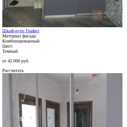
Шкаф-купе Графит
Материал фасада:
Комбинированный
Цвет:
Темный
от 42 000 руб.
Рассчитать