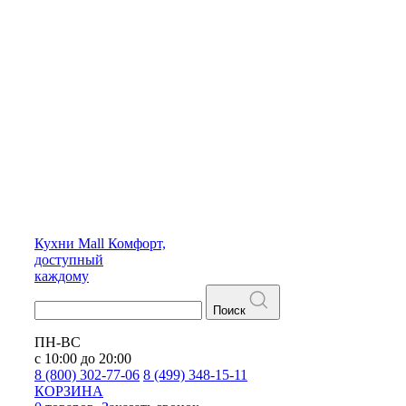
Кухни
Mall
Комфорт,
доступный
каждому
Поиск
ПН-ВС
с 10:00 до 20:00
8 (800) 302-77-06
8 (499) 348-15-11
КОРЗИНА