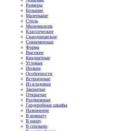
Размеры
Большие
Маленькие
Стиль
Минимализм
Классические
Скандинавские
Современные
Форма
Высокие
Квадратные
Угловые
Низкие
Особенности
Встроенные
Из кладовки
Закрытые
Открытые
Раздвижные
Гардеробные шкафы
Назначение
В комнату
В нишу
В спальню