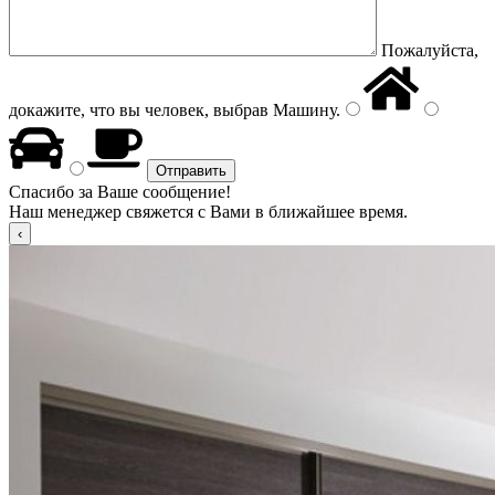
Пожалуйста,
докажите, что вы человек, выбрав
Машину
.
Спасибо за Ваше сообщение!
Наш менеджер свяжется с Вами в ближайшее время.