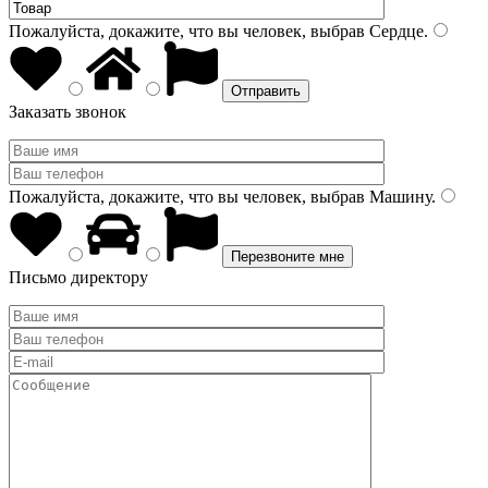
Пожалуйста, докажите, что вы человек, выбрав
Сердце
.
Заказать звонок
Пожалуйста, докажите, что вы человек, выбрав
Машину
.
Письмо директору