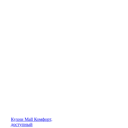
Кухни
Mall
Комфорт,
доступный