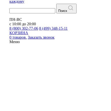
каждому
Поиск
ПН-ВС
с 10:00 до 20:00
8 (800) 302-77-06
8 (499) 348-15-11
КОРЗИНА
0 товаров.
Заказать звонок
Меню