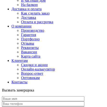
В частный дом
На балкон
Доставка и оплата
Как сделать заказ
Доставка
Оплата и рассрочка
О компании
Производство
Гарантия
Портфолио
Отзывы
Реквизиты
Вакансии
Карта сайта
Клиентам
Скидки и акции
Онлайн-калькулятор
Вопрос-ответ
Оптовикам
Контакты
Вызвать замерщика