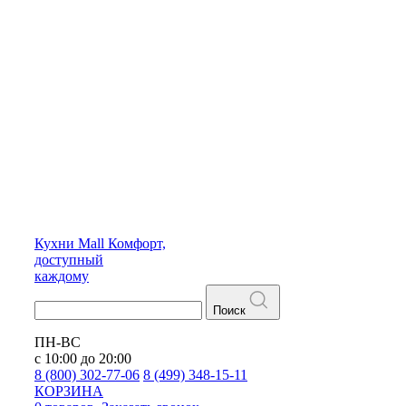
Кухни
Mall
Комфорт,
доступный
каждому
Поиск
ПН-ВС
с 10:00 до 20:00
8 (800) 302-77-06
8 (499) 348-15-11
КОРЗИНА