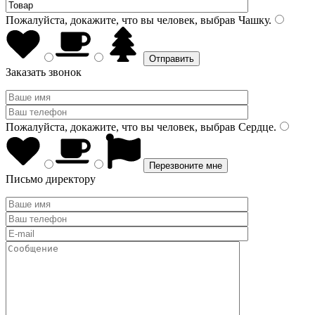
Пожалуйста, докажите, что вы человек, выбрав
Чашку
.
Заказать звонок
Пожалуйста, докажите, что вы человек, выбрав
Сердце
.
Письмо директору