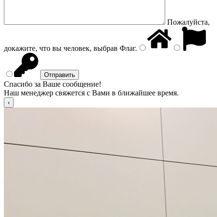
Пожалуйста,
докажите, что вы человек, выбрав
Флаг
.
Спасибо за Ваше сообщение!
Наш менеджер свяжется с Вами в ближайшее время.