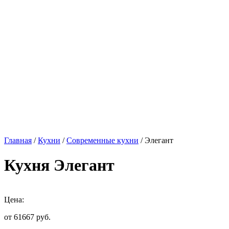
Главная
/
Кухни
/
Современные кухни
/ Элегант
Кухня Элегант
Цена:
от 61667
руб.