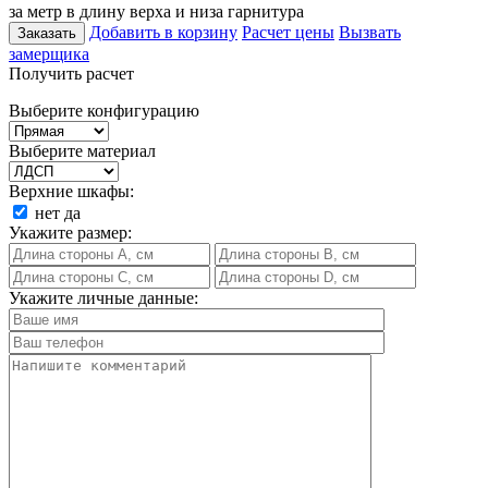
за метр в длину верха и низа гарнитура
Добавить в корзину
Расчет цены
Вызвать
Заказать
замерщика
Получить расчет
Выберите конфигурацию
Выберите материал
Верхние шкафы:
нет
да
Укажите размер:
Укажите личные данные: