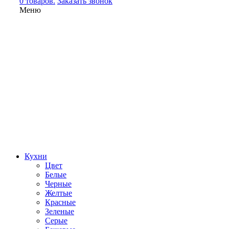
0 товаров.
Заказать звонок
Меню
Кухни
Цвет
Белые
Черные
Желтые
Красные
Зеленые
Серые