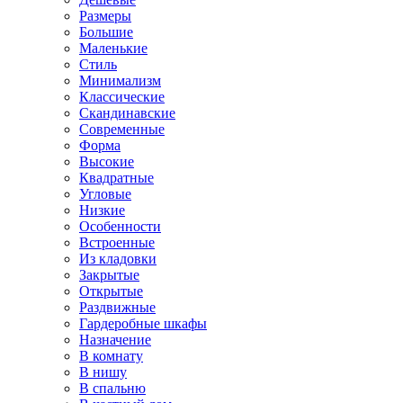
Размеры
Большие
Маленькие
Стиль
Минимализм
Классические
Скандинавские
Современные
Форма
Высокие
Квадратные
Угловые
Низкие
Особенности
Встроенные
Из кладовки
Закрытые
Открытые
Раздвижные
Гардеробные шкафы
Назначение
В комнату
В нишу
В спальню