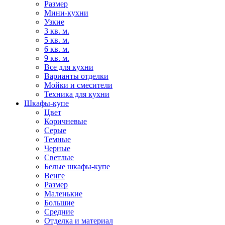
Размер
Мини-кухни
Узкие
3 кв. м.
5 кв. м.
6 кв. м.
9 кв. м.
Все для кухни
Варианты отделки
Мойки и смесители
Техника для кухни
Шкафы-купе
Цвет
Коричневые
Серые
Темные
Черные
Светлые
Белые шкафы-купе
Венге
Размер
Маленькие
Большие
Средние
Отделка и материал