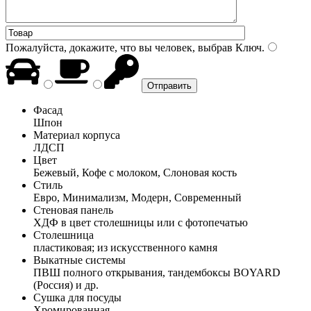
Пожалуйста, докажите, что вы человек, выбрав
Ключ
.
Фасад
Шпон
Материал корпуса
ЛДСП
Цвет
Бежевый, Кофе с молоком, Слоновая кость
Стиль
Евро, Минимализм, Модерн, Современный
Стеновая панель
ХДФ в цвет столешницы или с фотопечатью
Столешница
пластиковая; из искусственного камня
Выкатные системы
ПВШ полного открывания, тандембоксы BOYARD
(Россия) и др.
Сушка для посуды
Хромированная