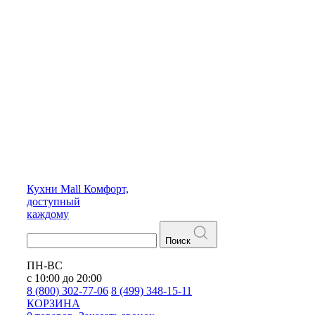
Кухни
Mall
Комфорт,
доступный
каждому
Поиск
ПН-ВС
с 10:00 до 20:00
8 (800) 302-77-06
8 (499) 348-15-11
КОРЗИНА