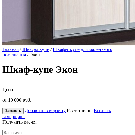
Главная
/
Шкафы-купе
/
Шкафы-купе для маленького
помещения
/ Экон
Шкаф-купе Экон
Цена:
от 19 000
руб.
Добавить в корзину
Расчет цены
Вызвать
Заказать
замерщика
Получить расчет