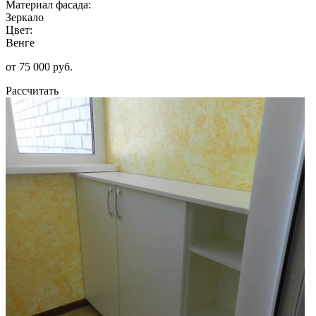
Материал фасада:
Зеркало
Цвет:
Венге
от 75 000 руб.
Рассчитать