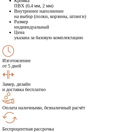
Кромка
ПВХ (0,4 мм, 2 мм)
Внутреннее наполнение
на выбор (полки, корзины, штанги)
Размер
индивидуальный
Цена
указана за базовую комплектацию
Изготовление
от 5 дней
Замер, дизайн
и доставка бесплатно
Оплата наличными, безналичный расчёт
Беспроцентная рассрочка