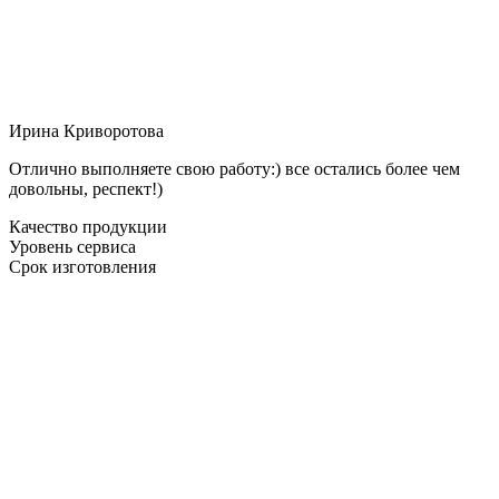
Ирина Криворотова
Отлично выполняете свою работу:) все остались более чем
довольны, респект!)
Качество продукции
Уровень сервиса
Срок изготовления