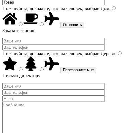
Пожалуйста, докажите, что вы человек, выбрав
Дом
.
Заказать звонок
Пожалуйста, докажите, что вы человек, выбрав
Дерево
.
Письмо директору