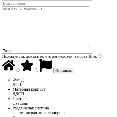
Пожалуйста, докажите, что вы человек, выбрав
Дом
.
Фасад
ДСП
Материал корпуса
ЛДСП
Цвет
Светлый
Раздвижная система
алюминиевая, нижнеопорная