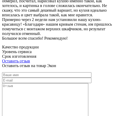
обмерил, посчитал, нарисовал кухню именно такой, как
хотелось, и картинка в голове сложилась окончательно. Не
скажу, что это самый дешевый вариант, но кухня идеально
вписалась и цвет выбрала такой, как мне нравится.
Примерно через 2 недели нам установили нашу кухню-
красавицу! «Благодаря» нашим кривым стенам, им пришлось
помучиться с монтажом верхних шкафчиков, но результат
получился отменный.
Большое всем спасибо! Рекомендую!
Качество продукции
Уровень сервиса
Срок изготовления
Оставить отзыв
Оставить отзыв на товар Экон