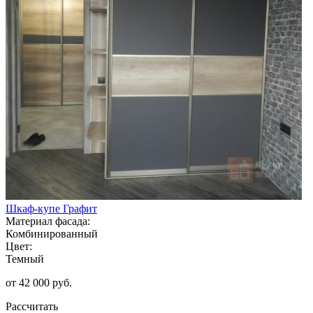
Шкаф-купе Графит
Материал фасада:
Комбинированный
Цвет:
Темный
от 42 000 руб.
Рассчитать