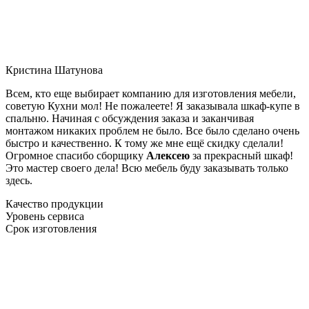
Кристина Шатунова
Всем, кто еще выбирает компанию для изготовления мебели,
советую Кухни мол! Не пожалеете! Я заказывала шкаф-купе в
спальню. Начиная с обсуждения заказа и заканчивая
монтажом никаких проблем не было. Все было сделано очень
быстро и качественно. К тому же мне ещё скидку сделали!
Огромное спасибо сборщику
Алексею
за прекрасный шкаф!
Это мастер своего дела! Всю мебель буду заказывать только
здесь.
Качество продукции
Уровень сервиса
Срок изготовления