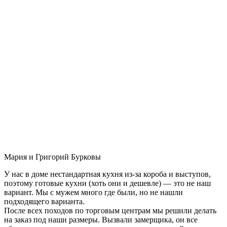
Мария и Григорий Бурковы
У нас в доме нестандартная кухня из-за короба и выступов,
поэтому готовые кухни (хоть они и дешевле) — это не наш
вариант. Мы с мужем много где были, но не нашли
подходящего варианта.
После всех походов по торговым центрам мы решили делать
на заказ под наши размеры. Вызвали замерщика, он все