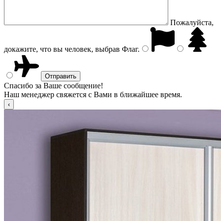
Пожалуйста,
докажите, что вы человек, выбрав
Флаг
.
Спасибо за Ваше сообщение!
Наш менеджер свяжется с Вами в ближайшее время.