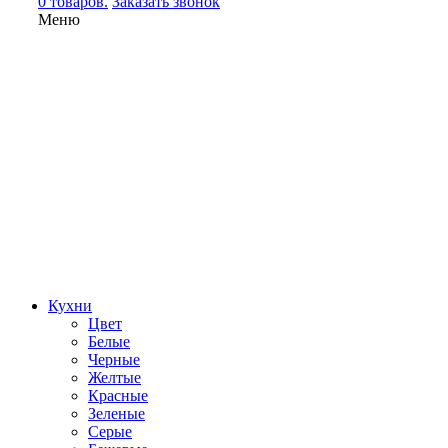
0 товаров.
Заказать звонок
Меню
Кухни
Цвет
Белые
Черные
Желтые
Красные
Зеленые
Серые