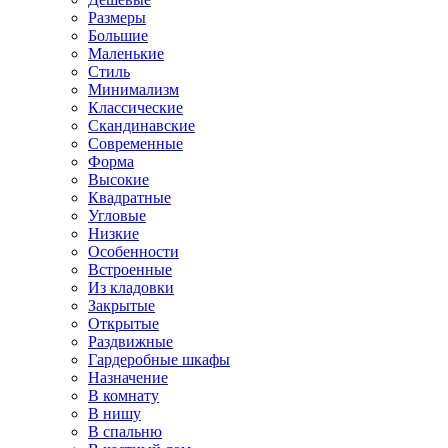
Размеры
Большие
Маленькие
Стиль
Минимализм
Классические
Скандинавские
Современные
Форма
Высокие
Квадратные
Угловые
Низкие
Особенности
Встроенные
Из кладовки
Закрытые
Открытые
Раздвижные
Гардеробные шкафы
Назначение
В комнату
В нишу
В спальню