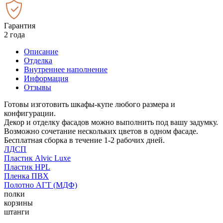
Гарантия
2 года
Описание
Отделка
Внутреннее наполнение
Информация
Отзывы
Готовы изготовить шкафы-купе любого размера и
конфигурации.
Декор и отделку фасадов можно выполнить под вашу задумку.
Возможно сочетание нескольких цветов в одном фасаде.
Бесплатная сборка в течение 1-2 рабочих дней.
ЛДСП
Пластик Alvic Luxe
Пластик HPL
Пленка ПВХ
Полотно АГТ (МДФ)
полки
корзины
штанги