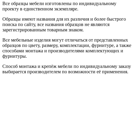
Все образцы мебели изготовлены по индивидуальному
проекту в единственном экземпляре.
Образцы имеют названия для их различия и более быстрого
поиска по сайту, все названия образцов не являются
зарегистрированным товарным знаком.
Все мебельные изделия могут отличаться от представленных
образцов по цвету, размеру, комплектации, фурнитуре, а также
способами монтажа и производителями комплектующих и
фурнитуры.
Способ монтажа и крепёж мебели по индивидуальному заказу
выбирается производителем по возможности её применения.