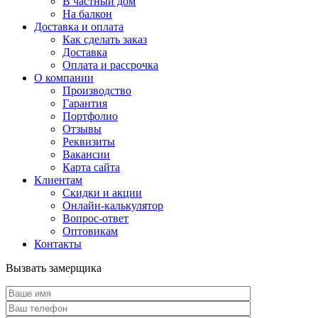
В частный дом
На балкон
Доставка и оплата
Как сделать заказ
Доставка
Оплата и рассрочка
О компании
Производство
Гарантия
Портфолио
Отзывы
Реквизиты
Вакансии
Карта сайта
Клиентам
Скидки и акции
Онлайн-калькулятор
Вопрос-ответ
Оптовикам
Контакты
Вызвать замерщика