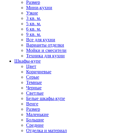
Размер
Мини-кухни
Узкие
3 кв. м.
5 кв. м.
6 кв. м.
9 кв. м.
Все для кухни
Варианты отделки
Мойки и смесители
Техника для кухни
Шкафы-купе
Цвет
Коричневые
Серые
Темные
Черные
Светлые
Белые шкафы-купе
Венге
Размер
Маленькие
Большие
Средние
Отделка и материал