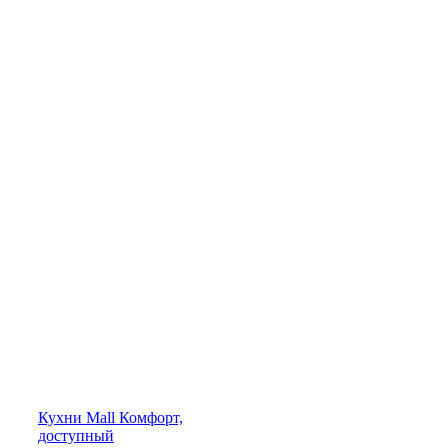
Кухни
Mall
Комфорт,
доступный