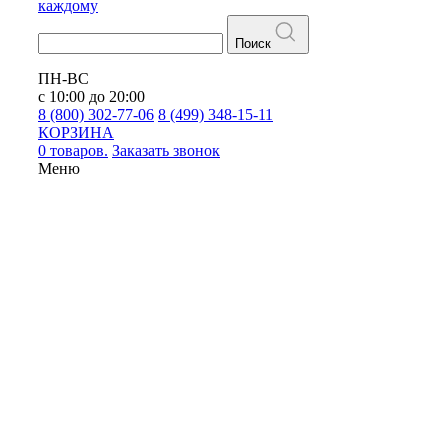
каждому
Поиск
ПН-ВС
с 10:00 до 20:00
8 (800) 302-77-06
8 (499) 348-15-11
КОРЗИНА
0 товаров.
Заказать звонок
Меню