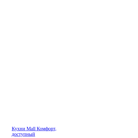
Кухни
Mall
Комфорт,
доступный