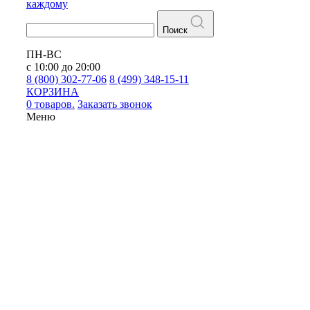
каждому
Поиск
ПН-ВС
с 10:00 до 20:00
8 (800) 302-77-06
8 (499) 348-15-11
КОРЗИНА
0 товаров.
Заказать звонок
Меню