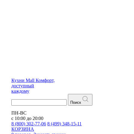
Кухни
Mall
Комфорт,
доступный
каждому
Поиск
ПН-ВС
с 10:00 до 20:00
8 (800) 302-77-06
8 (499) 348-15-11
КОРЗИНА