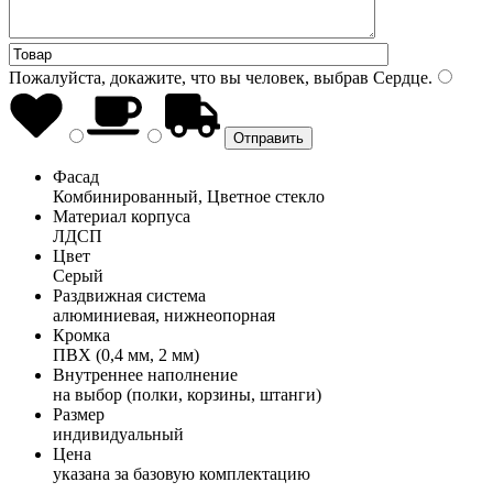
Пожалуйста, докажите, что вы человек, выбрав
Сердце
.
Фасад
Комбинированный, Цветное стекло
Материал корпуса
ЛДСП
Цвет
Серый
Раздвижная система
алюминиевая, нижнеопорная
Кромка
ПВХ (0,4 мм, 2 мм)
Внутреннее наполнение
на выбор (полки, корзины, штанги)
Размер
индивидуальный
Цена
указана за базовую комплектацию