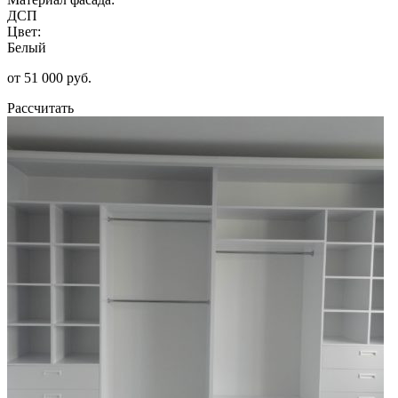
ДСП
Цвет:
Белый
от 51 000 руб.
Рассчитать