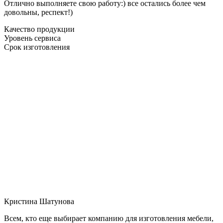
Отлично выполняете свою работу:) все остались более чем
довольны, респект!)
Качество продукции
Уровень сервиса
Срок изготовления
Кристина Шатунова
Всем, кто еще выбирает компанию для изготовления мебели,