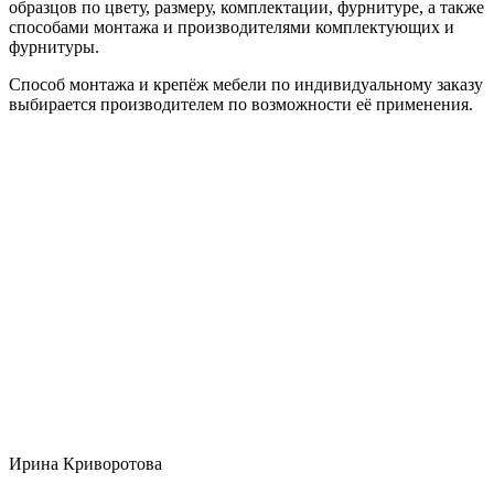
образцов по цвету, размеру, комплектации, фурнитуре, а также
способами монтажа и производителями комплектующих и
фурнитуры.
Способ монтажа и крепёж мебели по индивидуальному заказу
выбирается производителем по возможности её применения.
Ирина Криворотова