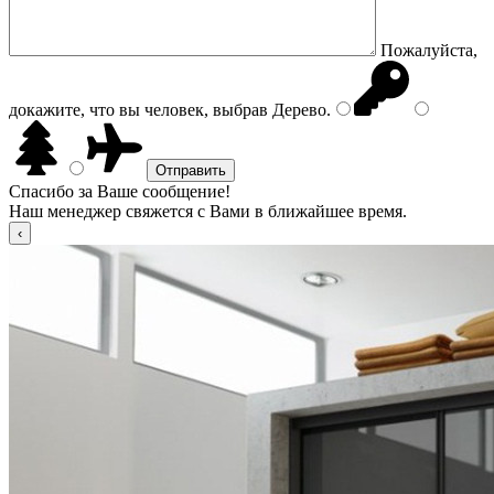
Пожалуйста,
докажите, что вы человек, выбрав
Дерево
.
Спасибо за Ваше сообщение!
Наш менеджер свяжется с Вами в ближайшее время.