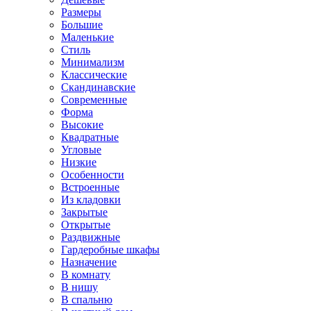
Размеры
Большие
Маленькие
Стиль
Минимализм
Классические
Скандинавские
Современные
Форма
Высокие
Квадратные
Угловые
Низкие
Особенности
Встроенные
Из кладовки
Закрытые
Открытые
Раздвижные
Гардеробные шкафы
Назначение
В комнату
В нишу
В спальню