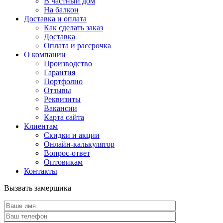
В частный дом
На балкон
Доставка и оплата
Как сделать заказ
Доставка
Оплата и рассрочка
О компании
Производство
Гарантия
Портфолио
Отзывы
Реквизиты
Вакансии
Карта сайта
Клиентам
Скидки и акции
Онлайн-калькулятор
Вопрос-ответ
Оптовикам
Контакты
Вызвать замерщика