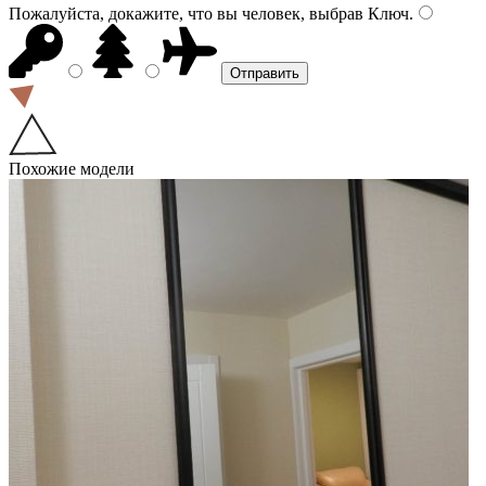
Пожалуйста, докажите, что вы человек, выбрав
Ключ
.
Похожие модели