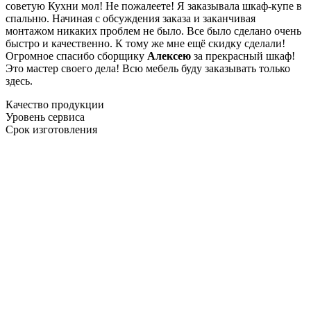
советую Кухни мол! Не пожалеете! Я заказывала шкаф-купе в
спальню. Начиная с обсуждения заказа и заканчивая
монтажом никаких проблем не было. Все было сделано очень
быстро и качественно. К тому же мне ещё скидку сделали!
Огромное спасибо сборщику
Алексею
за прекрасный шкаф!
Это мастер своего дела! Всю мебель буду заказывать только
здесь.
Качество продукции
Уровень сервиса
Срок изготовления