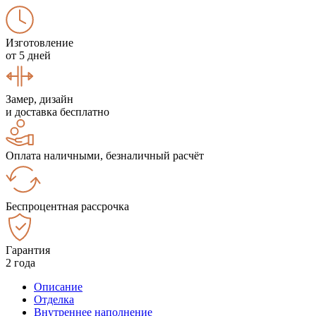
Изготовление
от 5 дней
Замер, дизайн
и доставка бесплатно
Оплата наличными, безналичный расчёт
Беспроцентная рассрочка
Гарантия
2 года
Описание
Отделка
Внутреннее наполнение