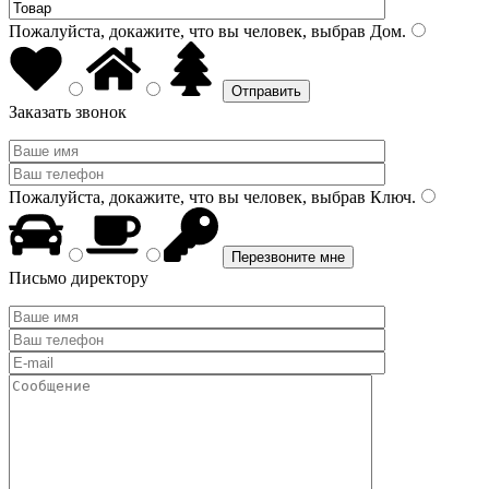
Пожалуйста, докажите, что вы человек, выбрав
Дом
.
Заказать звонок
Пожалуйста, докажите, что вы человек, выбрав
Ключ
.
Письмо директору