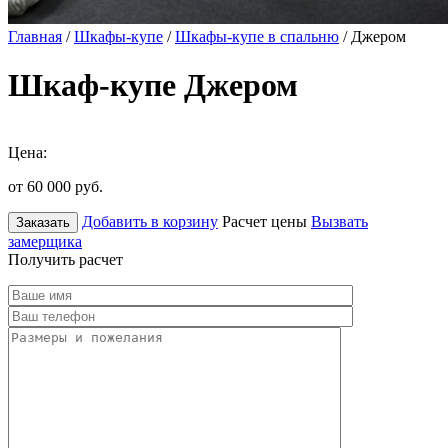
Главная
/
Шкафы-купе
/
Шкафы-купе в спальню
/ Джером
Шкаф-купе Джером
Цена:
от 60 000
руб.
Добавить в корзину
Расчет цены
Вызвать
Заказать
замерщика
Получить расчет