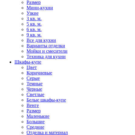
Размер
Мини-кухни
Узкие
3 кв. м.
5 кв. м.
6 кв. м.
9 кв. м.
Все для кухни
Варианты отделки
Мойки и смесители
Техника для кухни
Шкафы-купе
Цвет
Коричневые
Серые
Темные
Черные
Светлые
Белые шкафы-купе
Венге
Размер
Маленькие
Большие
Средние
Отделка и материал