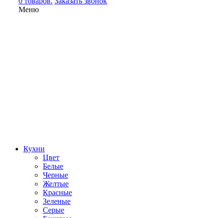
0 товаров.
Заказать звонок
Меню
Кухни
Цвет
Белые
Черные
Желтые
Красные
Зеленые
Серые