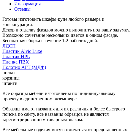
Информация
Отзывы
Готовы изготовить шкафы-купе любого размера и
конфигурации.
Декор и отделку фасадов можно выполнить под вашу задумку.
Возможно сочетание нескольких цветов в одном фасаде.
Бесплатная сборка в течение 1-2 рабочих дней.
ЛДСП
Пластик Alvic Luxe
Пластик HPL
Пленка ПВХ
Полотно АГТ (МДФ)
полки
корзины
штанги
Все образцы мебели изготовлены по индивидуальному
проекту в единственном экземпляре.
Образцы имеют названия для их различия и более быстрого
поиска по сайту, все названия образцов не являются
зарегистрированным товарным знаком.
Все мебельные изделия могут отличаться от представленных