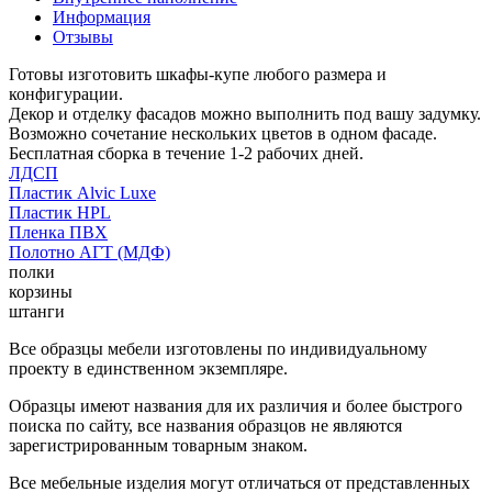
Информация
Отзывы
Готовы изготовить шкафы-купе любого размера и
конфигурации.
Декор и отделку фасадов можно выполнить под вашу задумку.
Возможно сочетание нескольких цветов в одном фасаде.
Бесплатная сборка в течение 1-2 рабочих дней.
ЛДСП
Пластик Alvic Luxe
Пластик HPL
Пленка ПВХ
Полотно АГТ (МДФ)
полки
корзины
штанги
Все образцы мебели изготовлены по индивидуальному
проекту в единственном экземпляре.
Образцы имеют названия для их различия и более быстрого
поиска по сайту, все названия образцов не являются
зарегистрированным товарным знаком.
Все мебельные изделия могут отличаться от представленных