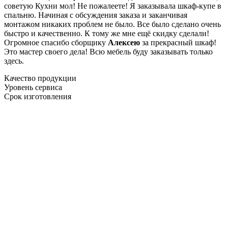
советую Кухни мол! Не пожалеете! Я заказывала шкаф-купе в
спальню. Начиная с обсуждения заказа и заканчивая
монтажом никаких проблем не было. Все было сделано очень
быстро и качественно. К тому же мне ещё скидку сделали!
Огромное спасибо сборщику
Алексею
за прекрасный шкаф!
Это мастер своего дела! Всю мебель буду заказывать только
здесь.
Качество продукции
Уровень сервиса
Срок изготовления