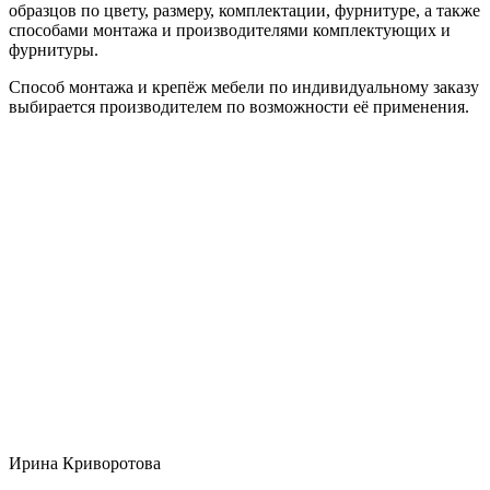
образцов по цвету, размеру, комплектации, фурнитуре, а также
способами монтажа и производителями комплектующих и
фурнитуры.
Способ монтажа и крепёж мебели по индивидуальному заказу
выбирается производителем по возможности её применения.
Ирина Криворотова