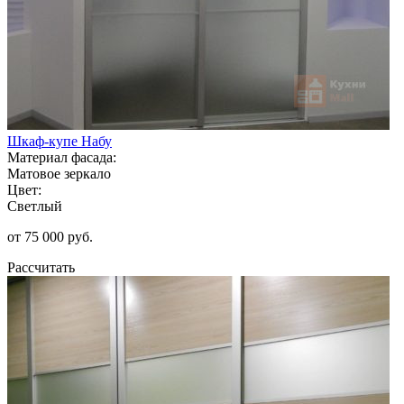
Шкаф-купе Набу
Материал фасада:
Матовое зеркало
Цвет:
Светлый
от 75 000 руб.
Рассчитать