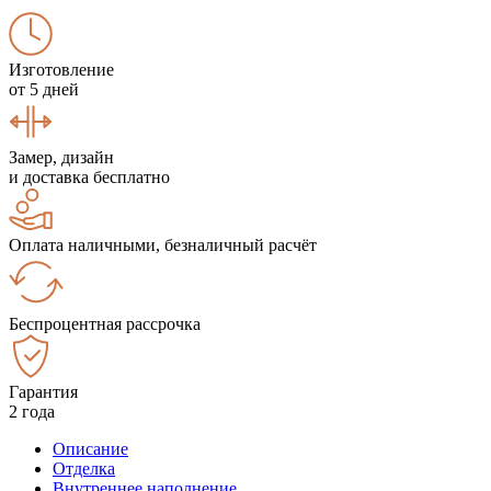
Изготовление
от 5 дней
Замер, дизайн
и доставка бесплатно
Оплата наличными, безналичный расчёт
Беспроцентная рассрочка
Гарантия
2 года
Описание
Отделка
Внутреннее наполнение