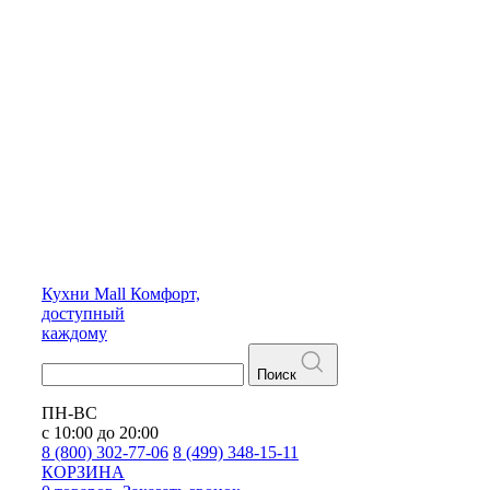
Кухни
Mall
Комфорт,
доступный
каждому
Поиск
ПН-ВС
с 10:00 до 20:00
8 (800) 302-77-06
8 (499) 348-15-11
КОРЗИНА