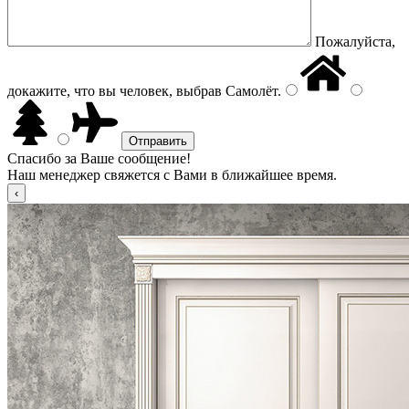
Пожалуйста,
докажите, что вы человек, выбрав
Самолёт
.
Спасибо за Ваше сообщение!
Наш менеджер свяжется с Вами в ближайшее время.