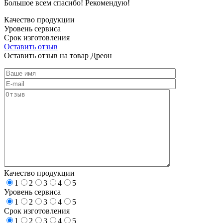
Большое всем спасибо! Рекомендую!
Качество продукции
Уровень сервиса
Срок изготовления
Оставить отзыв
Оставить отзыв на товар Дреон
Качество продукции
1
2
3
4
5
Уровень сервиса
1
2
3
4
5
Срок изготовления
1
2
3
4
5