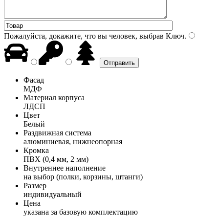
Пожалуйста, докажите, что вы человек, выбрав
Ключ
.
Фасад
МДФ
Материал корпуса
ЛДСП
Цвет
Белый
Раздвижная система
алюминиевая, нижнеопорная
Кромка
ПВХ (0,4 мм, 2 мм)
Внутреннее наполнение
на выбор (полки, корзины, штанги)
Размер
индивидуальный
Цена
указана за базовую комплектацию