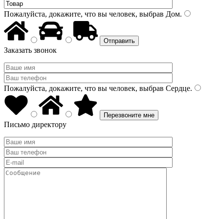
Пожалуйста, докажите, что вы человек, выбрав
Дом
.
Заказать звонок
Пожалуйста, докажите, что вы человек, выбрав
Сердце
.
Письмо директору