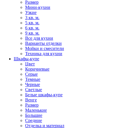
Размер
Мини-кухни
Узкие
3 кв. м.
5 кв. м.
6 кв. м.
9 кв. м.
Все для кухни
Варианты отделки
Мойки и смесители
Техника для кухни
Шкафы-купе
Цвет
Коричневые
Серые
Темные
Черные
Светлые
Белые шкафы-купе
Венге
Размер
Маленькие
Большие
Средние
Отделка и материал