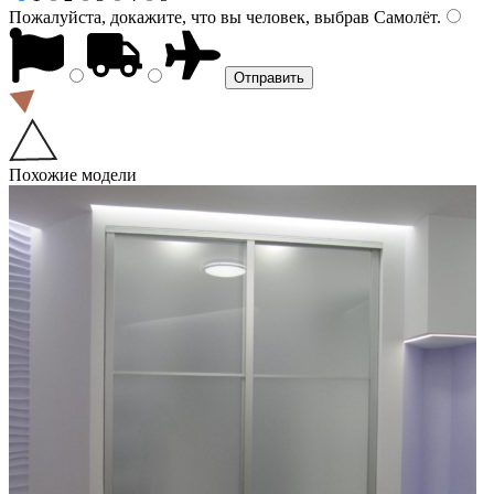
Пожалуйста, докажите, что вы человек, выбрав
Самолёт
.
Похожие модели