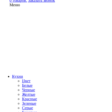
0 товаров.
Заказать звонок
Меню
Кухни
Цвет
Белые
Черные
Желтые
Красные
Зеленые
Серые