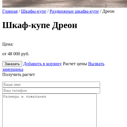
Главная
/
Шкафы-купе
/
Раздвижные шкафы-купе
/ Дреон
Шкаф-купе Дреон
Цена:
от 48 000
руб.
Добавить в корзину
Расчет цены
Вызвать
Заказать
замерщика
Получить расчет