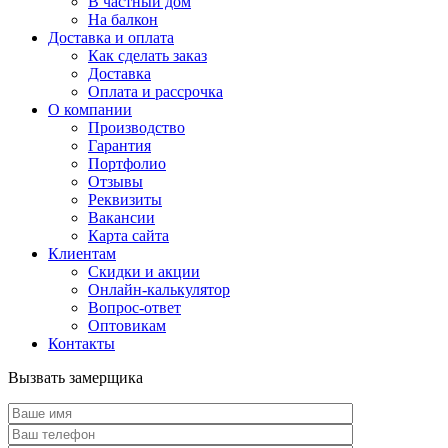
В частный дом
На балкон
Доставка и оплата
Как сделать заказ
Доставка
Оплата и рассрочка
О компании
Производство
Гарантия
Портфолио
Отзывы
Реквизиты
Вакансии
Карта сайта
Клиентам
Скидки и акции
Онлайн-калькулятор
Вопрос-ответ
Оптовикам
Контакты
Вызвать замерщика