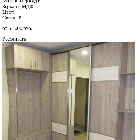
Материал фасада:
Зеркало, МДФ
Цвет:
Светлый
от 51 000 руб.
Рассчитать