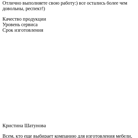
Отлично выполняете свою работу:) все остались более чем
довольны, респект!)
Качество продукции
Уровень сервиса
Срок изготовления
Кристина Шатунова
Всем, кто еще выбирает компанию для изготовления мебели,