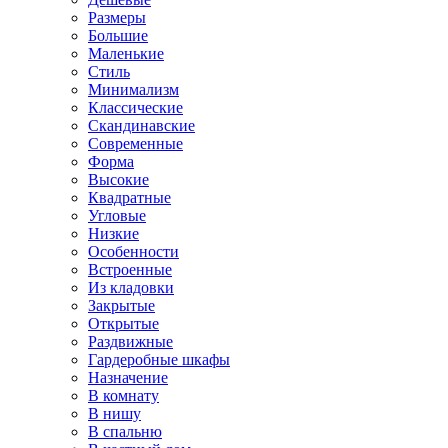
Размеры
Большие
Маленькие
Стиль
Минимализм
Классические
Скандинавские
Современные
Форма
Высокие
Квадратные
Угловые
Низкие
Особенности
Встроенные
Из кладовки
Закрытые
Открытые
Раздвижные
Гардеробные шкафы
Назначение
В комнату
В нишу
В спальню