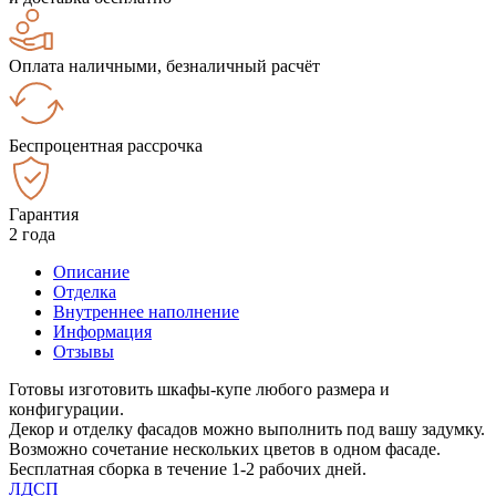
Оплата наличными, безналичный расчёт
Беспроцентная рассрочка
Гарантия
2 года
Описание
Отделка
Внутреннее наполнение
Информация
Отзывы
Готовы изготовить шкафы-купе любого размера и
конфигурации.
Декор и отделку фасадов можно выполнить под вашу задумку.
Возможно сочетание нескольких цветов в одном фасаде.
Бесплатная сборка в течение 1-2 рабочих дней.
ЛДСП