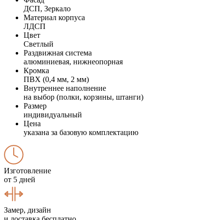
ДСП, Зеркало
Материал корпуса
ЛДСП
Цвет
Светлый
Раздвижная система
алюминиевая, нижнеопорная
Кромка
ПВХ (0,4 мм, 2 мм)
Внутреннее наполнение
на выбор (полки, корзины, штанги)
Размер
индивидуальный
Цена
указана за базовую комплектацию
Изготовление
от 5 дней
Замер, дизайн
и доставка бесплатно