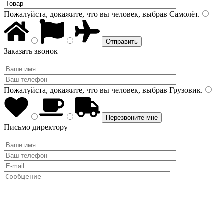
Пожалуйста, докажите, что вы человек, выбрав
Самолёт
.
Заказать звонок
Пожалуйста, докажите, что вы человек, выбрав
Грузовик
.
Письмо директору