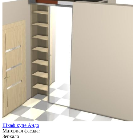
Шкаф-купе Андо
Материал фасада:
Зеркало