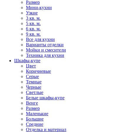
Размер
Мини-кухни
Узкие
3 кв. м.
5 кв. м.
6 кв. м.
9 кв. м.
Все для кухни
Варианты отделки
Мойки и смесители
Техника для кухни
Шкафы-купе
Цвет
Коричневые
Серые
Темные
Черные
Светлые
Белые шкафы-купе
Венге
Размер
Маленькие
Большие
Средние
Отделка и материал