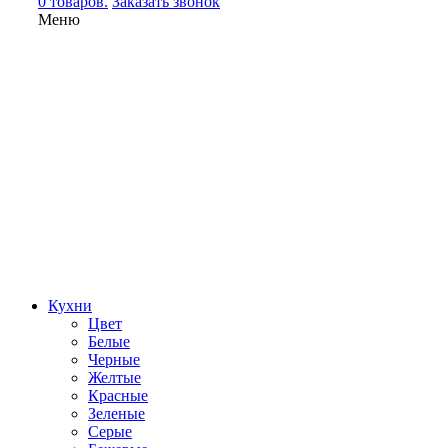
0 товаров.
Заказать звонок
Меню
Кухни
Цвет
Белые
Черные
Желтые
Красные
Зеленые
Серые