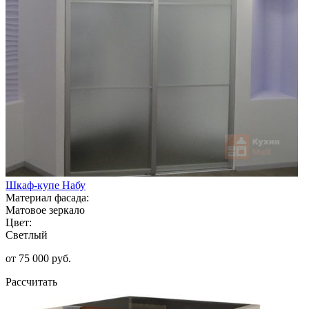
Шкаф-купе Набу
Материал фасада:
Матовое зеркало
Цвет:
Светлый
от 75 000 руб.
Рассчитать