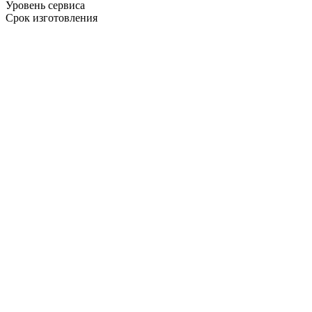
Уровень сервиса
Срок изготовления