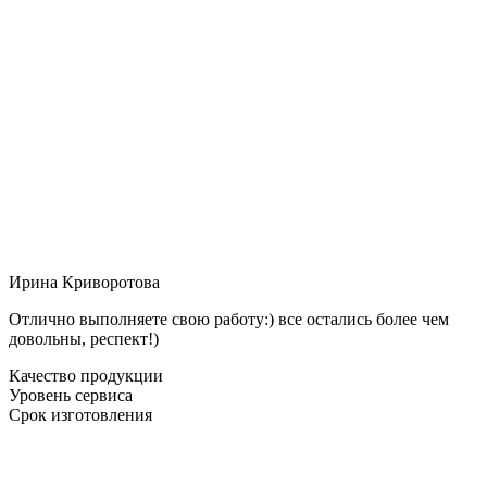
Ирина Криворотова
Отлично выполняете свою работу:) все остались более чем
довольны, респект!)
Качество продукции
Уровень сервиса
Срок изготовления