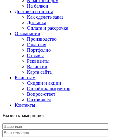
В частный дом
На балкон
Доставка и оплата
Как сделать заказ
Доставка
Оплата и рассрочка
О компании
Производство
Гарантия
Портфолио
Отзывы
Реквизиты
Вакансии
Карта сайта
Клиентам
Скидки и акции
Онлайн-калькулятор
Вопрос-ответ
Оптовикам
Контакты
Вызвать замерщика