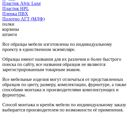
Пластик Alvic Luxe
Пластик HPL
Пленка ПВХ
Полотно АГТ (МДФ)
полки
корзины
штанги
Все образцы мебели изготовлены по индивидуальному
проекту в единственном экземпляре.
Образцы имеют названия для их различия и более быстрого
поиска по сайту, все названия образцов не являются
зарегистрированным товарным знаком.
Все мебельные изделия могут отличаться от представленных
образцов по цвету, размеру, комплектации, фурнитуре, а также
способами монтажа и производителями комплектующих и
фурнитуры.
Способ монтажа и крепёж мебели по индивидуальному заказу
выбирается производителем по возможности её применения.