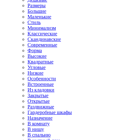
Размеры
Большие
Маленькие
Стиль
Минимализм
Классические
Скандинавские
Современные
Форма
Высокие
Квадратные
Угловые
Низкие
Особенности
Встроенные
Из кладовки
Закрытые
Открытые
Раздвижные
Гардеробные шкафы
Назначение
В комнату
В нишу
В спальню