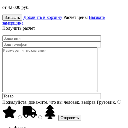
от 42 000
руб.
Добавить в корзину
Расчет цены
Вызвать
Заказать
замерщика
Получить расчет
Пожалуйста, докажите, что вы человек, выбрав
Грузовик
.
Фасад