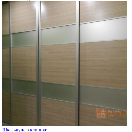
Шкаф-купе в клинике