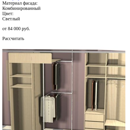
Материал фасада:
Комбинированный
Цвет:
Светлый
от 84 000 руб.
Рассчитать