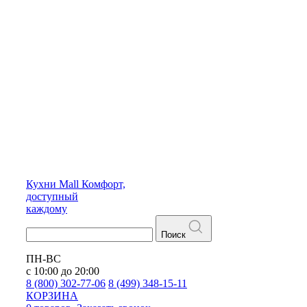
Кухни
Mall
Комфорт,
доступный
каждому
Поиск
ПН-ВС
с 10:00 до 20:00
8 (800) 302-77-06
8 (499) 348-15-11
КОРЗИНА