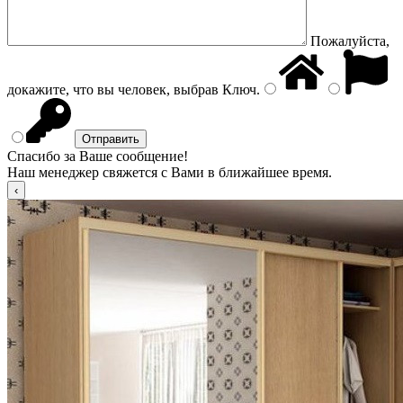
Пожалуйста,
докажите, что вы человек, выбрав
Ключ
.
Спасибо за Ваше сообщение!
Наш менеджер свяжется с Вами в ближайшее время.