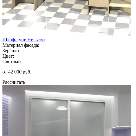
Шкаф-купе Нельсон
Материал фасада:
Зеркало
Цвет:
Светлый
от 42 000 руб.
Рассчитать