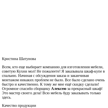
Кристина Шатунова
Всем, кто еще выбирает компанию для изготовления мебели,
советую Кухни мол! Не пожалеете! Я заказывала шкаф-купе в
спальню. Начиная с обсуждения заказа и заканчивая
монтажом никаких проблем не было. Все было сделано очень
быстро и качественно. К тому же мне ещё скидку сделали!
Огромное спасибо сборщику
Алексею
за прекрасный шкаф!
Это мастер своего дела! Всю мебель буду заказывать только
здесь.
Качество продукции