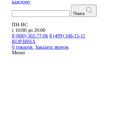
каждому
Поиск
ПН-ВС
с 10:00 до 20:00
8 (800) 302-77-06
8 (499) 348-15-11
КОРЗИНА
0 товаров.
Заказать звонок
Меню