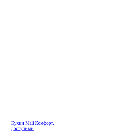
Кухни
Mall
Комфорт,
доступный