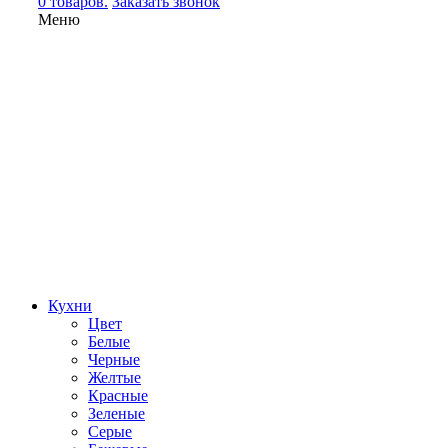
0 товаров.
Заказать звонок
Меню
Кухни
Цвет
Белые
Черные
Желтые
Красные
Зеленые
Серые