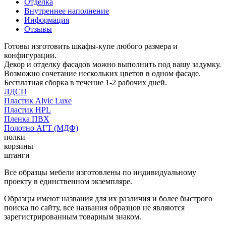
Отделка
Внутреннее наполнение
Информация
Отзывы
Готовы изготовить шкафы-купе любого размера и
конфигурации.
Декор и отделку фасадов можно выполнить под вашу задумку.
Возможно сочетание нескольких цветов в одном фасаде.
Бесплатная сборка в течение 1-2 рабочих дней.
ЛДСП
Пластик Alvic Luxe
Пластик HPL
Пленка ПВХ
Полотно АГТ (МДФ)
полки
корзины
штанги
Все образцы мебели изготовлены по индивидуальному
проекту в единственном экземпляре.
Образцы имеют названия для их различия и более быстрого
поиска по сайту, все названия образцов не являются
зарегистрированным товарным знаком.