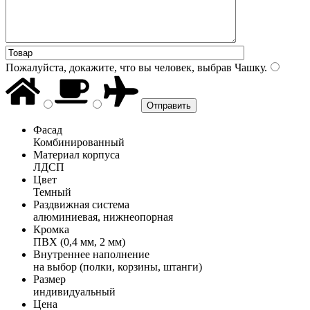
Пожалуйста, докажите, что вы человек, выбрав
Чашку
.
Фасад
Комбинированный
Материал корпуса
ЛДСП
Цвет
Темный
Раздвижная система
алюминиевая, нижнеопорная
Кромка
ПВХ (0,4 мм, 2 мм)
Внутреннее наполнение
на выбор (полки, корзины, штанги)
Размер
индивидуальный
Цена