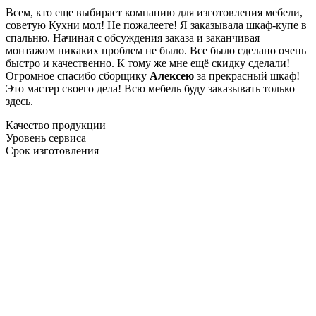
Всем, кто еще выбирает компанию для изготовления мебели,
советую Кухни мол! Не пожалеете! Я заказывала шкаф-купе в
спальню. Начиная с обсуждения заказа и заканчивая
монтажом никаких проблем не было. Все было сделано очень
быстро и качественно. К тому же мне ещё скидку сделали!
Огромное спасибо сборщику
Алексею
за прекрасный шкаф!
Это мастер своего дела! Всю мебель буду заказывать только
здесь.
Качество продукции
Уровень сервиса
Срок изготовления