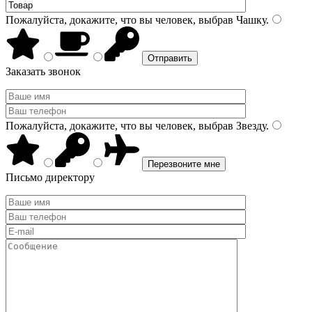
Пожалуйста, докажите, что вы человек, выбрав
Чашку
.
Заказать звонок
Пожалуйста, докажите, что вы человек, выбрав
Звезду
.
Письмо директору