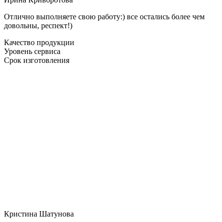
Отлично выполняете свою работу:) все остались более чем
довольны, респект!)
Качество продукции
Уровень сервиса
Срок изготовления
Кристина Шатунова