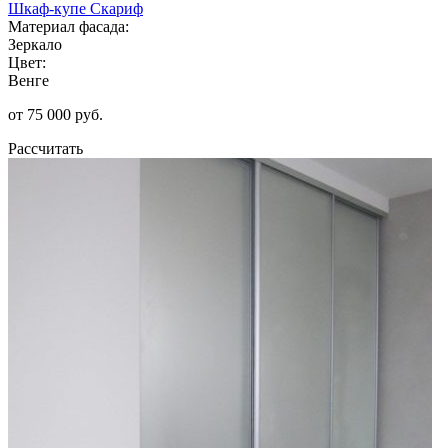
Шкаф-купе Скариф
Материал фасада:
Зеркало
Цвет:
Венге
от 75 000 руб.
Рассчитать