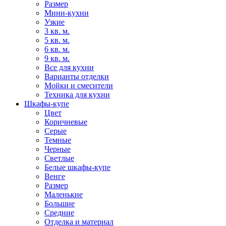
Размер
Мини-кухни
Узкие
3 кв. м.
5 кв. м.
6 кв. м.
9 кв. м.
Все для кухни
Варианты отделки
Мойки и смесители
Техника для кухни
Шкафы-купе
Цвет
Коричневые
Серые
Темные
Черные
Светлые
Белые шкафы-купе
Венге
Размер
Маленькие
Большие
Средние
Отделка и материал