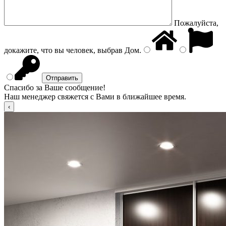
Пожалуйста,
докажите, что вы человек, выбрав
Дом
.
Спасибо за Ваше сообщение!
Наш менеджер свяжется с Вами в ближайшее время.