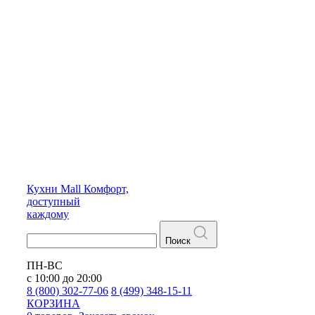
Кухни
Mall
Комфорт,
доступный
каждому
Поиск
ПН-ВС
с 10:00 до 20:00
8 (800) 302-77-06
8 (499) 348-15-11
КОРЗИНА