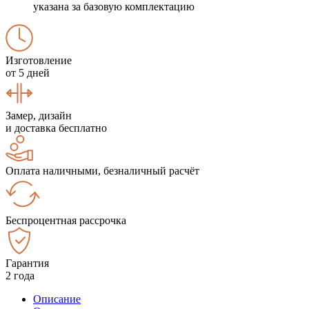
указана за базовую комплектацию
Изготовление
от 5 дней
Замер, дизайн
и доставка бесплатно
Оплата наличными, безналичный расчёт
Беспроцентная рассрочка
Гарантия
2 года
Описание