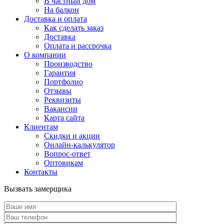
В частный дом
На балкон
Доставка и оплата
Как сделать заказ
Доставка
Оплата и рассрочка
О компании
Производство
Гарантия
Портфолио
Отзывы
Реквизиты
Вакансии
Карта сайта
Клиентам
Скидки и акции
Онлайн-калькулятор
Вопрос-ответ
Оптовикам
Контакты
Вызвать замерщика