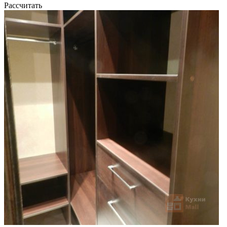
Рассчитать