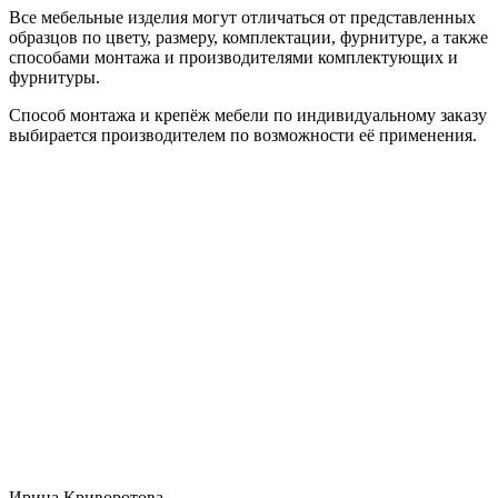
Все мебельные изделия могут отличаться от представленных
образцов по цвету, размеру, комплектации, фурнитуре, а также
способами монтажа и производителями комплектующих и
фурнитуры.
Способ монтажа и крепёж мебели по индивидуальному заказу
выбирается производителем по возможности её применения.
Ирина Криворотова