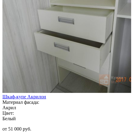
Шкаф-купе Акрилон
Материал фасада:
Акрил
Цвет:
Белый
от 51 000 руб.