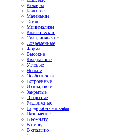
Размеры
Большие
Маленькие
Стиль
Минимализм
Классические
Скандинавские
Современные
Форма
Высокие
Квадратные
Угловые
Низкие
Особенности
Встроенные
Из кладовки
Закрытые
Открытые
Раздвижные
Гардеробные шкафы
Назначение
В комнату
В нишу
В спальню