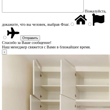
Пожалуйста,
докажите, что вы человек, выбрав
Флаг
.
Спасибо за Ваше сообщение!
Наш менеджер свяжется с Вами в ближайшее время.