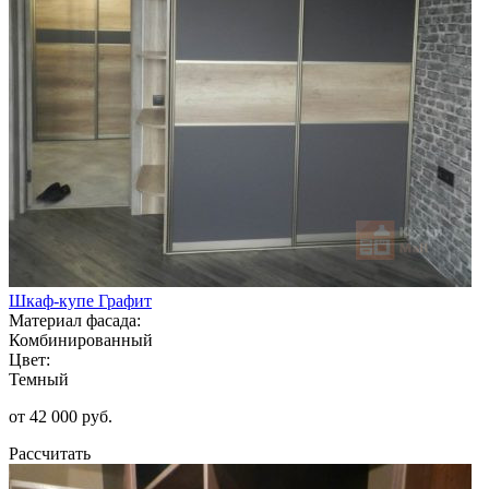
Шкаф-купе Графит
Материал фасада:
Комбинированный
Цвет:
Темный
от 42 000 руб.
Рассчитать