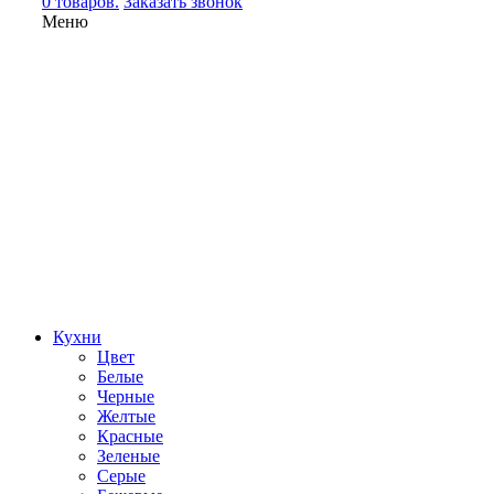
0 товаров.
Заказать звонок
Меню
Кухни
Цвет
Белые
Черные
Желтые
Красные
Зеленые
Серые