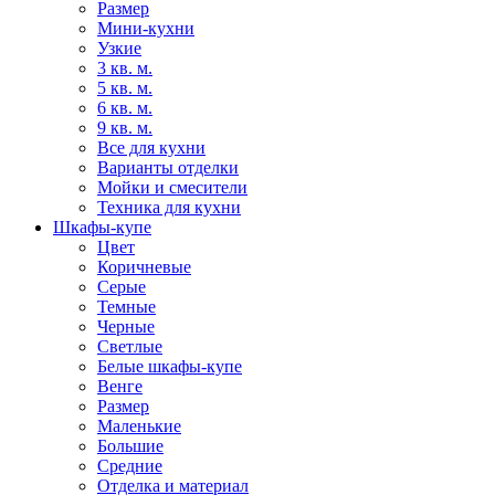
Размер
Мини-кухни
Узкие
3 кв. м.
5 кв. м.
6 кв. м.
9 кв. м.
Все для кухни
Варианты отделки
Мойки и смесители
Техника для кухни
Шкафы-купе
Цвет
Коричневые
Серые
Темные
Черные
Светлые
Белые шкафы-купе
Венге
Размер
Маленькие
Большие
Средние
Отделка и материал