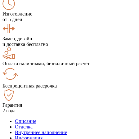
Изготовление
от 5 дней
Замер, дизайн
и доставка бесплатно
Оплата наличными, безналичный расчёт
Беспроцентная рассрочка
Гарантия
2 года
Описание
Отделка
Внутреннее наполнение
Информация