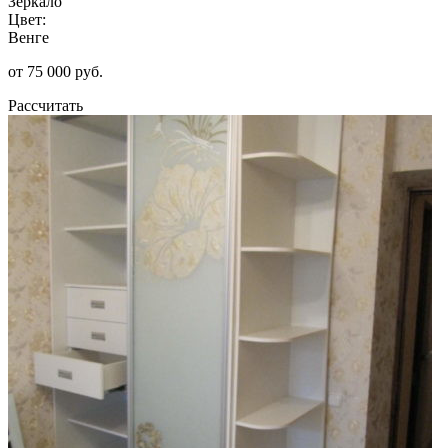
Зеркало
Цвет:
Венге
от 75 000 руб.
Рассчитать