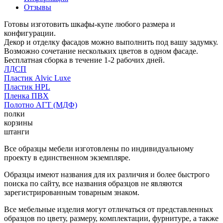
Отзывы
Готовы изготовить шкафы-купе любого размера и
конфигурации.
Декор и отделку фасадов можно выполнить под вашу задумку.
Возможно сочетание нескольких цветов в одном фасаде.
Бесплатная сборка в течение 1-2 рабочих дней.
ЛДСП
Пластик Alvic Luxe
Пластик HPL
Пленка ПВХ
Полотно АГТ (МДФ)
полки
корзины
штанги
Все образцы мебели изготовлены по индивидуальному
проекту в единственном экземпляре.
Образцы имеют названия для их различия и более быстрого
поиска по сайту, все названия образцов не являются
зарегистрированным товарным знаком.
Все мебельные изделия могут отличаться от представленных
образцов по цвету, размеру, комплектации, фурнитуре, а также