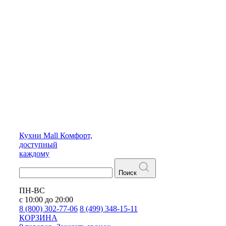
Кухни
Mall
Комфорт,
доступный
каждому
Поиск
ПН-ВС
с 10:00 до 20:00
8 (800) 302-77-06
8 (499) 348-15-11
КОРЗИНА