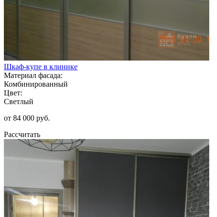
Шкаф-купе в клинике
Материал фасада:
Комбинированный
Цвет:
Светлый
от 84 000 руб.
Рассчитать