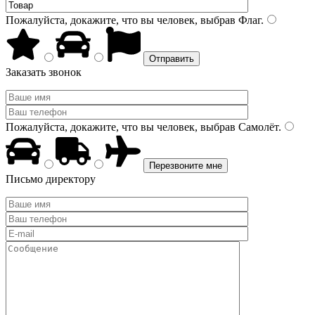
Пожалуйста, докажите, что вы человек, выбрав
Флаг
.
Заказать звонок
Пожалуйста, докажите, что вы человек, выбрав
Самолёт
.
Письмо директору