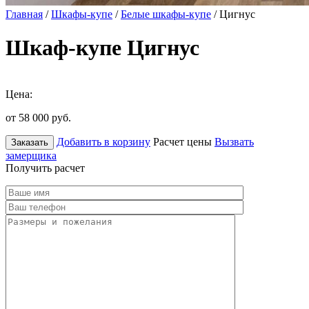
Главная
/
Шкафы-купе
/
Белые шкафы-купе
/ Цигнус
Шкаф-купе Цигнус
Цена:
от 58 000
руб.
Добавить в корзину
Расчет цены
Вызвать
Заказать
замерщика
Получить расчет