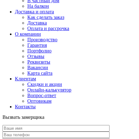
В частный дом
На балкон
Доставка и оплата
Как сделать заказ
Доставка
Оплата и рассрочка
О компании
Производство
Гарантия
Портфолио
Отзывы
Реквизиты
Вакансии
Карта сайта
Клиентам
Скидки и акции
Онлайн-калькулятор
Вопрос-ответ
Оптовикам
Контакты
Вызвать замерщика