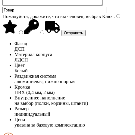
Пожалуйста, докажите, что вы человек, выбрав
Ключ
.
Фасад
ДСП
Материал корпуса
ЛДСП
Цвет
Белый
Раздвижная система
алюминиевая, нижнеопорная
Кромка
ПВХ (0,4 мм, 2 мм)
Внутреннее наполнение
на выбор (полки, корзины, штанги)
Размер
индивидуальный
Цена
указана за базовую комплектацию