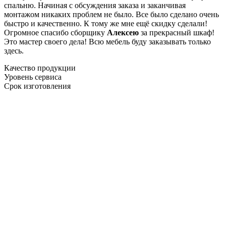
спальню. Начиная с обсуждения заказа и заканчивая
монтажом никаких проблем не было. Все было сделано очень
быстро и качественно. К тому же мне ещё скидку сделали!
Огромное спасибо сборщику
Алексею
за прекрасный шкаф!
Это мастер своего дела! Всю мебель буду заказывать только
здесь.
Качество продукции
Уровень сервиса
Срок изготовления