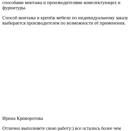
способами монтажа и производителями комплектующих и
фурнитуры.
Способ монтажа и крепёж мебели по индивидуальному заказу
выбирается производителем по возможности её применения.
Ирина Криворотова
Отлично выполняете свою работу:) все остались более чем