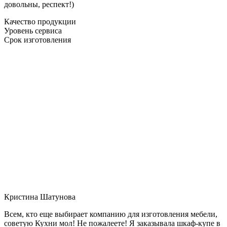
довольны, респект!)
Качество продукции
Уровень сервиса
Срок изготовления
Кристина Шатунова
Всем, кто еще выбирает компанию для изготовления мебели,
советую Кухни мол! Не пожалеете! Я заказывала шкаф-купе в