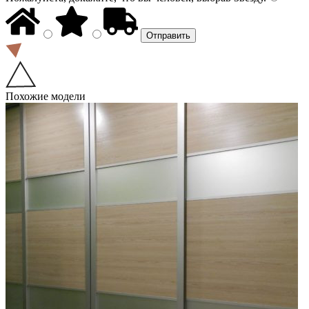
Похожие модели