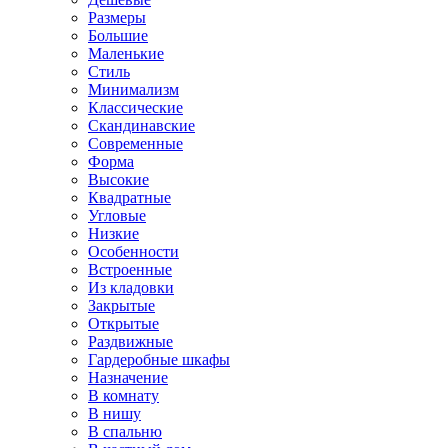
Размеры
Большие
Маленькие
Стиль
Минимализм
Классические
Скандинавские
Современные
Форма
Высокие
Квадратные
Угловые
Низкие
Особенности
Встроенные
Из кладовки
Закрытые
Открытые
Раздвижные
Гардеробные шкафы
Назначение
В комнату
В нишу
В спальню