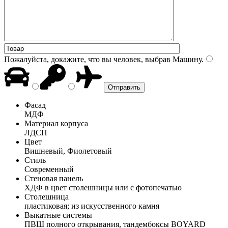
Пожалуйста, докажите, что вы человек, выбрав
Машину
.
Фасад
МДФ
Материал корпуса
ЛДСП
Цвет
Вишневый, Фиолетовый
Стиль
Современный
Стеновая панель
ХДФ в цвет столешницы или с фотопечатью
Столешница
пластиковая; из искусственного камня
Выкатные системы
ПВШ полного открывания, тандембоксы BOYARD