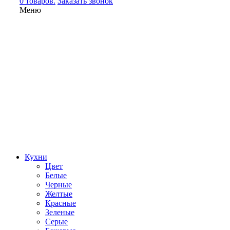
0 товаров.
Заказать звонок
Меню
Кухни
Цвет
Белые
Черные
Желтые
Красные
Зеленые
Серые