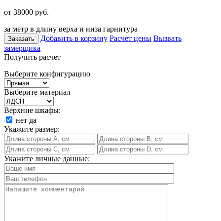
от 38000
руб.
за метр в длину верха и низа гарнитура
Добавить в корзину
Расчет цены
Вызвать
Заказать
замерщика
Получить расчет
Выберите конфигурацию
Выберите материал
Верхние шкафы:
нет
да
Укажите размер:
Укажите личные данные: