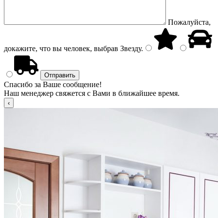
Пожалуйста,
докажите, что вы человек, выбрав
Звезду
.
Спасибо за Ваше сообщение!
Наш менеджер свяжется с Вами в ближайшее время.