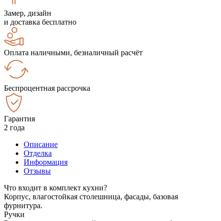
Замер, дизайн
и доставка бесплатно
Оплата наличными, безналичный расчёт
Беспроцентная рассрочка
Гарантия
2 года
Описание
Отделка
Информация
Отзывы
Что входит в комплект кухни?
Корпус, влагостойкая столешница, фасады, базовая
фурнитура.
Ручки