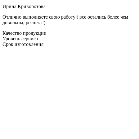
Ирина Криворотова
Отлично выполняете свою работу:) все остались более чем
довольны, респект!)
Качество продукции
Уровень сервиса
Срок изготовления