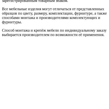
зарегистрированным товарным знаком.
Все мебельные изделия могут отличаться от представленных
образцов по цвету, размеру, комплектации, фурнитуре, а также
способами монтажа и производителями комплектующих и
фурнитуры.
Способ монтажа и крепёж мебели по индивидуальному заказу
выбирается производителем по возможности её применения.