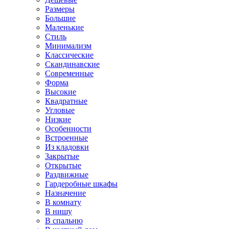
Размеры
Большие
Маленькие
Стиль
Минимализм
Классические
Скандинавские
Современные
Форма
Высокие
Квадратные
Угловые
Низкие
Особенности
Встроенные
Из кладовки
Закрытые
Открытые
Раздвижные
Гардеробные шкафы
Назначение
В комнату
В нишу
В спальню