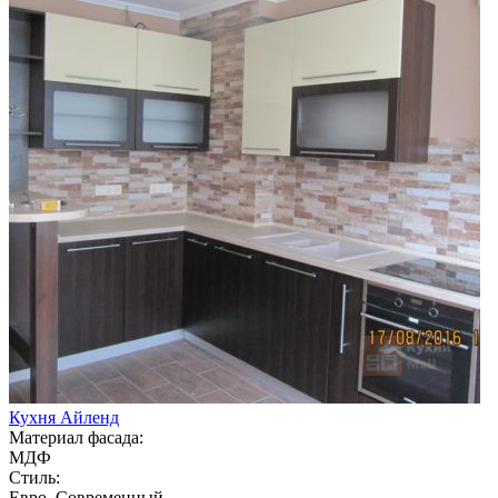
Кухня Айленд
Материал фасада:
МДФ
Стиль:
Евро, Современный