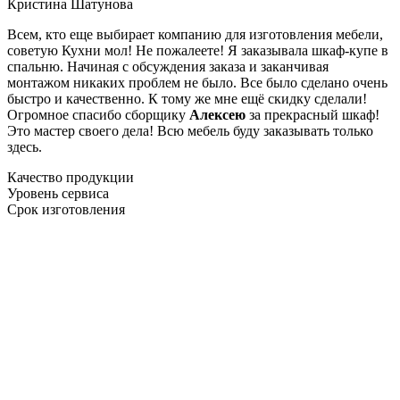
Кристина Шатунова
Всем, кто еще выбирает компанию для изготовления мебели,
советую Кухни мол! Не пожалеете! Я заказывала шкаф-купе в
спальню. Начиная с обсуждения заказа и заканчивая
монтажом никаких проблем не было. Все было сделано очень
быстро и качественно. К тому же мне ещё скидку сделали!
Огромное спасибо сборщику
Алексею
за прекрасный шкаф!
Это мастер своего дела! Всю мебель буду заказывать только
здесь.
Качество продукции
Уровень сервиса
Срок изготовления