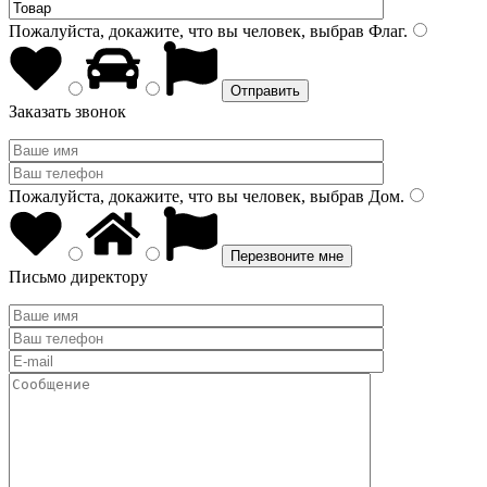
Пожалуйста, докажите, что вы человек, выбрав
Флаг
.
Заказать звонок
Пожалуйста, докажите, что вы человек, выбрав
Дом
.
Письмо директору