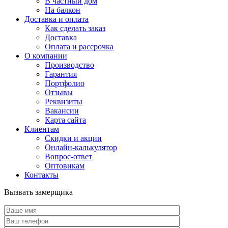
В частный дом
На балкон
Доставка и оплата
Как сделать заказ
Доставка
Оплата и рассрочка
О компании
Производство
Гарантия
Портфолио
Отзывы
Реквизиты
Вакансии
Карта сайта
Клиентам
Скидки и акции
Онлайн-калькулятор
Вопрос-ответ
Оптовикам
Контакты
Вызвать замерщика