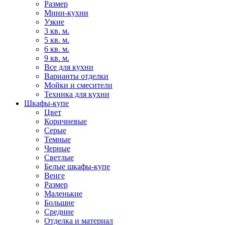
Размер
Мини-кухни
Узкие
3 кв. м.
5 кв. м.
6 кв. м.
9 кв. м.
Все для кухни
Варианты отделки
Мойки и смесители
Техника для кухни
Шкафы-купе
Цвет
Коричневые
Серые
Темные
Черные
Светлые
Белые шкафы-купе
Венге
Размер
Маленькие
Большие
Средние
Отделка и материал