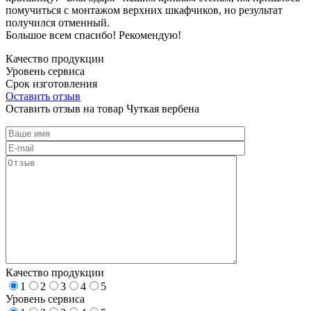
помучиться с монтажом верхних шкафчиков, но результат
получился отменный.
Большое всем спасибо! Рекомендую!
Качество продукции
Уровень сервиса
Срок изготовления
Оставить отзыв
Оставить отзыв на товар Чуткая вербена
Качество продукции
1
2
3
4
5
Уровень сервиса