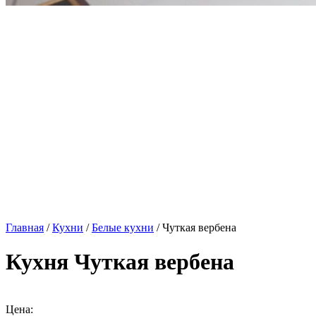
Главная
/
Кухни
/
Белые кухни
/ Чуткая вербена
Кухня Чуткая вербена
Цена: