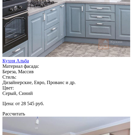
Кухня Альба
Материал фасада:
Береза, Массив
Стиль:
Дизайнерские, Евро, Прованс и др.
Цвет:
Серый, Синий
Цена: от 28 545 руб.
Рассчитать