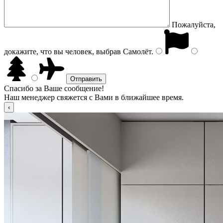
Пожалуйста,
докажите, что вы человек, выбрав
Самолёт
.
Спасибо за Ваше сообщение!
Наш менеджер свяжется с Вами в ближайшее время.