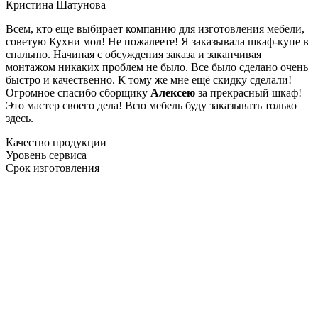
Кристина Шатунова
Всем, кто еще выбирает компанию для изготовления мебели,
советую Кухни мол! Не пожалеете! Я заказывала шкаф-купе в
спальню. Начиная с обсуждения заказа и заканчивая
монтажом никаких проблем не было. Все было сделано очень
быстро и качественно. К тому же мне ещё скидку сделали!
Огромное спасибо сборщику
Алексею
за прекрасный шкаф!
Это мастер своего дела! Всю мебель буду заказывать только
здесь.
Качество продукции
Уровень сервиса
Срок изготовления