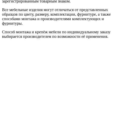
зарегистрированным товарным знаком.
Все мебельные изделия могут отличаться от представленных
образцов по цвету, размеру, комплектации, фурнитуре, а также
способами монтажа и производителями комплектующих и
фурнитуры.
Способ монтажа и крепёж мебели по индивидуальному заказу
выбирается производителем по возможности её применения.