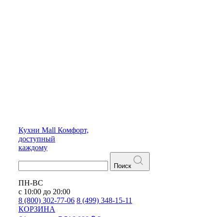
Кухни
Mall
Комфорт,
доступный
каждому
Поиск
ПН-ВС
с 10:00 до 20:00
8 (800) 302-77-06
8 (499) 348-15-11
КОРЗИНА