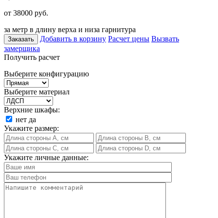
от 38000
руб.
за метр в длину верха и низа гарнитура
Добавить в корзину
Расчет цены
Вызвать
Заказать
замерщика
Получить расчет
Выберите конфигурацию
Выберите материал
Верхние шкафы:
нет
да
Укажите размер:
Укажите личные данные: