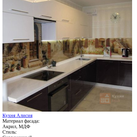
Кухня Алисия
Материал фасада:
Акрил, МДФ
Стиль: