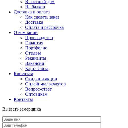
В частный дом
На балкон
Доставка и оплата
Как сделать заказ
Доставка
Оплата и рассрочка
О компании
Производство
Гарантия
Портфолио
Отзывы
Реквизиты
Вакансии
Карта сайта
Клиентам
Скидки и акции
Онлайн-калькулятор
Вопрос-ответ
Оптовикам
Контакты
Вызвать замерщика