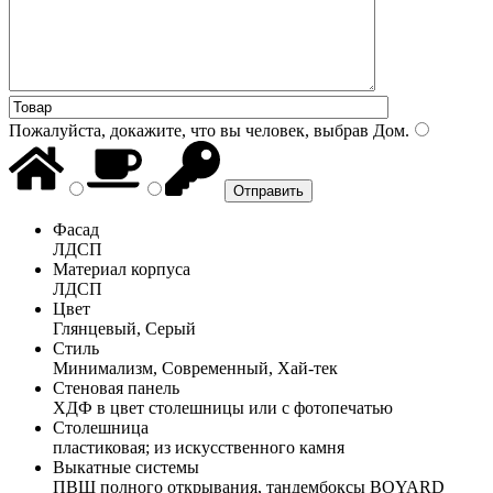
Пожалуйста, докажите, что вы человек, выбрав
Дом
.
Фасад
ЛДСП
Материал корпуса
ЛДСП
Цвет
Глянцевый, Серый
Стиль
Минимализм, Современный, Хай-тек
Стеновая панель
ХДФ в цвет столешницы или с фотопечатью
Столешница
пластиковая; из искусственного камня
Выкатные системы
ПВШ полного открывания, тандембоксы BOYARD