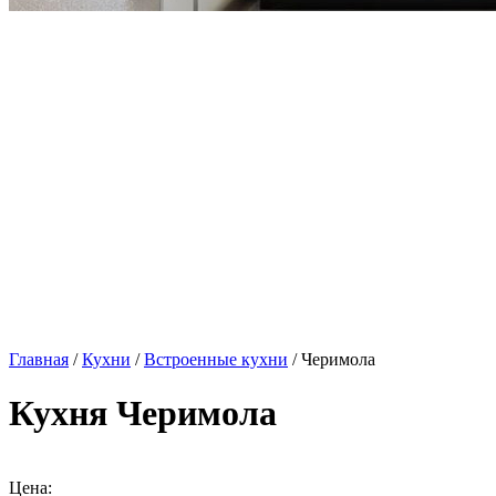
Главная
/
Кухни
/
Встроенные кухни
/ Черимола
Кухня Черимола
Цена: