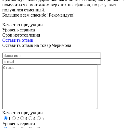
помучиться с монтажом верхних шкафчиков, но результат
получился отменный.
Большое всем спасибо! Рекомендую!
Качество продукции
Уровень сервиса
Срок изготовления
Оставить отзыв
Оставить отзыв на товар Черимола
Качество продукции
1
2
3
4
5
Уровень сервиса