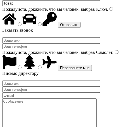
Пожалуйста, докажите, что вы человек, выбрав
Ключ
.
Заказать звонок
Пожалуйста, докажите, что вы человек, выбрав
Самолёт
.
Письмо директору