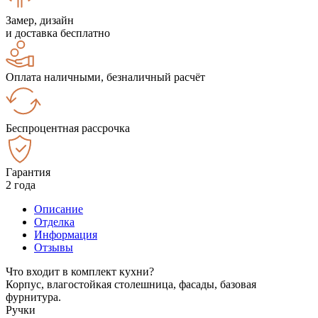
Замер, дизайн
и доставка бесплатно
Оплата наличными, безналичный расчёт
Беспроцентная рассрочка
Гарантия
2 года
Описание
Отделка
Информация
Отзывы
Что входит в комплект кухни?
Корпус, влагостойкая столешница, фасады, базовая
фурнитура.
Ручки