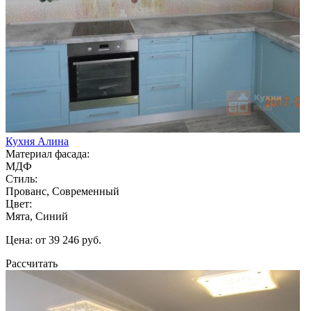
Кухня Алина
Материал фасада:
МДФ
Стиль:
Прованс, Современный
Цвет:
Мята, Синий
Цена: от 39 246 руб.
Рассчитать