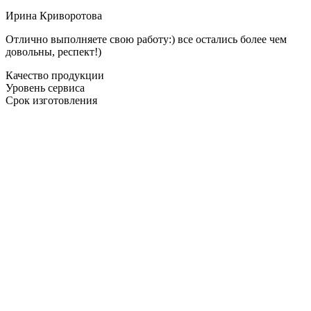
Ирина Криворотова
Отлично выполняете свою работу:) все остались более чем
довольны, респект!)
Качество продукции
Уровень сервиса
Срок изготовления