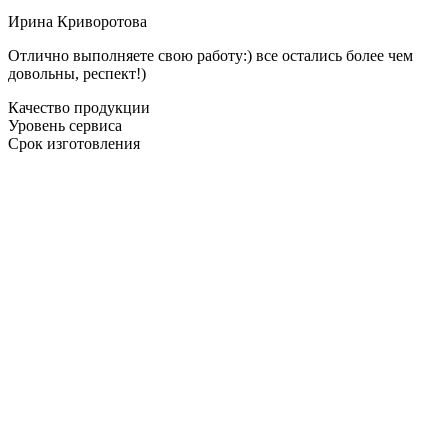
Ирина Криворотова
Отлично выполняете свою работу:) все остались более чем
довольны, респект!)
Качество продукции
Уровень сервиса
Срок изготовления