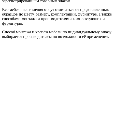
зарегистрированным товарным знаком.
Все мебельные изделия могут отличаться от представленных
образцов по цвету, размеру, комплектации, фурнитуре, а также
способами монтажа и производителями комплектующих и
фурнитуры.
Способ монтажа и крепёж мебели по индивидуальному заказу
выбирается производителем по возможности её применения.