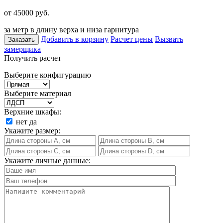
от 45000
руб.
за метр в длину верха и низа гарнитура
Добавить в корзину
Расчет цены
Вызвать
Заказать
замерщика
Получить расчет
Выберите конфигурацию
Выберите материал
Верхние шкафы:
нет
да
Укажите размер:
Укажите личные данные: