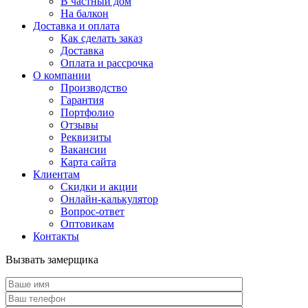
В частный дом
На балкон
Доставка и оплата
Как сделать заказ
Доставка
Оплата и рассрочка
О компании
Производство
Гарантия
Портфолио
Отзывы
Реквизиты
Вакансии
Карта сайта
Клиентам
Скидки и акции
Онлайн-калькулятор
Вопрос-ответ
Оптовикам
Контакты
Вызвать замерщика