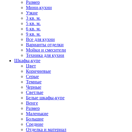
Размер
Мини-кухни
Узкие
3 кв. м.
5 кв. м.
6 кв. м.
9 кв. м.
Все для кухни
Варианты отделки
Мойки и смесители
Техника для кухни
Шкафы-купе
Цвет
Коричневые
Серые
Темные
Черные
Светлые
Белые шкафы-купе
Венге
Размер
Маленькие
Большие
Средние
Отделка и материал