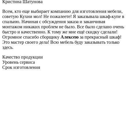
Кристина Шатунова
Всем, кто еще выбирает компанию для изготовления мебели,
советую Кухни мол! Не пожалеете! Я заказывала шкаф-купе в
спальню. Начиная с обсуждения заказа и заканчивая
монтажом никаких проблем не было. Все было сделано очень
быстро и качественно. К тому же мне ещё скидку сделали!
Огромное спасибо сборщику
Алексею
за прекрасный шкаф!
Это мастер своего дела! Всю мебель буду заказывать только
здесь.
Качество продукции
Уровень сервиса
Срок изготовления