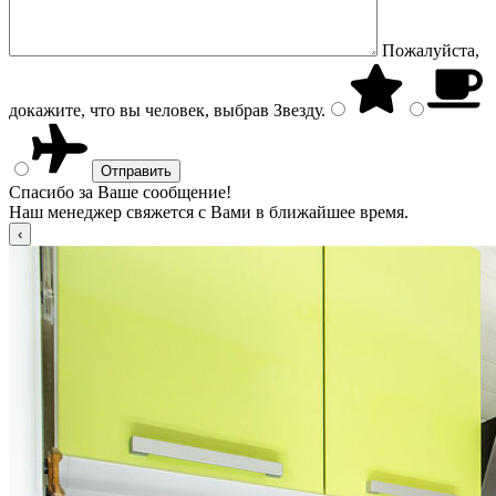
Пожалуйста,
докажите, что вы человек, выбрав
Звезду
.
Спасибо за Ваше сообщение!
Наш менеджер свяжется с Вами в ближайшее время.