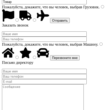
Пожалуйста, докажите, что вы человек, выбрав
Грузовик
.
Заказать звонок
Пожалуйста, докажите, что вы человек, выбрав
Машину
.
Письмо директору