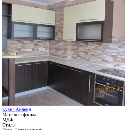
Кухня Айленд
Материал фасада:
МДФ
Стиль: