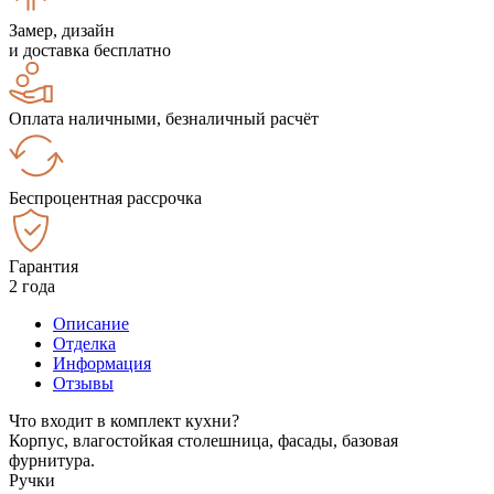
Замер, дизайн
и доставка бесплатно
Оплата наличными, безналичный расчёт
Беспроцентная рассрочка
Гарантия
2 года
Описание
Отделка
Информация
Отзывы
Что входит в комплект кухни?
Корпус, влагостойкая столешница, фасады, базовая
фурнитура.
Ручки