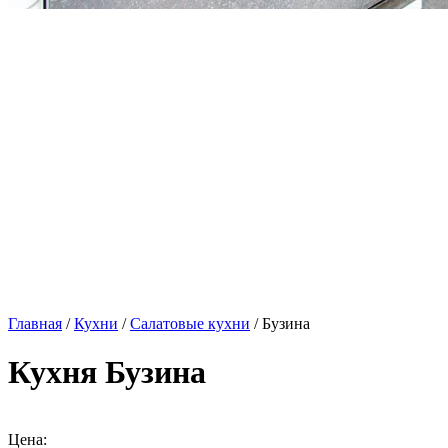
Главная
/
Кухни
/
Салатовые кухни
/ Бузина
Кухня Бузина
Цена: