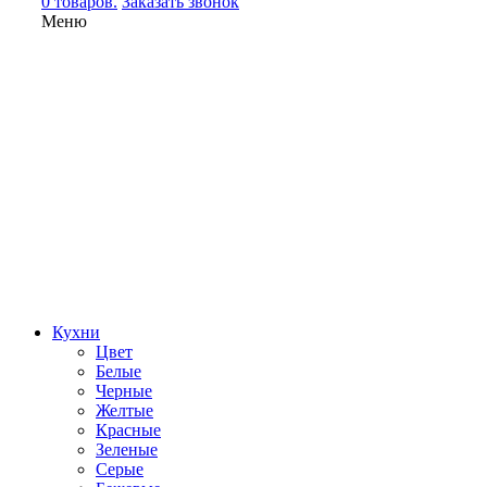
0 товаров.
Заказать звонок
Меню
Кухни
Цвет
Белые
Черные
Желтые
Красные
Зеленые
Серые