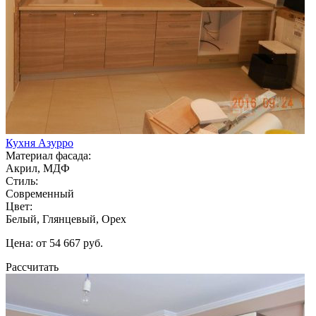
Кухня Азурро
Материал фасада:
Акрил, МДФ
Стиль:
Современный
Цвет:
Белый, Глянцевый, Орех
Цена: от 54 667 руб.
Рассчитать