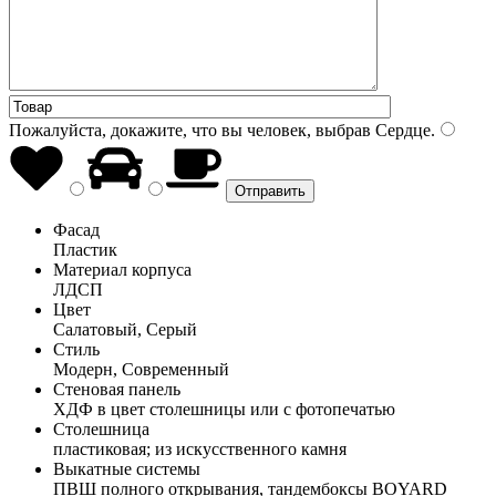
Пожалуйста, докажите, что вы человек, выбрав
Сердце
.
Фасад
Пластик
Материал корпуса
ЛДСП
Цвет
Салатовый, Серый
Стиль
Модерн, Современный
Стеновая панель
ХДФ в цвет столешницы или с фотопечатью
Столешница
пластиковая; из искусственного камня
Выкатные системы
ПВШ полного открывания, тандембоксы BOYARD