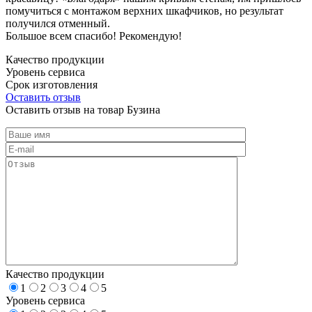
помучиться с монтажом верхних шкафчиков, но результат
получился отменный.
Большое всем спасибо! Рекомендую!
Качество продукции
Уровень сервиса
Срок изготовления
Оставить отзыв
Оставить отзыв на товар Бузина
Качество продукции
1
2
3
4
5
Уровень сервиса