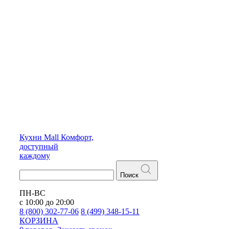
Кухни
Mall
Комфорт,
доступный
каждому
Поиск
ПН-ВС
с 10:00 до 20:00
8 (800) 302-77-06
8 (499) 348-15-11
КОРЗИНА