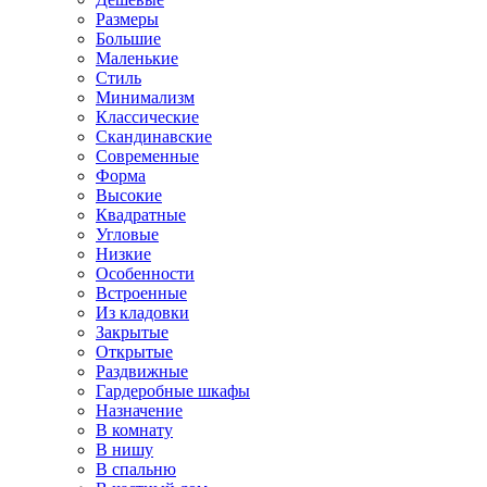
Размеры
Большие
Маленькие
Стиль
Минимализм
Классические
Скандинавские
Современные
Форма
Высокие
Квадратные
Угловые
Низкие
Особенности
Встроенные
Из кладовки
Закрытые
Открытые
Раздвижные
Гардеробные шкафы
Назначение
В комнату
В нишу
В спальню