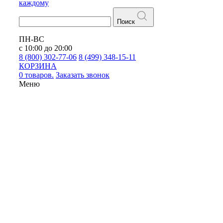
каждому
Поиск
ПН-ВС
с 10:00 до 20:00
8 (800) 302-77-06
8 (499) 348-15-11
КОРЗИНА
0 товаров.
Заказать звонок
Меню