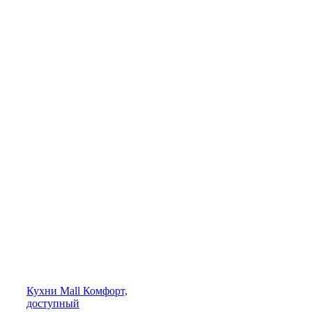
Кухни
Mall
Комфорт,
доступный