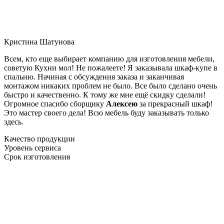
Кристина Шатунова
Всем, кто еще выбирает компанию для изготовления мебели,
советую Кухни мол! Не пожалеете! Я заказывала шкаф-купе в
спальню. Начиная с обсуждения заказа и заканчивая
монтажом никаких проблем не было. Все было сделано очень
быстро и качественно. К тому же мне ещё скидку сделали!
Огромное спасибо сборщику
Алексею
за прекрасный шкаф!
Это мастер своего дела! Всю мебель буду заказывать только
здесь.
Качество продукции
Уровень сервиса
Срок изготовления