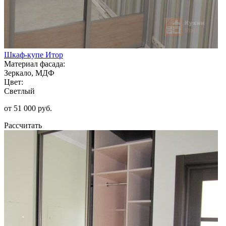
Шкаф-купе Итор
Материал фасада:
Зеркало, МДФ
Цвет:
Светлый
от 51 000 руб.
Рассчитать