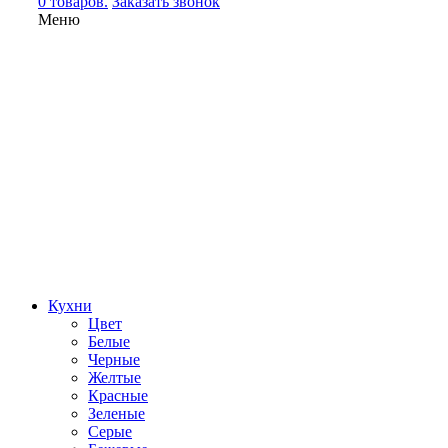
0 товаров.
Заказать звонок
Меню
Кухни
Цвет
Белые
Черные
Желтые
Красные
Зеленые
Серые