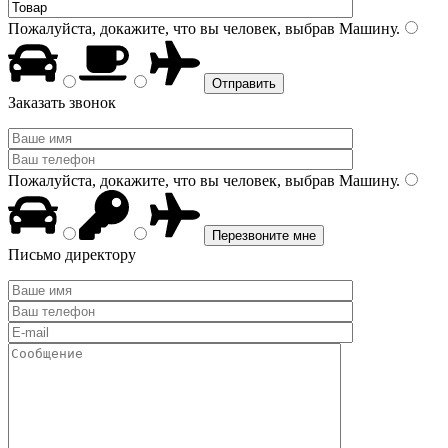
Пожалуйста, докажите, что вы человек, выбрав
Машину
.
Заказать звонок
Пожалуйста, докажите, что вы человек, выбрав
Машину
.
Письмо директору