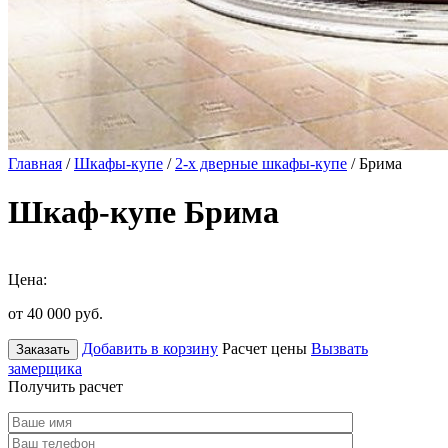
Главная
/
Шкафы-купе
/
2-х дверные шкафы-купе
/ Брима
Шкаф-купе Брима
Цена:
от 40 000
руб.
Добавить в корзину
Расчет цены
Вызвать
Заказать
замерщика
Получить расчет