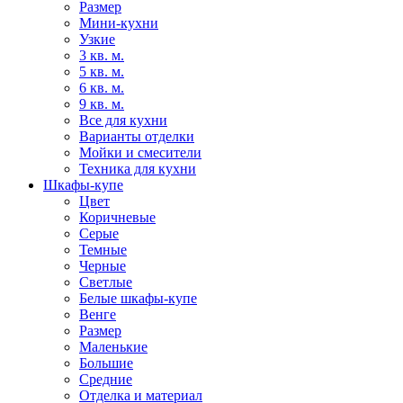
Размер
Мини-кухни
Узкие
3 кв. м.
5 кв. м.
6 кв. м.
9 кв. м.
Все для кухни
Варианты отделки
Мойки и смесители
Техника для кухни
Шкафы-купе
Цвет
Коричневые
Серые
Темные
Черные
Светлые
Белые шкафы-купе
Венге
Размер
Маленькие
Большие
Средние
Отделка и материал