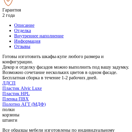
Гарантия
2 года
Описание
Отделка
Внутреннее наполнение
Информация
Отзывы
Готовы изготовить шкафы-купе любого размера и
конфигурации.
Декор и отделку фасадов можно выполнить под вашу задумку.
Возможно сочетание нескольких цветов в одном фасаде.
Бесплатная сборка в течение 1-2 рабочих дней.
ЛДСП
Пластик Alvic Luxe
Пластик HPL
Пленка ПВХ
Полотно АГТ (МДФ)
полки
корзины
штанги
Все образцы мебели изготовлены по индивидуальному