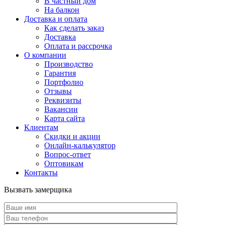
В частный дом
На балкон
Доставка и оплата
Как сделать заказ
Доставка
Оплата и рассрочка
О компании
Производство
Гарантия
Портфолио
Отзывы
Реквизиты
Вакансии
Карта сайта
Клиентам
Скидки и акции
Онлайн-калькулятор
Вопрос-ответ
Оптовикам
Контакты
Вызвать замерщика