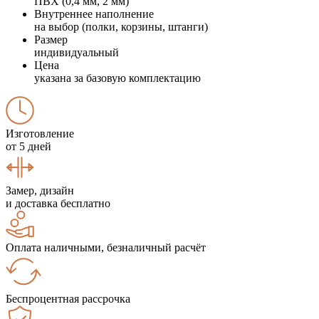
ПВХ (0,4 мм, 2 мм)
Внутреннее наполнение
на выбор (полки, корзины, штанги)
Размер
индивидуальный
Цена
указана за базовую комплектацию
Изготовление
от 5 дней
Замер, дизайн
и доставка бесплатно
Оплата наличными, безналичный расчёт
Беспроцентная рассрочка