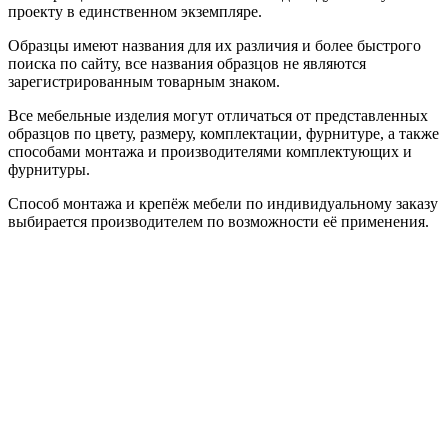
проекту в единственном экземпляре.
Образцы имеют названия для их различия и более быстрого
поиска по сайту, все названия образцов не являются
зарегистрированным товарным знаком.
Все мебельные изделия могут отличаться от представленных
образцов по цвету, размеру, комплектации, фурнитуре, а также
способами монтажа и производителями комплектующих и
фурнитуры.
Способ монтажа и крепёж мебели по индивидуальному заказу
выбирается производителем по возможности её применения.