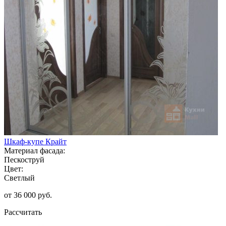
Шкаф-купе Крайт
Материал фасада:
Пескоструй
Цвет:
Светлый
от 36 000 руб.
Рассчитать