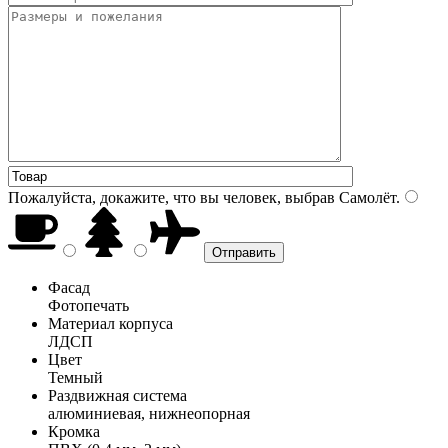
Пожалуйста, докажите, что вы человек, выбрав
Самолёт
.
Фасад
Фотопечать
Материал корпуса
ЛДСП
Цвет
Темный
Раздвижная система
алюминиевая, нижнеопорная
Кромка