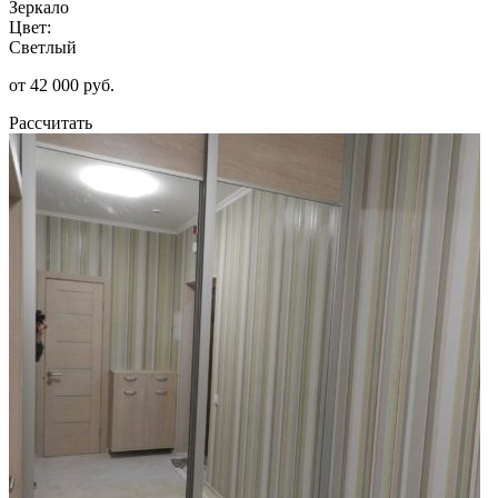
Зеркало
Цвет:
Светлый
от 42 000 руб.
Рассчитать