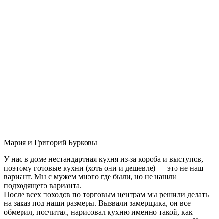
Мария и Григорий Бурковы
У нас в доме нестандартная кухня из-за короба и выступов,
поэтому готовые кухни (хоть они и дешевле) — это не наш
вариант. Мы с мужем много где были, но не нашли
подходящего варианта.
После всех походов по торговым центрам мы решили делать
на заказ под наши размеры. Вызвали замерщика, он все
обмерил, посчитал, нарисовал кухню именно такой, как