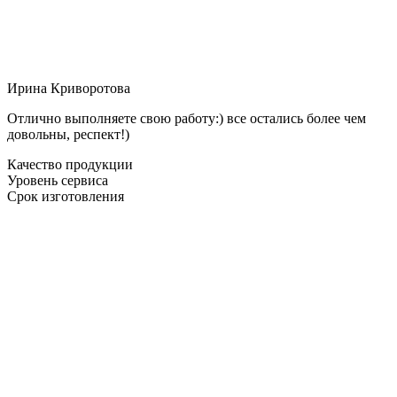
Ирина Криворотова
Отлично выполняете свою работу:) все остались более чем
довольны, респект!)
Качество продукции
Уровень сервиса
Срок изготовления