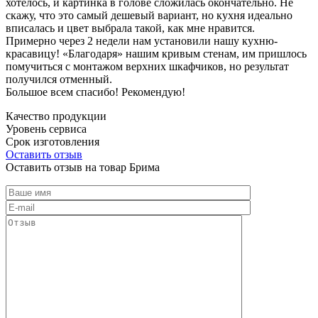
хотелось, и картинка в голове сложилась окончательно. Не
скажу, что это самый дешевый вариант, но кухня идеально
вписалась и цвет выбрала такой, как мне нравится.
Примерно через 2 недели нам установили нашу кухню-
красавицу! «Благодаря» нашим кривым стенам, им пришлось
помучиться с монтажом верхних шкафчиков, но результат
получился отменный.
Большое всем спасибо! Рекомендую!
Качество продукции
Уровень сервиса
Срок изготовления
Оставить отзыв
Оставить отзыв на товар Брима