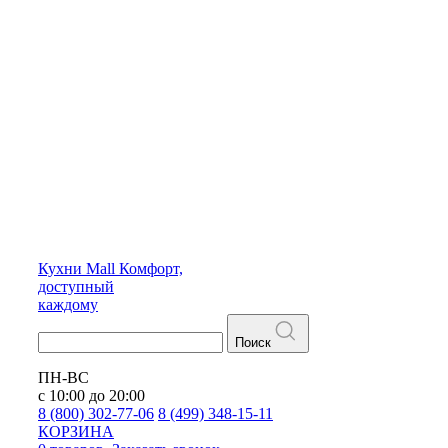
Кухни
Mall
Комфорт,
доступный
каждому
Поиск
ПН-ВС
с 10:00 до 20:00
8 (800) 302-77-06
8 (499) 348-15-11
КОРЗИНА