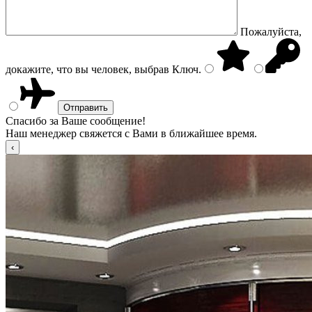
Пожалуйста,
докажите, что вы человек, выбрав
Ключ
.
Спасибо за Ваше сообщение!
Наш менеджер свяжется с Вами в ближайшее время.