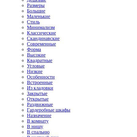
Размеры
Большие
Маленькие
Стиль
Минимализм
Классические
Скандинавские
Современные
Форма
Высокие
Квадратные
Угловые
Низкие
Особенности
Встроенные
Из кладовки
Закрытые
Открытые
Раздвижные
Гардеробные шкафы
Назначение
В комнату
В нишу
В спальню