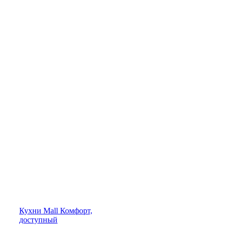
Кухни
Mall
Комфорт,
доступный