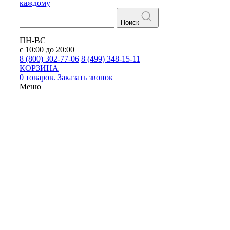
каждому
Поиск
ПН-ВС
с 10:00 до 20:00
8 (800) 302-77-06
8 (499) 348-15-11
КОРЗИНА
0 товаров.
Заказать звонок
Меню