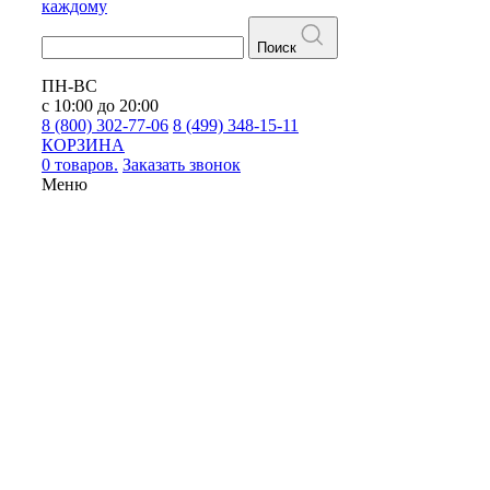
каждому
Поиск
ПН-ВС
с 10:00 до 20:00
8 (800) 302-77-06
8 (499) 348-15-11
КОРЗИНА
0 товаров.
Заказать звонок
Меню