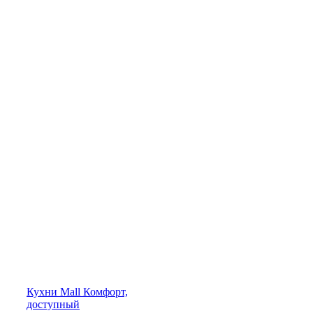
Кухни
Mall
Комфорт,
доступный