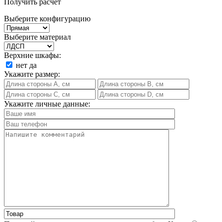
Получить расчет
Выберите конфигурацию
Выберите материал
Верхние шкафы:
нет
да
Укажите размер:
Укажите личные данные: