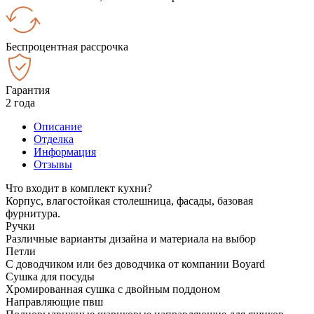
Беспроцентная рассрочка
Гарантия
2 года
Описание
Отделка
Информация
Отзывы
Что входит в комплект кухни?
Корпус, влагостойкая столешница, фасады, базовая
фурнитура.
Ручки
Различные варианты дизайна и материала на выбор
Петли
С доводчиком или без доводчика от компании Boyard
Сушка для посуды
Хромированная сушка с двойным поддоном
Направляющие пвш