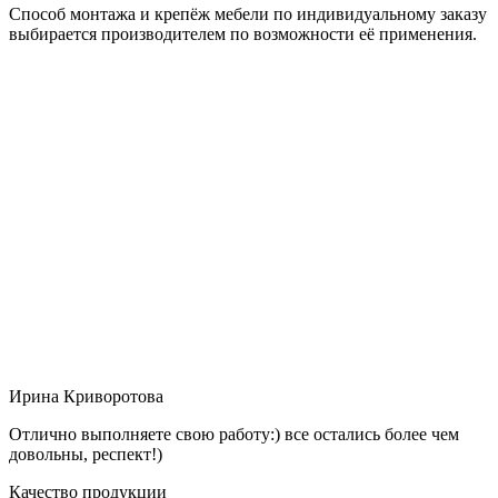
Способ монтажа и крепёж мебели по индивидуальному заказу
выбирается производителем по возможности её применения.
Ирина Криворотова
Отлично выполняете свою работу:) все остались более чем
довольны, респект!)
Качество продукции