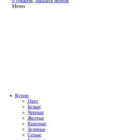
0 товаров.
Заказать звонок
Меню
Кухни
Цвет
Белые
Черные
Желтые
Красные
Зеленые
Серые