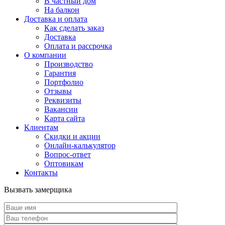
В частный дом
На балкон
Доставка и оплата
Как сделать заказ
Доставка
Оплата и рассрочка
О компании
Производство
Гарантия
Портфолио
Отзывы
Реквизиты
Вакансии
Карта сайта
Клиентам
Скидки и акции
Онлайн-калькулятор
Вопрос-ответ
Оптовикам
Контакты
Вызвать замерщика