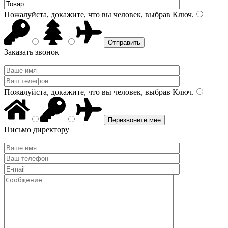
Пожалуйста, докажите, что вы человек, выбрав
Ключ
.
Заказать звонок
Пожалуйста, докажите, что вы человек, выбрав
Ключ
.
Письмо директору