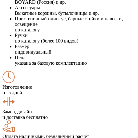
BOYARD (Россия) и др.
Аксессуары
Выкатные корзины, бутылочницы и др.
Пристеночный плинтус, барные стойки и навески,
освещение
по каталогу
Ручки
по каталогу (более 100 видов)
Размер
индивидуальный
Цена
указана за базовую комплектацию
Изготовление
от 5 дней
Замер, дизайн
и доставка бесплатно
Оплата наличными, безналичный расчёт