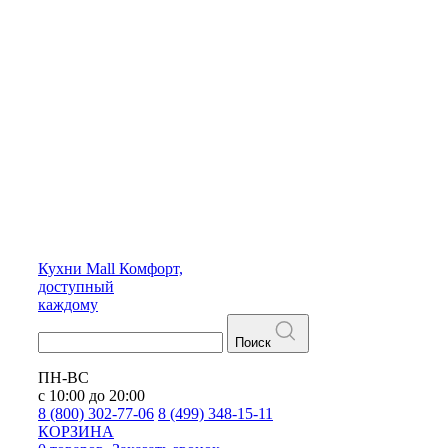
Кухни
Mall
Комфорт,
доступный
каждому
Поиск
ПН-ВС
с 10:00 до 20:00
8 (800) 302-77-06
8 (499) 348-15-11
КОРЗИНА