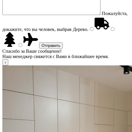
Пожалуйста,
докажите, что вы человек, выбрав
Дерево
.
Спасибо за Ваше сообщение!
Наш менеджер свяжется с Вами в ближайшее время.