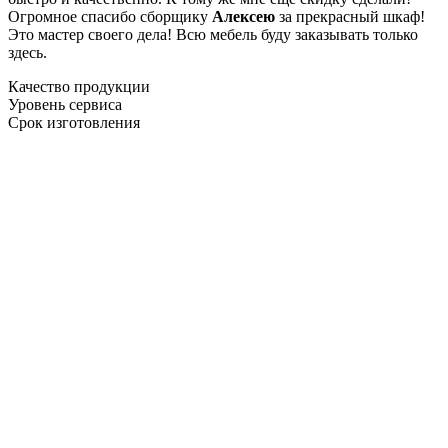
Огромное спасибо сборщику
Алексею
за прекрасный шкаф!
Это мастер своего дела! Всю мебель буду заказывать только
здесь.
Качество продукции
Уровень сервиса
Срок изготовления