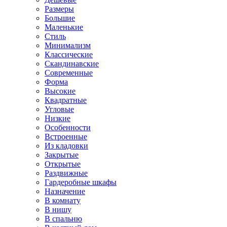
Размеры
Большие
Маленькие
Стиль
Минимализм
Классические
Скандинавские
Современные
Форма
Высокие
Квадратные
Угловые
Низкие
Особенности
Встроенные
Из кладовки
Закрытые
Открытые
Раздвижные
Гардеробные шкафы
Назначение
В комнату
В нишу
В спальню