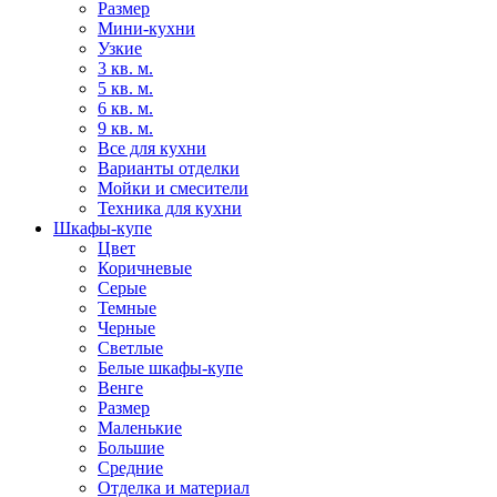
Размер
Мини-кухни
Узкие
3 кв. м.
5 кв. м.
6 кв. м.
9 кв. м.
Все для кухни
Варианты отделки
Мойки и смесители
Техника для кухни
Шкафы-купе
Цвет
Коричневые
Серые
Темные
Черные
Светлые
Белые шкафы-купе
Венге
Размер
Маленькие
Большие
Средние
Отделка и материал