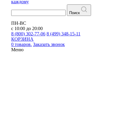
каждому
Поиск
ПН-ВС
с 10:00 до 20:00
8 (800) 302-77-06
8 (499) 348-15-11
КОРЗИНА
0 товаров.
Заказать звонок
Меню