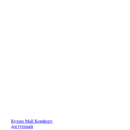
Кухни
Mall
Комфорт,
доступный