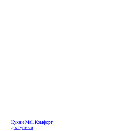
Кухни
Mall
Комфорт,
доступный