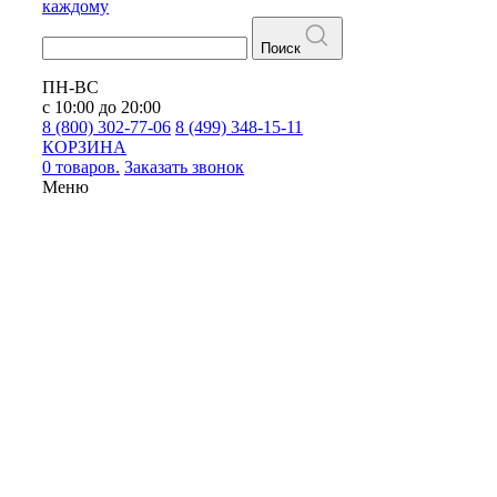
каждому
Поиск
ПН-ВС
с 10:00 до 20:00
8 (800) 302-77-06
8 (499) 348-15-11
КОРЗИНА
0 товаров.
Заказать звонок
Меню