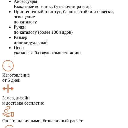
Аксессуары
Выкатные корзины, бутылочницы и др.
Пристеночный плинтус, барные стойки и навески,
освещение
по каталогу
Ручки
по каталогу (более 100 видов)
Размер
индивидуальный
Цена
указана за базовую комплектацию
Изготовление
от 5 дней
Замер, дизайн
и доставка бесплатно
Оплата наличными, безналичный расчёт