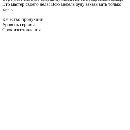
Это мастер своего дела! Всю мебель буду заказывать только
здесь.
Качество продукции
Уровень сервиса
Срок изготовления