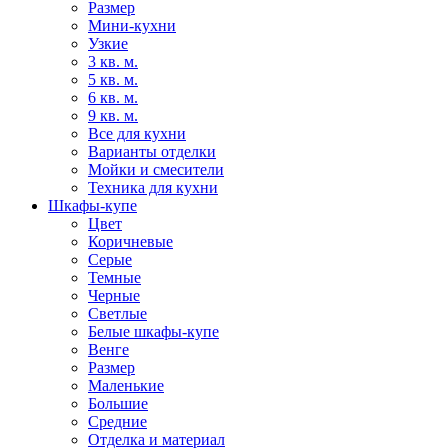
Размер
Мини-кухни
Узкие
3 кв. м.
5 кв. м.
6 кв. м.
9 кв. м.
Все для кухни
Варианты отделки
Мойки и смесители
Техника для кухни
Шкафы-купе
Цвет
Коричневые
Серые
Темные
Черные
Светлые
Белые шкафы-купе
Венге
Размер
Маленькие
Большие
Средние
Отделка и материал