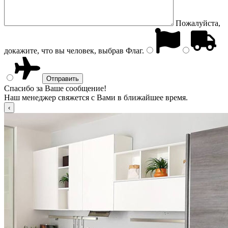
Пожалуйста,
докажите, что вы человек, выбрав
Флаг
.
Спасибо за Ваше сообщение!
Наш менеджер свяжется с Вами в ближайшее время.