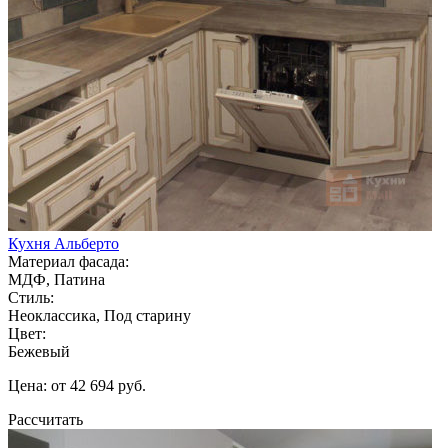
Кухня Альберто
Материал фасада:
МДФ, Патина
Стиль:
Неоклассика, Под старину
Цвет:
Бежевый
Цена: от 42 694 руб.
Рассчитать