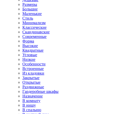
Размеры
Большие
Маленькие
Стиль
Минимализм
Классические
Скандинавские
Современные
Форма
Высокие
Квадратные
Угловые
Низкие
Особенности
Встроенные
Из кладовки
Закрытые
Открытые
Раздвижные
Гардеробные шкафы
Назначение
В комнату
В нишу
В спальню