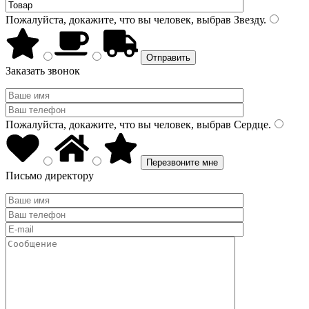
Пожалуйста, докажите, что вы человек, выбрав
Звезду
.
Заказать звонок
Пожалуйста, докажите, что вы человек, выбрав
Сердце
.
Письмо директору