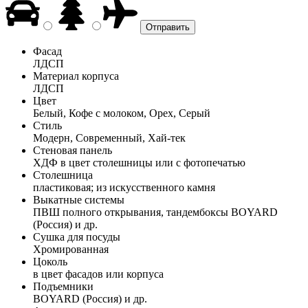
Фасад
ЛДСП
Материал корпуса
ЛДСП
Цвет
Белый, Кофе с молоком, Орех, Серый
Стиль
Модерн, Современный, Хай-тек
Стеновая панель
ХДФ в цвет столешницы или с фотопечатью
Столешница
пластиковая; из искусственного камня
Выкатные системы
ПВШ полного открывания, тандембоксы BOYARD
(Россия) и др.
Сушка для посуды
Хромированная
Цоколь
в цвет фасадов или корпуса
Подъемники
BOYARD (Россия) и др.