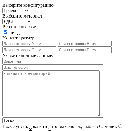
Выберите конфигурацию
Выберите материал
Верхние шкафы:
нет
да
Укажите размер:
Укажите личные данные:
Пожалуйста, докажите, что вы человек, выбрав
Самолёт
.