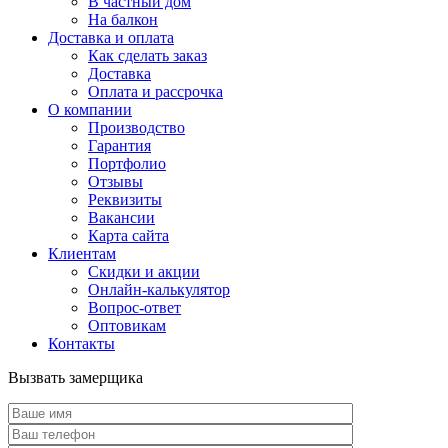
В частный дом
На балкон
Доставка и оплата
Как сделать заказ
Доставка
Оплата и рассрочка
О компании
Производство
Гарантия
Портфолио
Отзывы
Реквизиты
Вакансии
Карта сайта
Клиентам
Скидки и акции
Онлайн-калькулятор
Вопрос-ответ
Оптовикам
Контакты
Вызвать замерщика