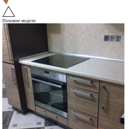
Похожие модели