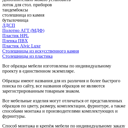
лоток для стол. приборов
тандембоксы
столешница из камня
бутылочница
ЛДСП
Полотно АГТ (МДФ)
Пластик HPL
Пленка ПВХ
Пластик Alvic Luxe
Столешницы из искусственного камня
Столешницы из пластика
Все образцы мебели изготовлены по индивидуальному
проекту в единственном экземпляре.
Образцы имеют названия для их различия и более быстрого
поиска по сайту, все названия образцов не являются
зарегистрированным товарным знаком.
Все мебельные изделия могут отличаться от представленных
образцов по цвету, размеру, комплектации, фурнитуре, а также
способами монтажа и производителями комплектующих и
фурнитуры.
Способ монтажа и крепёж мебели по индивидуальному заказу