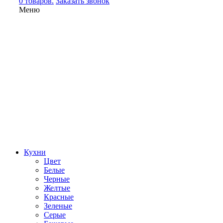
0 товаров.
Заказать звонок
Меню
Кухни
Цвет
Белые
Черные
Желтые
Красные
Зеленые
Серые