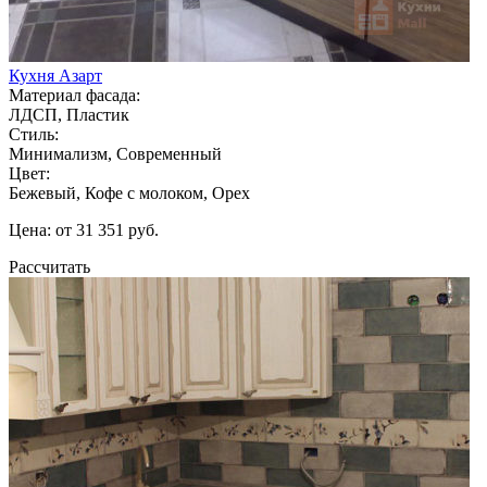
Кухня Азарт
Материал фасада:
ЛДСП, Пластик
Стиль:
Минимализм, Современный
Цвет:
Бежевый, Кофе с молоком, Орех
Цена: от 31 351 руб.
Рассчитать