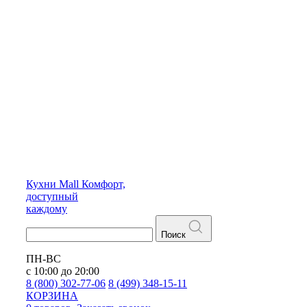
Кухни
Mall
Комфорт,
доступный
каждому
Поиск
ПН-ВС
с 10:00 до 20:00
8 (800) 302-77-06
8 (499) 348-15-11
КОРЗИНА