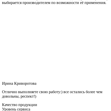
выбирается производителем по возможности её применения.
Ирина Криворотова
Отлично выполняете свою работу:) все остались более чем
довольны, респект!)
Качество продукции
Уровень сервиса