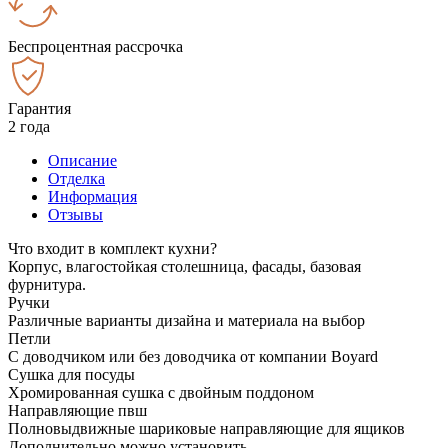
Беспроцентная рассрочка
Гарантия
2 года
Описание
Отделка
Информация
Отзывы
Что входит в комплект кухни?
Корпус, влагостойкая столешница, фасады, базовая
фурнитура.
Ручки
Различные варианты дизайна и материала на выбор
Петли
С доводчиком или без доводчика от компании Boyard
Сушка для посуды
Хромированная сушка с двойным поддоном
Направляющие пвш
Полновыдвижные шариковые направляющие для ящиков
Дополнительно можно установить