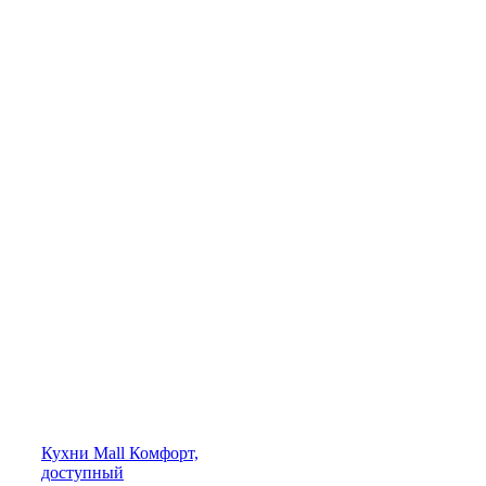
Кухни
Mall
Комфорт,
доступный