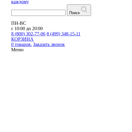
каждому
Поиск
ПН-ВС
с 10:00 до 20:00
8 (800) 302-77-06
8 (499) 348-15-11
КОРЗИНА
0 товаров.
Заказать звонок
Меню