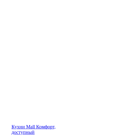
Кухни
Mall
Комфорт,
доступный