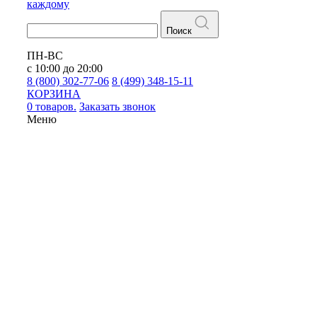
каждому
Поиск
ПН-ВС
с 10:00 до 20:00
8 (800) 302-77-06
8 (499) 348-15-11
КОРЗИНА
0 товаров.
Заказать звонок
Меню