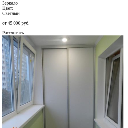
Зеркало
Цвет:
Светлый
от 45 000 руб.
Рассчитать