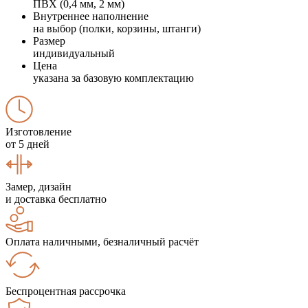
ПВХ (0,4 мм, 2 мм)
Внутреннее наполнение
на выбор (полки, корзины, штанги)
Размер
индивидуальный
Цена
указана за базовую комплектацию
Изготовление
от 5 дней
Замер, дизайн
и доставка бесплатно
Оплата наличными, безналичный расчёт
Беспроцентная рассрочка