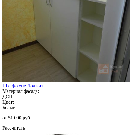
Шкаф-купе Лоджия
Материал фасада:
ДСП
Цвет:
Белый
от 51 000 руб.
Рассчитать