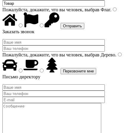
Пожалуйста, докажите, что вы человек, выбрав
Флаг
.
Заказать звонок
Пожалуйста, докажите, что вы человек, выбрав
Дерево
.
Письмо директору