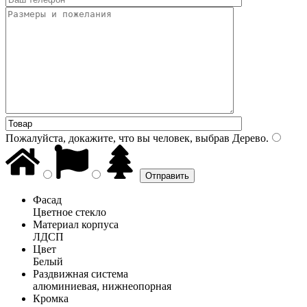
Пожалуйста, докажите, что вы человек, выбрав
Дерево
.
Фасад
Цветное стекло
Материал корпуса
ЛДСП
Цвет
Белый
Раздвижная система
алюминиевая, нижнеопорная
Кромка