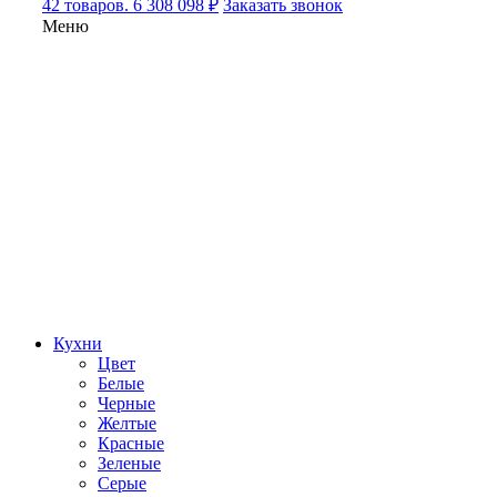
42 товаров. 6 308 098 ₽
Заказать звонок
Меню
Кухни
Цвет
Белые
Черные
Желтые
Красные
Зеленые
Серые