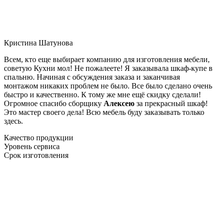
Кристина Шатунова
Всем, кто еще выбирает компанию для изготовления мебели,
советую Кухни мол! Не пожалеете! Я заказывала шкаф-купе в
спальню. Начиная с обсуждения заказа и заканчивая
монтажом никаких проблем не было. Все было сделано очень
быстро и качественно. К тому же мне ещё скидку сделали!
Огромное спасибо сборщику
Алексею
за прекрасный шкаф!
Это мастер своего дела! Всю мебель буду заказывать только
здесь.
Качество продукции
Уровень сервиса
Срок изготовления