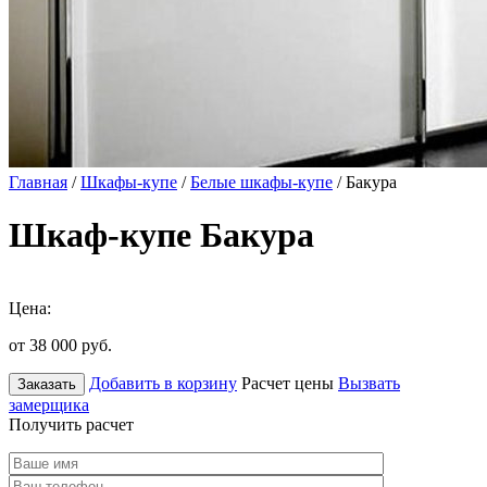
Главная
/
Шкафы-купе
/
Белые шкафы-купе
/ Бакура
Шкаф-купе Бакура
Цена:
от 38 000
руб.
Добавить в корзину
Расчет цены
Вызвать
Заказать
замерщика
Получить расчет