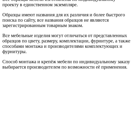
проекту в единственном экземпляре.
Образцы имеют названия для их различия и более быстрого
поиска по сайту, все названия образцов не являются
зарегистрированным товарным знаком.
Все мебельные изделия могут отличаться от представленных
образцов по цвету, размеру, комплектации, фурнитуре, а также
способами монтажа и производителями комплектующих и
фурнитуры.
Способ монтажа и крепёж мебели по индивидуальному заказу
выбирается производителем по возможности её применения.