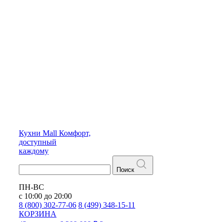
Кухни
Mall
Комфорт,
доступный
каждому
Поиск
ПН-ВС
с 10:00 до 20:00
8 (800) 302-77-06
8 (499) 348-15-11
КОРЗИНА