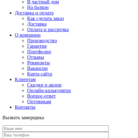
В частный дом
На балкон
Доставка и оплата
Как сделать заказ
Доставка
Оплата и рассрочка
О компании
Производство
Гарантия
Портфолио
Отзывы
Реквизиты
Вакансии
Карта сайта
Клиентам
Скидки и акции
Онлайн-калькулятор
Вопрос-ответ
Оптовикам
Контакты
Вызвать замерщика