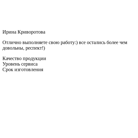
Ирина Криворотова
Отлично выполняете свою работу:) все остались более чем
довольны, респект!)
Качество продукции
Уровень сервиса
Срок изготовления