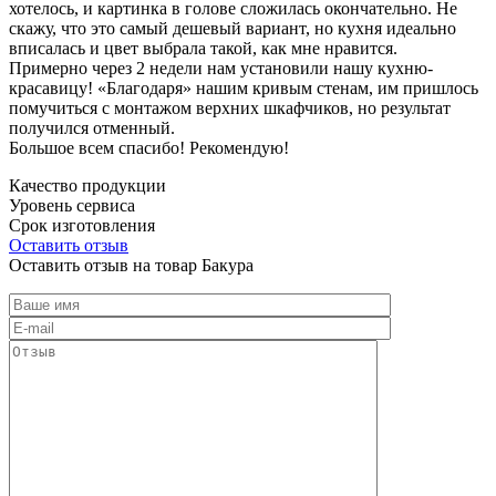
хотелось, и картинка в голове сложилась окончательно. Не
скажу, что это самый дешевый вариант, но кухня идеально
вписалась и цвет выбрала такой, как мне нравится.
Примерно через 2 недели нам установили нашу кухню-
красавицу! «Благодаря» нашим кривым стенам, им пришлось
помучиться с монтажом верхних шкафчиков, но результат
получился отменный.
Большое всем спасибо! Рекомендую!
Качество продукции
Уровень сервиса
Срок изготовления
Оставить отзыв
Оставить отзыв на товар Бакура