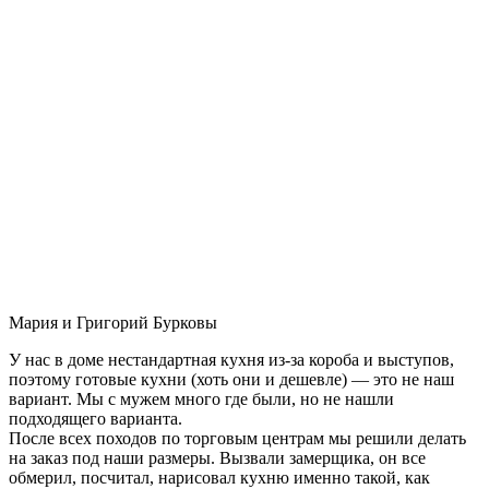
Мария и Григорий Бурковы
У нас в доме нестандартная кухня из-за короба и выступов,
поэтому готовые кухни (хоть они и дешевле) — это не наш
вариант. Мы с мужем много где были, но не нашли
подходящего варианта.
После всех походов по торговым центрам мы решили делать
на заказ под наши размеры. Вызвали замерщика, он все
обмерил, посчитал, нарисовал кухню именно такой, как