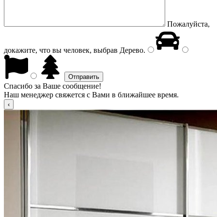
Пожалуйста,
докажите, что вы человек, выбрав
Дерево
.
Спасибо за Ваше сообщение!
Наш менеджер свяжется с Вами в ближайшее время.