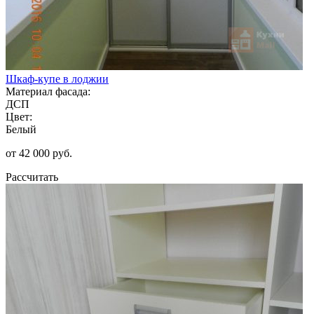
Шкаф-купе в лоджии
Материал фасада:
ДСП
Цвет:
Белый
от 42 000 руб.
Рассчитать