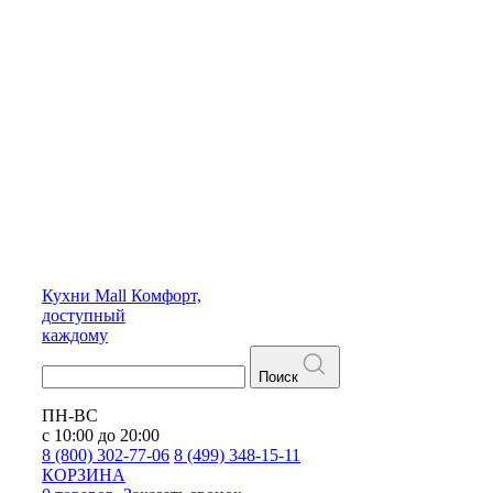
Кухни
Mall
Комфорт,
доступный
каждому
Поиск
ПН-ВС
с 10:00 до 20:00
8 (800) 302-77-06
8 (499) 348-15-11
КОРЗИНА