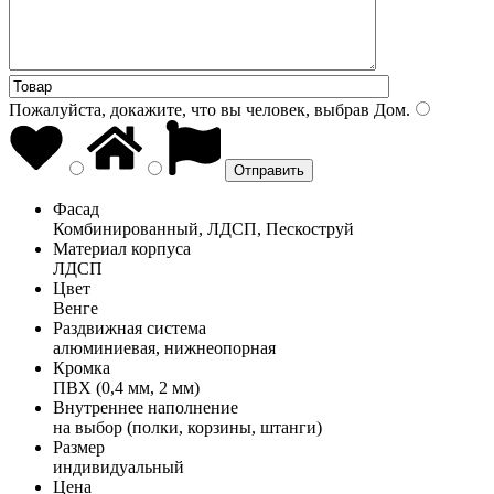
Пожалуйста, докажите, что вы человек, выбрав
Дом
.
Фасад
Комбинированный, ЛДСП, Пескоструй
Материал корпуса
ЛДСП
Цвет
Венге
Раздвижная система
алюминиевая, нижнеопорная
Кромка
ПВХ (0,4 мм, 2 мм)
Внутреннее наполнение
на выбор (полки, корзины, штанги)
Размер
индивидуальный
Цена