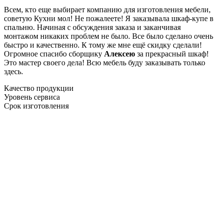
Всем, кто еще выбирает компанию для изготовления мебели,
советую Кухни мол! Не пожалеете! Я заказывала шкаф-купе в
спальню. Начиная с обсуждения заказа и заканчивая
монтажом никаких проблем не было. Все было сделано очень
быстро и качественно. К тому же мне ещё скидку сделали!
Огромное спасибо сборщику
Алексею
за прекрасный шкаф!
Это мастер своего дела! Всю мебель буду заказывать только
здесь.
Качество продукции
Уровень сервиса
Срок изготовления