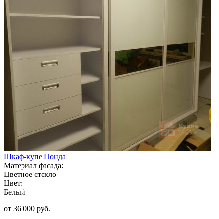
Шкаф-купе Понда
Материал фасада:
Цветное стекло
Цвет:
Белый
от 36 000 руб.