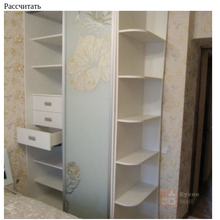
Рассчитать