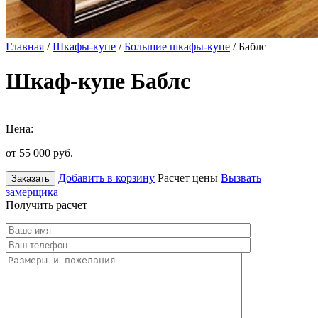
Главная
/
Шкафы-купе
/
Большие шкафы-купе
/ Баблс
Шкаф-купе Баблс
Цена:
от 55 000
руб.
Добавить в корзину
Расчет цены
Вызвать
Заказать
замерщика
Получить расчет