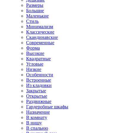
Размеры
Большие
Маленькие
Стиль
Минимализм
Классические
Скандинавские
Современные
Форма
Высокие
Квадратные
Угловые
Низкие
Особенности
Встроенные
Из кладовки
Закрытые
Открытые
Раздвижные
Гардеробные шкафы
Назначение
В комнату
В нишу
В спальню