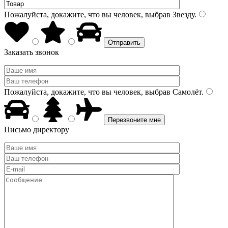
Пожалуйста, докажите, что вы человек, выбрав
Звезду
.
Заказать звонок
Пожалуйста, докажите, что вы человек, выбрав
Самолёт
.
Письмо директору