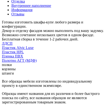
Отделка
Внутреннее наполнение
Информация
Отзывы
Готовы изготовить шкафы-купе любого размера и
конфигурации.
Декор и отделку фасадов можно выполнить под вашу задумку.
Возможно сочетание нескольких цветов в одном фасаде.
Бесплатная сборка в течение 1-2 рабочих дней.
ЛДСП
Пластик Alvic Luxe
Пластик HPL
Пленка ПВХ
Полотно АГТ (МДФ)
полки
корзины
штанги
Все образцы мебели изготовлены по индивидуальному
проекту в единственном экземпляре.
Образцы имеют названия для их различия и более быстрого
поиска по сайту, все названия образцов не являются
зарегистрированным товарным знаком.