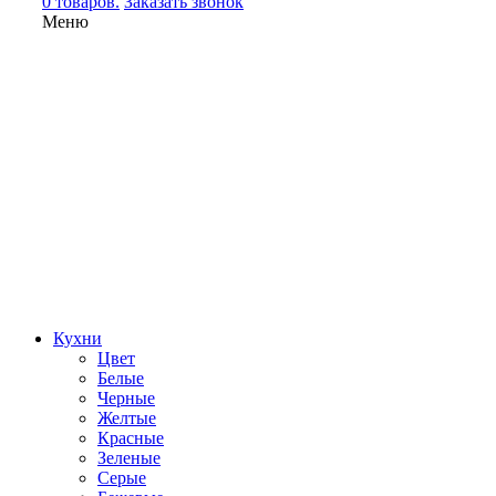
0 товаров.
Заказать звонок
Меню
Кухни
Цвет
Белые
Черные
Желтые
Красные
Зеленые
Серые