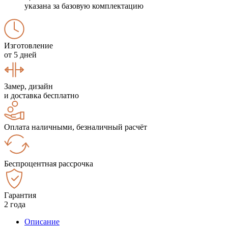
указана за базовую комплектацию
Изготовление
от 5 дней
Замер, дизайн
и доставка бесплатно
Оплата наличными, безналичный расчёт
Беспроцентная рассрочка
Гарантия
2 года
Описание