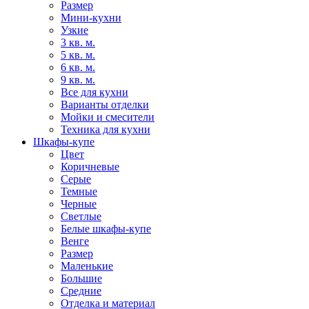
Размер
Мини-кухни
Узкие
3 кв. м.
5 кв. м.
6 кв. м.
9 кв. м.
Все для кухни
Варианты отделки
Мойки и смесители
Техника для кухни
Шкафы-купе
Цвет
Коричневые
Серые
Темные
Черные
Светлые
Белые шкафы-купе
Венге
Размер
Маленькие
Большие
Средние
Отделка и материал