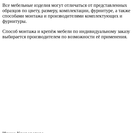
Все мебельные изделия могут отличаться от представленных
образцов по цвету, размеру, комплектации, фурнитуре, а также
способами монтажа и производителями комплектующих и
фурнитуры.
Способ монтажа и крепёж мебели по индивидуальному заказу
выбирается производителем по возможности её применения.