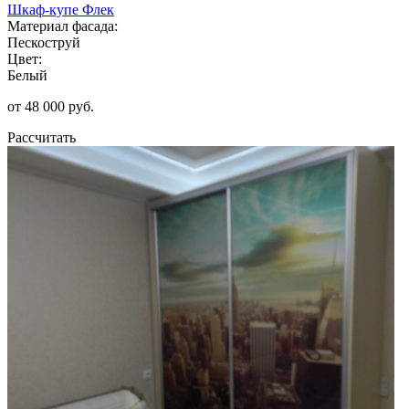
Шкаф-купе Флек
Материал фасада:
Пескоструй
Цвет:
Белый
от 48 000 руб.
Рассчитать