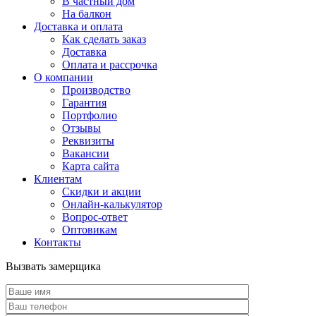
В частный дом
На балкон
Доставка и оплата
Как сделать заказ
Доставка
Оплата и рассрочка
О компании
Производство
Гарантия
Портфолио
Отзывы
Реквизиты
Вакансии
Карта сайта
Клиентам
Скидки и акции
Онлайн-калькулятор
Вопрос-ответ
Оптовикам
Контакты
Вызвать замерщика