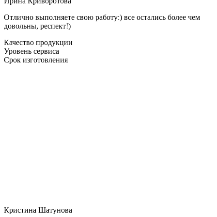
Ирина Криворотова
Отлично выполняете свою работу:) все остались более чем
довольны, респект!)
Качество продукции
Уровень сервиса
Срок изготовления
Кристина Шатунова