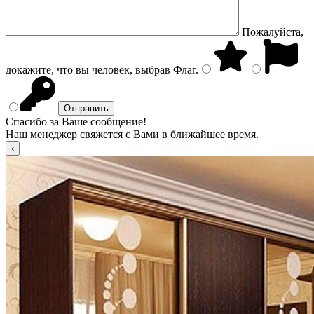
Пожалуйста,
докажите, что вы человек, выбрав
Флаг
.
Спасибо за Ваше сообщение!
Наш менеджер свяжется с Вами в ближайшее время.