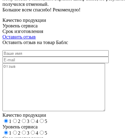
получился отменный.
Большое всем спасибо! Рекомендую!
Качество продукции
Уровень сервиса
Срок изготовления
Оставить отзыв
Оставить отзыв на товар Баблс
Качество продукции
1
2
3
4
5
Уровень сервиса
1
2
3
4
5