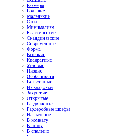
Размеры
Большие
Маленькие
Стиль
Минимализм
Классические
Скандинавские
Современные
Форма
Высокие
Квадратные
Угловые
Низкие
Особенности
Встроенные
Из кладовки
Закрытые
Открытые
Раздвижные
Гардеробные шкафы
Назначение
В комнату
В нишу
В спальню