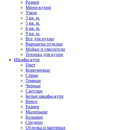
Размер
Мини-кухни
Узкие
3 кв. м.
5 кв. м.
6 кв. м.
9 кв. м.
Все для кухни
Варианты отделки
Мойки и смесители
Техника для кухни
Шкафы-купе
Цвет
Коричневые
Серые
Темные
Черные
Светлые
Белые шкафы-купе
Венге
Размер
Маленькие
Большие
Средние
Отделка и материал