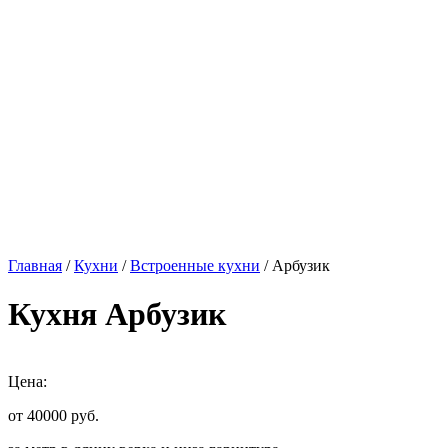
Главная
/
Кухни
/
Встроенные кухни
/ Арбузик
Кухня Арбузик
Цена:
от 40000
руб.