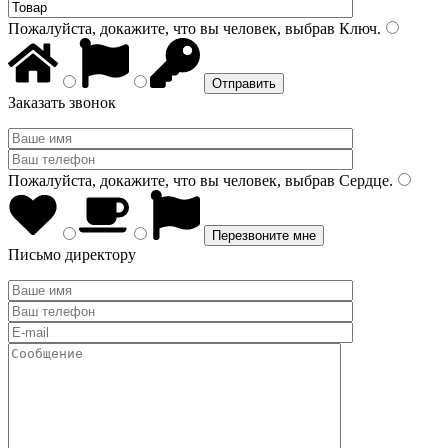
Пожалуйста, докажите, что вы человек, выбрав
Ключ
.
Заказать звонок
Пожалуйста, докажите, что вы человек, выбрав
Сердце
.
Письмо директору