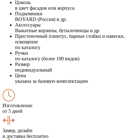
Цоколь
в цвет фасадов или корпуса
Подъемники
BOYARD (Россия) и др.
Аксессуары
Выкатные корзины, бутылочницы и др.
Пристеночный плинтус, барные стойки и навески,
освещение
по каталогу
Ручки
по каталогу (более 100 видов)
Размер
индивидуальный
Цена
указана за базовую комплектацию
Изготовление
от 5 дней
Замер, дизайн
и доставка бесплатно