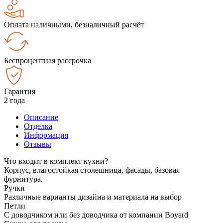
Оплата наличными, безналичный расчёт
Беспроцентная рассрочка
Гарантия
2 года
Описание
Отделка
Информация
Отзывы
Что входит в комплект кухни?
Корпус, влагостойкая столешница, фасады, базовая
фурнитура.
Ручки
Различные варианты дизайна и материала на выбор
Петли
С доводчиком или без доводчика от компании Boyard