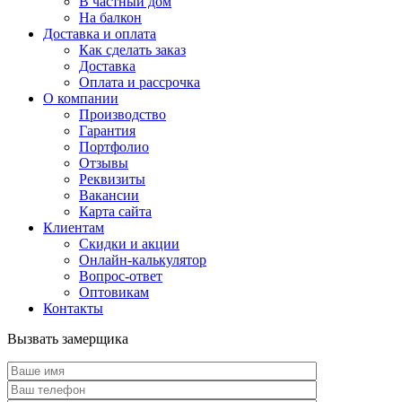
В частный дом
На балкон
Доставка и оплата
Как сделать заказ
Доставка
Оплата и рассрочка
О компании
Производство
Гарантия
Портфолио
Отзывы
Реквизиты
Вакансии
Карта сайта
Клиентам
Скидки и акции
Онлайн-калькулятор
Вопрос-ответ
Оптовикам
Контакты
Вызвать замерщика