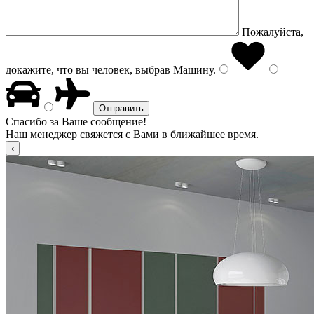
Пожалуйста,
докажите, что вы человек, выбрав
Машину
.
Спасибо за Ваше сообщение!
Наш менеджер свяжется с Вами в ближайшее время.