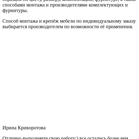
способами монтажа и производителями комплектующих и
фурнитуры.
Способ монтажа и крепёж мебели по индивидуальному заказу
выбирается производителем по возможности её применения.
Ирина Криворотова
Отлично выполняете свою работу:) все остались более чем