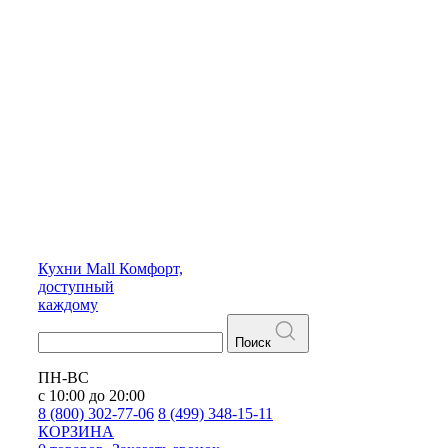
Кухни
Mall
Комфорт,
доступный
каждому
Поиск
ПН-ВС
с 10:00 до 20:00
8 (800) 302-77-06
8 (499) 348-15-11
КОРЗИНА