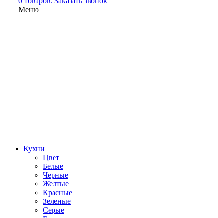
0 товаров.
Заказать звонок
Меню
Кухни
Цвет
Белые
Черные
Желтые
Красные
Зеленые
Серые