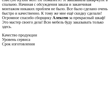
спальню. Начиная с обсуждения заказа и заканчивая
монтажом никаких проблем не было. Все было сделано очень
быстро и качественно. К тому же мне ещё скидку сделали!
Огромное спасибо сборщику
Алексею
за прекрасный шкаф!
Это мастер своего дела! Всю мебель буду заказывать только
здесь.
Качество продукции
Уровень сервиса
Срок изготовления