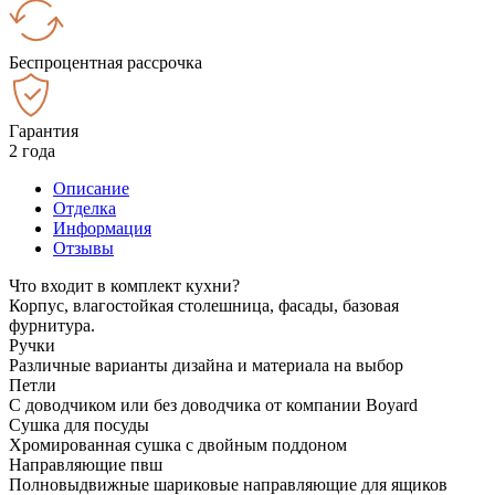
Беспроцентная рассрочка
Гарантия
2 года
Описание
Отделка
Информация
Отзывы
Что входит в комплект кухни?
Корпус, влагостойкая столешница, фасады, базовая
фурнитура.
Ручки
Различные варианты дизайна и материала на выбор
Петли
С доводчиком или без доводчика от компании Boyard
Сушка для посуды
Хромированная сушка с двойным поддоном
Направляющие пвш
Полновыдвижные шариковые направляющие для ящиков