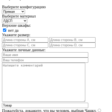
Выберите конфигурацию
Выберите материал
Верхние шкафы:
нет
да
Укажите размер:
Укажите личные данные:
Пожалуйста, докажите, что вы человек, выбрав
Чашку
.