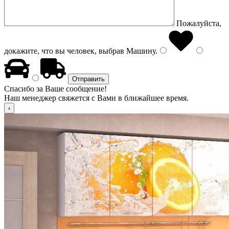
Пожалуйста,
докажите, что вы человек, выбрав
Машину
.
Спасибо за Ваше сообщение!
Наш менеджер свяжется с Вами в ближайшее время.