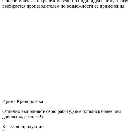
Способ монтажа и крепёж мебели по индивидуальному заказу
выбирается производителем по возможности её применения.
Ирина Криворотова
Отлично выполняете свою работу:) все остались более чем
довольны, респект!)
Качество продукции