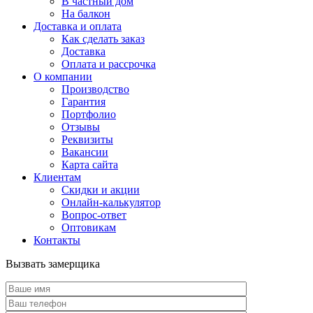
В частный дом
На балкон
Доставка и оплата
Как сделать заказ
Доставка
Оплата и рассрочка
О компании
Производство
Гарантия
Портфолио
Отзывы
Реквизиты
Вакансии
Карта сайта
Клиентам
Скидки и акции
Онлайн-калькулятор
Вопрос-ответ
Оптовикам
Контакты
Вызвать замерщика