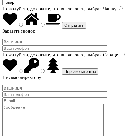
Пожалуйста, докажите, что вы человек, выбрав
Чашку
.
Заказать звонок
Пожалуйста, докажите, что вы человек, выбрав
Сердце
.
Письмо директору