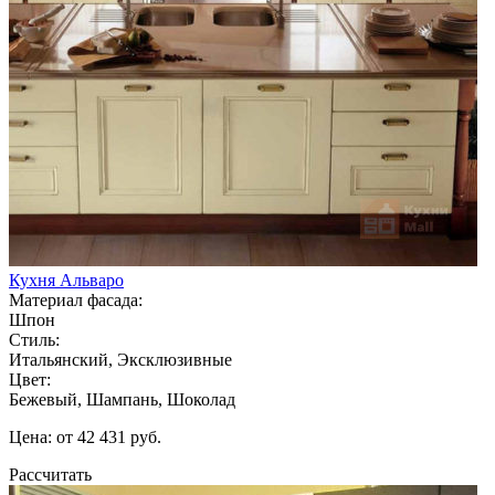
Кухня Альваро
Материал фасада:
Шпон
Стиль:
Итальянский, Эксклюзивные
Цвет:
Бежевый, Шампань, Шоколад
Цена: от 42 431 руб.
Рассчитать