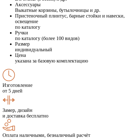
Аксессуары
Выкатные корзины, бутылочницы и др.
Пристеночный плинтус, барные стойки и навески,
освещение
по каталогу
Ручки
по каталогу (более 100 видов)
Размер
индивидуальный
Цена
указана за базовую комплектацию
Изготовление
от 5 дней
Замер, дизайн
и доставка бесплатно
Оплата наличными, безналичный расчёт