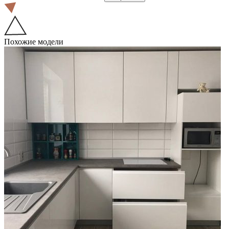
Похожие модели