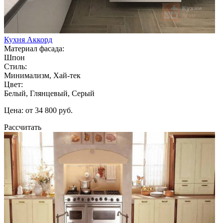
Кухня Аккорд
Материал фасада:
Шпон
Стиль:
Минимализм, Хай-тек
Цвет:
Белый, Глянцевый, Серый
Цена: от 34 800 руб.
Рассчитать