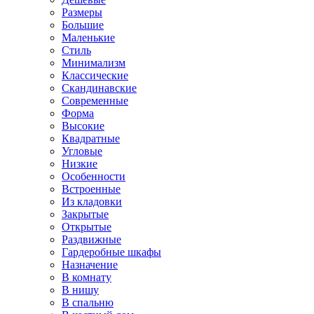
Размеры
Большие
Маленькие
Стиль
Минимализм
Классические
Скандинавские
Современные
Форма
Высокие
Квадратные
Угловые
Низкие
Особенности
Встроенные
Из кладовки
Закрытые
Открытые
Раздвижные
Гардеробные шкафы
Назначение
В комнату
В нишу
В спальню