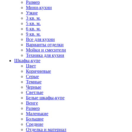
Размер
Мини-кухни
Узкие
3 кв. м.
5 кв. м.
6 кв. м.
9 кв. м.
Все для кухни
Варианты отделки
Мойки и смесители
Техника для кухни
Шкафы-купе
Цвет
Коричневые
Серые
Темные
Черные
Светлые
Белые шкафы-купе
Венге
Размер
Маленькие
Большие
Средние
Отделка и материал