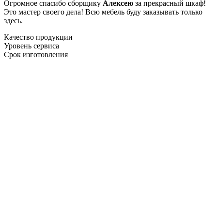
Огромное спасибо сборщику
Алексею
за прекрасный шкаф!
Это мастер своего дела! Всю мебель буду заказывать только
здесь.
Качество продукции
Уровень сервиса
Срок изготовления