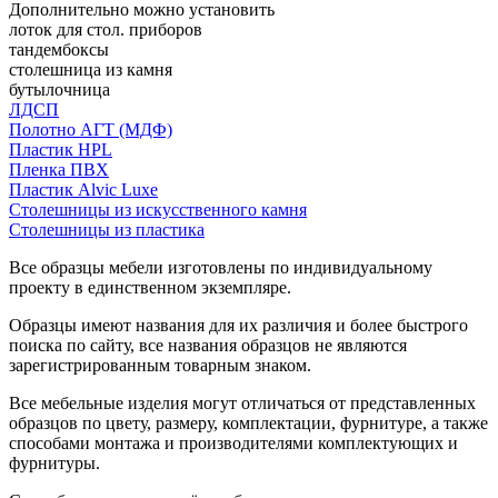
Дополнительно можно установить
лоток для стол. приборов
тандембоксы
столешница из камня
бутылочница
ЛДСП
Полотно АГТ (МДФ)
Пластик HPL
Пленка ПВХ
Пластик Alvic Luxe
Столешницы из искусственного камня
Столешницы из пластика
Все образцы мебели изготовлены по индивидуальному
проекту в единственном экземпляре.
Образцы имеют названия для их различия и более быстрого
поиска по сайту, все названия образцов не являются
зарегистрированным товарным знаком.
Все мебельные изделия могут отличаться от представленных
образцов по цвету, размеру, комплектации, фурнитуре, а также
способами монтажа и производителями комплектующих и
фурнитуры.