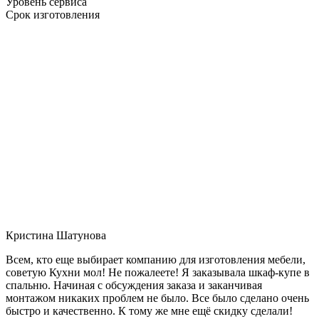
Уровень сервиса
Срок изготовления
Кристина Шатунова
Всем, кто еще выбирает компанию для изготовления мебели,
советую Кухни мол! Не пожалеете! Я заказывала шкаф-купе в
спальню. Начиная с обсуждения заказа и заканчивая
монтажом никаких проблем не было. Все было сделано очень
быстро и качественно. К тому же мне ещё скидку сделали!