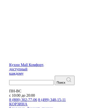
Кухни
Mall
Комфорт,
доступный
каждому
Поиск
ПН-ВС
с 10:00 до 20:00
8 (800) 302-77-06
8 (499) 348-15-11
КОРЗИНА