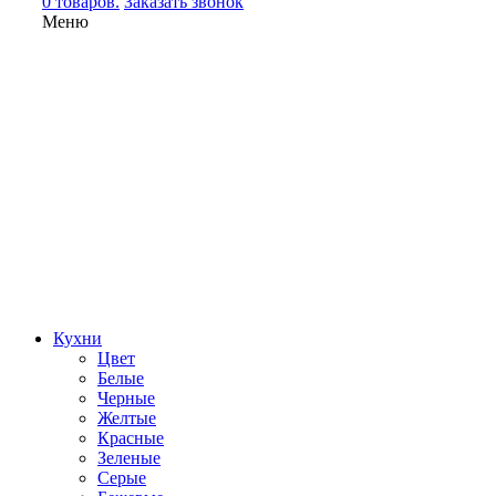
0 товаров.
Заказать звонок
Меню
Кухни
Цвет
Белые
Черные
Желтые
Красные
Зеленые
Серые