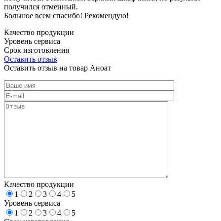
получился отменный.
Большое всем спасибо! Рекомендую!
Качество продукции
Уровень сервиса
Срок изготовления
Оставить отзыв
Оставить отзыв на товар Аноат
Качество продукции
1
2
3
4
5
Уровень сервиса
1
2
3
4
5