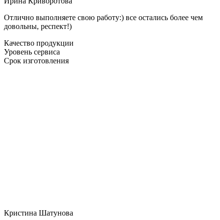
Ирина Криворотова
Отлично выполняете свою работу:) все остались более чем
довольны, респект!)
Качество продукции
Уровень сервиса
Срок изготовления
Кристина Шатунова