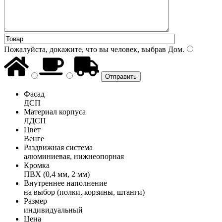
Пожалуйста, докажите, что вы человек, выбрав
Дом
.
Фасад
ДСП
Материал корпуса
ЛДСП
Цвет
Венге
Раздвижная система
алюминиевая, нижнеопорная
Кромка
ПВХ (0,4 мм, 2 мм)
Внутреннее наполнение
на выбор (полки, корзины, штанги)
Размер
индивидуальный
Цена