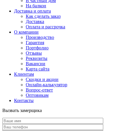
В частный дом
На балкон
Доставка и оплата
Как сделать заказ
Доставка
Оплата и рассрочка
О компании
Производство
Гарантия
Портфолио
Отзывы
Реквизиты
Вакансии
Карта сайта
Клиентам
Скидки и акции
Онлайн-калькулятор
Вопрос-ответ
Оптовикам
Контакты
Вызвать замерщика