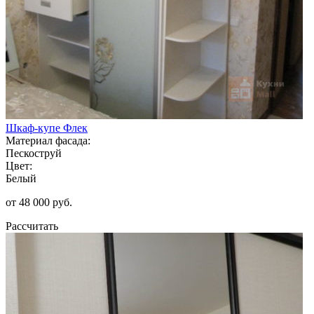
Шкаф-купе Флек
Материал фасада:
Пескоструй
Цвет:
Белый
от 48 000 руб.
Рассчитать