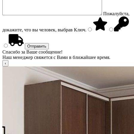
Пожалуйста,
докажите, что вы человек, выбрав
Ключ
.
Спасибо за Ваше сообщение!
Наш менеджер свяжется с Вами в ближайшее время.