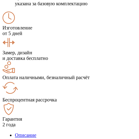
указана за базовую комплектацию
Изготовление
от 5 дней
Замер, дизайн
и доставка бесплатно
Оплата наличными, безналичный расчёт
Беспроцентная рассрочка
Гарантия
2 года
Описание