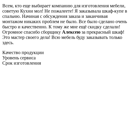
Всем, кто еще выбирает компанию для изготовления мебели,
советую Кухни мол! Не пожалеете! Я заказывала шкаф-купе в
спальню. Начиная с обсуждения заказа и заканчивая
монтажом никаких проблем не было. Все было сделано очень
быстро и качественно. К тому же мне ещё скидку сделали!
Огромное спасибо сборщику
Алексею
за прекрасный шкаф!
Это мастер своего дела! Всю мебель буду заказывать только
здесь.
Качество продукции
Уровень сервиса
Срок изготовления