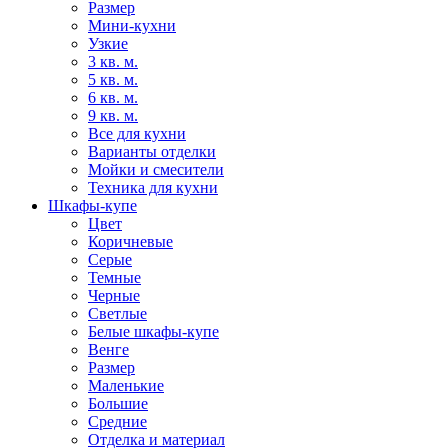
Размер
Мини-кухни
Узкие
3 кв. м.
5 кв. м.
6 кв. м.
9 кв. м.
Все для кухни
Варианты отделки
Мойки и смесители
Техника для кухни
Шкафы-купе
Цвет
Коричневые
Серые
Темные
Черные
Светлые
Белые шкафы-купе
Венге
Размер
Маленькие
Большие
Средние
Отделка и материал