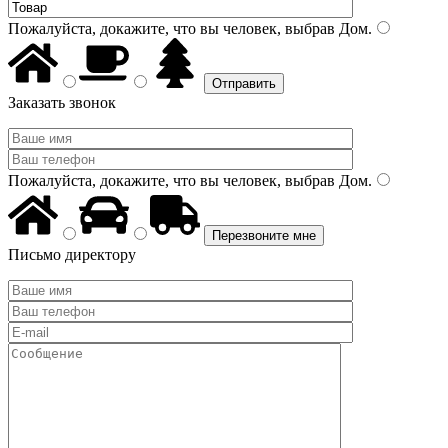
Пожалуйста, докажите, что вы человек, выбрав
Дом
.
Заказать звонок
Пожалуйста, докажите, что вы человек, выбрав
Дом
.
Письмо директору