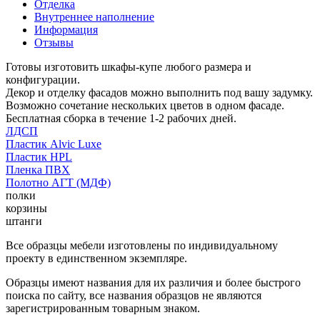
Отделка
Внутреннее наполнение
Информация
Отзывы
Готовы изготовить шкафы-купе любого размера и
конфигурации.
Декор и отделку фасадов можно выполнить под вашу задумку.
Возможно сочетание нескольких цветов в одном фасаде.
Бесплатная сборка в течение 1-2 рабочих дней.
ЛДСП
Пластик Alvic Luxe
Пластик HPL
Пленка ПВХ
Полотно АГТ (МДФ)
полки
корзины
штанги
Все образцы мебели изготовлены по индивидуальному
проекту в единственном экземпляре.
Образцы имеют названия для их различия и более быстрого
поиска по сайту, все названия образцов не являются
зарегистрированным товарным знаком.