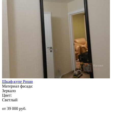
Шкаф-купе Риши
Материал фасада:
Зеркало
Цвет:
Светлый
от 39 000 руб.