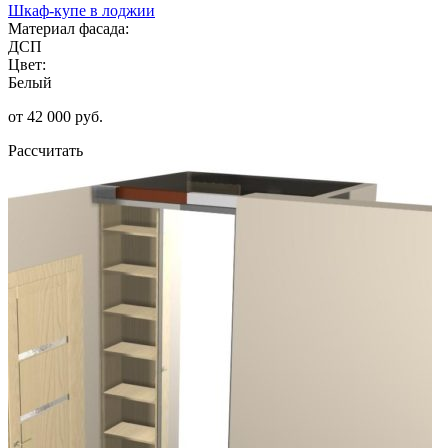
Шкаф-купе в лоджии
Материал фасада:
ДСП
Цвет:
Белый
от 42 000 руб.
Рассчитать