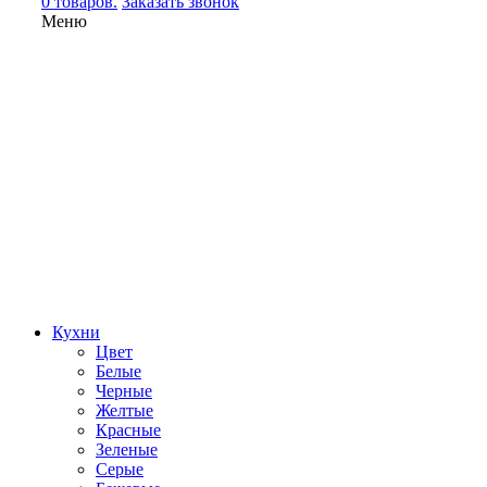
0 товаров.
Заказать звонок
Меню
Кухни
Цвет
Белые
Черные
Желтые
Красные
Зеленые
Серые