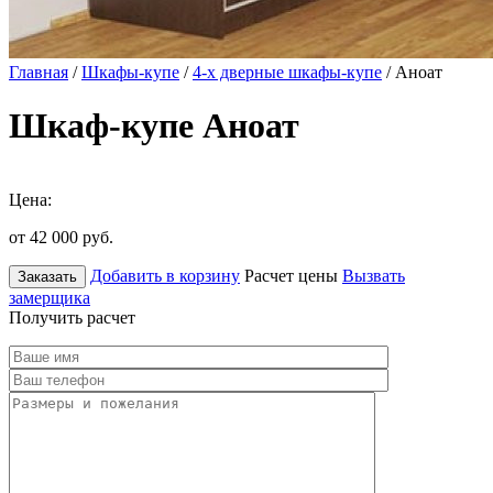
Главная
/
Шкафы-купе
/
4-х дверные шкафы-купе
/ Аноат
Шкаф-купе Аноат
Цена:
от 42 000
руб.
Добавить в корзину
Расчет цены
Вызвать
Заказать
замерщика
Получить расчет