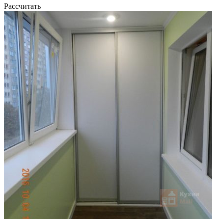
Рассчитать