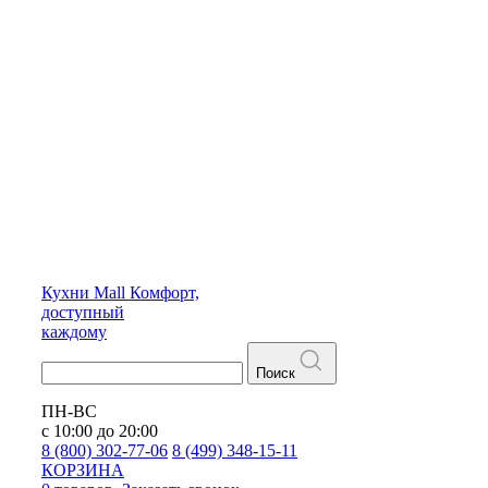
Кухни
Mall
Комфорт,
доступный
каждому
Поиск
ПН-ВС
с 10:00 до 20:00
8 (800) 302-77-06
8 (499) 348-15-11
КОРЗИНА