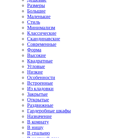
Размеры
Большие
Маленькие
Стиль
Минимализм
Классические
Скандинавские
Современные
Форма
Высокие
Квадратные
Угловые
Низкие
Особенности
Встроенные
Из кладовки
Закрытые
Открытые
Раздвижные
Гардеробные шкафы
Назначение
В комнату
В нишу
В спальню