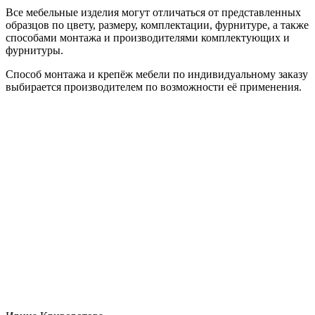
Все мебельные изделия могут отличаться от представленных
образцов по цвету, размеру, комплектации, фурнитуре, а также
способами монтажа и производителями комплектующих и
фурнитуры.
Способ монтажа и крепёж мебели по индивидуальному заказу
выбирается производителем по возможности её применения.