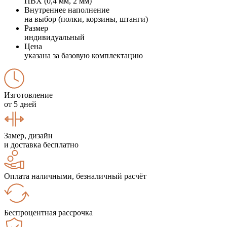
ПВХ (0,4 мм, 2 мм)
Внутреннее наполнение
на выбор (полки, корзины, штанги)
Размер
индивидуальный
Цена
указана за базовую комплектацию
Изготовление
от 5 дней
Замер, дизайн
и доставка бесплатно
Оплата наличными, безналичный расчёт
Беспроцентная рассрочка