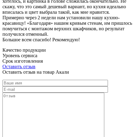
хотелось, и картинка в голове сложилась окончательно. Не
скажу, что это самый дешевый вариант, но кухня идеально
вписалась и цвет выбрала такой, как мне нравится.
Примерно через 2 недели нам установили нашу кухню-
красавицу! «Благодаря» нашим кривым стенам, им пришлось
помучиться с монтажом верхних шкафчиков, но результат
получился отменный.
Большое всем спасибо! Рекомендую!
Качество продукции
Уровень сервиса
Срок изготовления
Оставить отзыв
Оставить отзыв на товар Акали