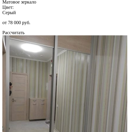
Матовое зеркало
Цвет:
Серый
от 78 000 руб.
Рассчитать