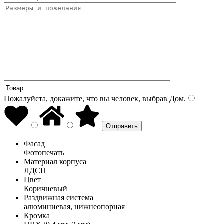
Пожалуйста, докажите, что вы человек, выбрав
Дом
.
Фасад
Фотопечать
Материал корпуса
ЛДСП
Цвет
Коричневый
Раздвижная система
алюминиевая, нижнеопорная
Кромка