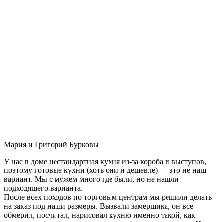
Мария и Григорий Бурковы
У нас в доме нестандартная кухня из-за короба и выступов,
поэтому готовые кухни (хоть они и дешевле) — это не наш
вариант. Мы с мужем много где были, но не нашли
подходящего варианта.
После всех походов по торговым центрам мы решили делать
на заказ под наши размеры. Вызвали замерщика, он все
обмерил, посчитал, нарисовал кухню именно такой, как