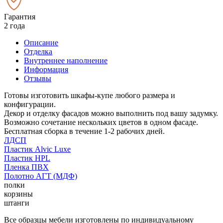
Гарантия
2 года
Описание
Отделка
Внутреннее наполнение
Информация
Отзывы
Готовы изготовить шкафы-купе любого размера и
конфигурации.
Декор и отделку фасадов можно выполнить под вашу задумку.
Возможно сочетание нескольких цветов в одном фасаде.
Бесплатная сборка в течение 1-2 рабочих дней.
ЛДСП
Пластик Alvic Luxe
Пластик HPL
Пленка ПВХ
Полотно АГТ (МДФ)
полки
корзины
штанги
Все образцы мебели изготовлены по индивидуальному