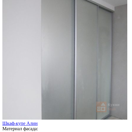
Шкаф-купе Алин
Материал фасада: