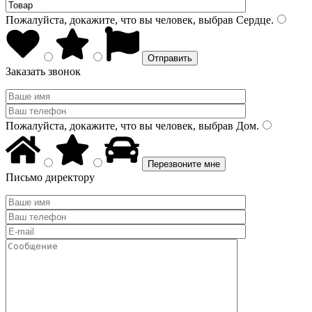
Пожалуйста, докажите, что вы человек, выбрав
Сердце
.
Заказать звонок
Пожалуйста, докажите, что вы человек, выбрав
Дом
.
Письмо директору