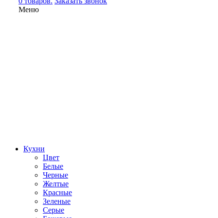
0 товаров.
Заказать звонок
Меню
Кухни
Цвет
Белые
Черные
Желтые
Красные
Зеленые
Серые