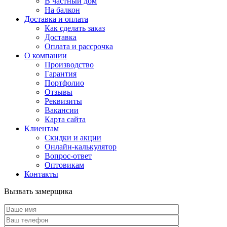
В частный дом
На балкон
Доставка и оплата
Как сделать заказ
Доставка
Оплата и рассрочка
О компании
Производство
Гарантия
Портфолио
Отзывы
Реквизиты
Вакансии
Карта сайта
Клиентам
Скидки и акции
Онлайн-калькулятор
Вопрос-ответ
Оптовикам
Контакты
Вызвать замерщика