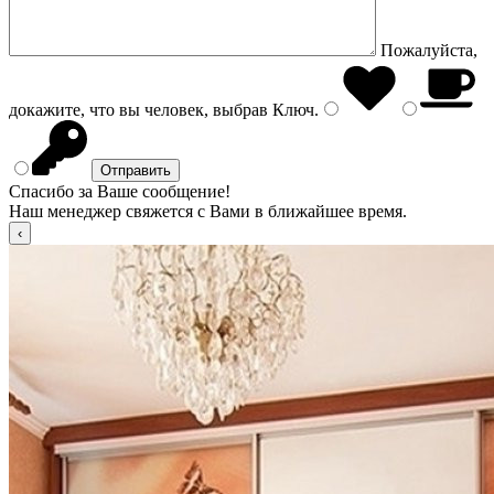
Пожалуйста,
докажите, что вы человек, выбрав
Ключ
.
Спасибо за Ваше сообщение!
Наш менеджер свяжется с Вами в ближайшее время.