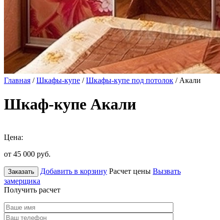
Главная
/
Шкафы-купе
/
Шкафы-купе под потолок
/ Акали
Шкаф-купе Акали
Цена:
от 45 000
руб.
Добавить в корзину
Расчет цены
Вызвать
Заказать
замерщика
Получить расчет