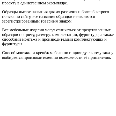
проекту в единственном экземпляре.
Образцы имеют названия для их различия и более быстрого
поиска по сайту, все названия образцов не являются
зарегистрированным товарным знаком.
Все мебельные изделия могут отличаться от представленных
образцов по цвету, размеру, комплектации, фурнитуре, а также
способами монтажа и производителями комплектующих и
фурнитуры.
Способ монтажа и крепёж мебели по индивидуальному заказу
выбирается производителем по возможности её применения.