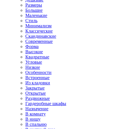
Размеры
Большие
Маленькие
Стиль
Минимализм
Классические
Скандинавские
Современные
Форма
Высокие
Квадратные
Угловые
Низкие
Особенности
Встроенные
Из кладовки
Закрытые
Открытые
Раздвижные
Гардеробные шкафы
Назначение
В комнату
В нишу
В спальню