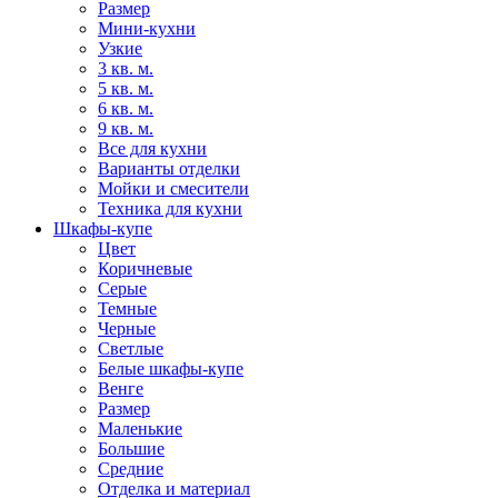
Размер
Мини-кухни
Узкие
3 кв. м.
5 кв. м.
6 кв. м.
9 кв. м.
Все для кухни
Варианты отделки
Мойки и смесители
Техника для кухни
Шкафы-купе
Цвет
Коричневые
Серые
Темные
Черные
Светлые
Белые шкафы-купе
Венге
Размер
Маленькие
Большие
Средние
Отделка и материал