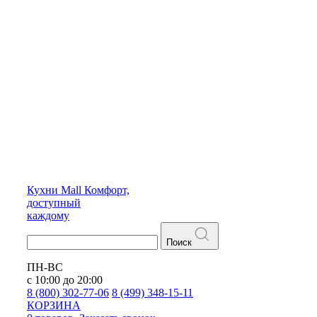
Кухни
Mall
Комфорт,
доступный
каждому
Поиск
ПН-ВС
с 10:00 до 20:00
8 (800) 302-77-06
8 (499) 348-15-11
КОРЗИНА