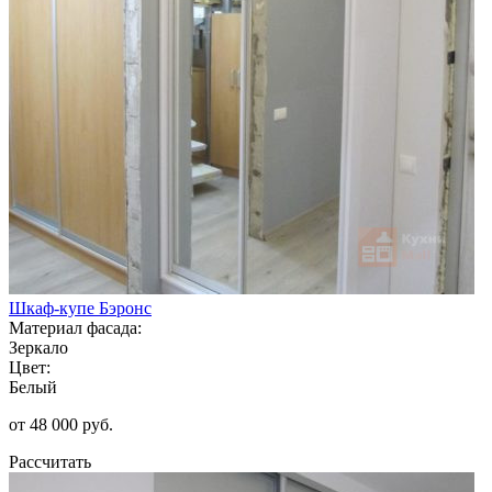
Шкаф-купе Бэронс
Материал фасада:
Зеркало
Цвет:
Белый
от 48 000 руб.
Рассчитать