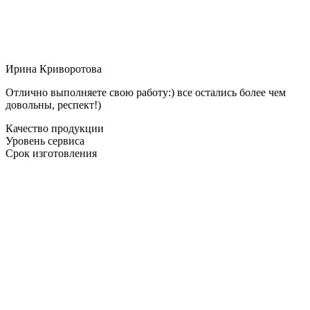
Ирина Криворотова
Отлично выполняете свою работу:) все остались более чем
довольны, респект!)
Качество продукции
Уровень сервиса
Срок изготовления