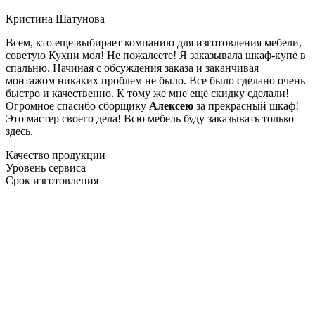
Кристина Шатунова
Всем, кто еще выбирает компанию для изготовления мебели,
советую Кухни мол! Не пожалеете! Я заказывала шкаф-купе в
спальню. Начиная с обсуждения заказа и заканчивая
монтажом никаких проблем не было. Все было сделано очень
быстро и качественно. К тому же мне ещё скидку сделали!
Огромное спасибо сборщику
Алексею
за прекрасный шкаф!
Это мастер своего дела! Всю мебель буду заказывать только
здесь.
Качество продукции
Уровень сервиса
Срок изготовления