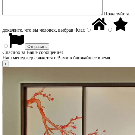
Пожалуйста,
докажите, что вы человек, выбрав
Флаг
.
Спасибо за Ваше сообщение!
Наш менеджер свяжется с Вами в ближайшее время.