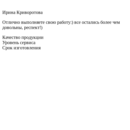
Ирина Криворотова
Отлично выполняете свою работу:) все остались более чем
довольны, респект!)
Качество продукции
Уровень сервиса
Срок изготовления