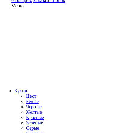
0 товаров.
Заказать звонок
Меню
Кухни
Цвет
Белые
Черные
Желтые
Красные
Зеленые
Серые