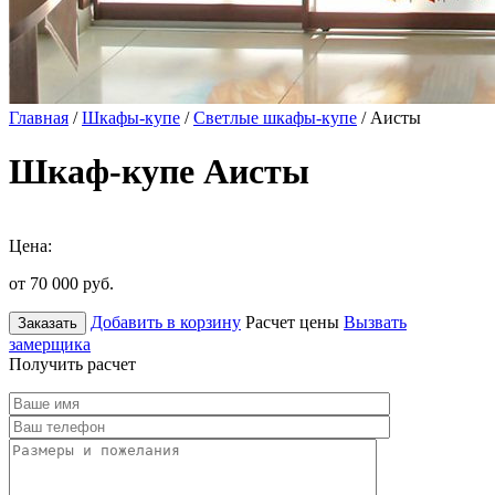
Главная
/
Шкафы-купе
/
Светлые шкафы-купе
/ Аисты
Шкаф-купе Аисты
Цена:
от 70 000
руб.
Добавить в корзину
Расчет цены
Вызвать
Заказать
замерщика
Получить расчет