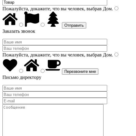
Пожалуйста, докажите, что вы человек, выбрав
Дом
.
Заказать звонок
Пожалуйста, докажите, что вы человек, выбрав
Дом
.
Письмо директору