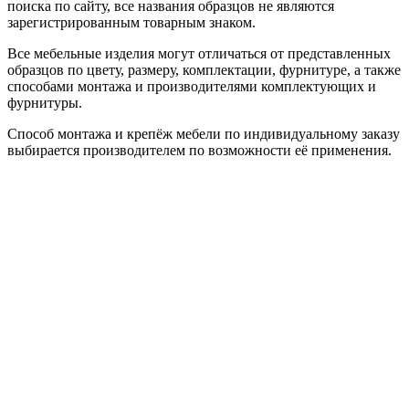
поиска по сайту, все названия образцов не являются
зарегистрированным товарным знаком.
Все мебельные изделия могут отличаться от представленных
образцов по цвету, размеру, комплектации, фурнитуре, а также
способами монтажа и производителями комплектующих и
фурнитуры.
Способ монтажа и крепёж мебели по индивидуальному заказу
выбирается производителем по возможности её применения.