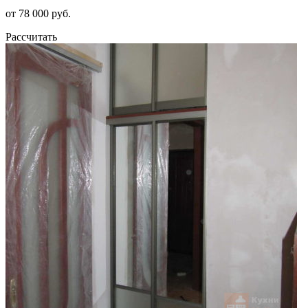
от 78 000 руб.
Рассчитать