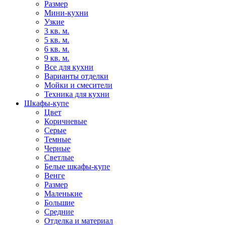
Размер
Мини-кухни
Узкие
3 кв. м.
5 кв. м.
6 кв. м.
9 кв. м.
Все для кухни
Варианты отделки
Мойки и смесители
Техника для кухни
Шкафы-купе
Цвет
Коричневые
Серые
Темные
Черные
Светлые
Белые шкафы-купе
Венге
Размер
Маленькие
Большие
Средние
Отделка и материал