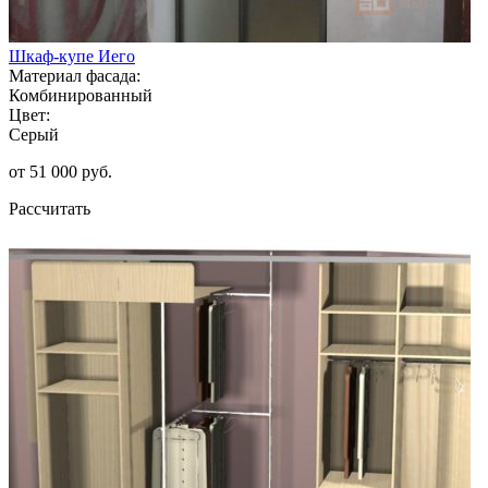
Шкаф-купе Иего
Материал фасада:
Комбинированный
Цвет:
Серый
от 51 000 руб.
Рассчитать