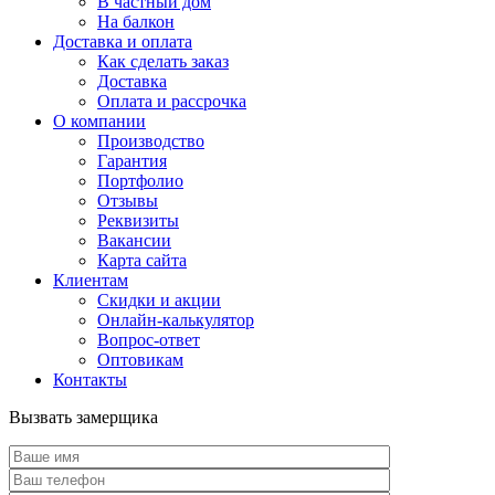
В частный дом
На балкон
Доставка и оплата
Как сделать заказ
Доставка
Оплата и рассрочка
О компании
Производство
Гарантия
Портфолио
Отзывы
Реквизиты
Вакансии
Карта сайта
Клиентам
Скидки и акции
Онлайн-калькулятор
Вопрос-ответ
Оптовикам
Контакты
Вызвать замерщика