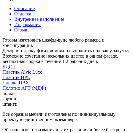
Описание
Отделка
Внутреннее наполнение
Информация
Отзывы
Готовы изготовить шкафы-купе любого размера и
конфигурации.
Декор и отделку фасадов можно выполнить под вашу задумку.
Возможно сочетание нескольких цветов в одном фасаде.
Бесплатная сборка в течение 1-2 рабочих дней.
ЛДСП
Пластик Alvic Luxe
Пластик HPL
Пленка ПВХ
Полотно АГТ (МДФ)
полки
корзины
штанги
Все образцы мебели изготовлены по индивидуальному
проекту в единственном экземпляре.
Образцы имеют названия для их различия и более быстрого