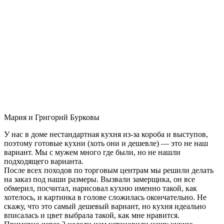
Мария и Григорий Бурковы
У нас в доме нестандартная кухня из-за короба и выступов,
поэтому готовые кухни (хоть они и дешевле) — это не наш
вариант. Мы с мужем много где были, но не нашли
подходящего варианта.
После всех походов по торговым центрам мы решили делать
на заказ под наши размеры. Вызвали замерщика, он все
обмерил, посчитал, нарисовал кухню именно такой, как
хотелось, и картинка в голове сложилась окончательно. Не
скажу, что это самый дешевый вариант, но кухня идеально
вписалась и цвет выбрала такой, как мне нравится.