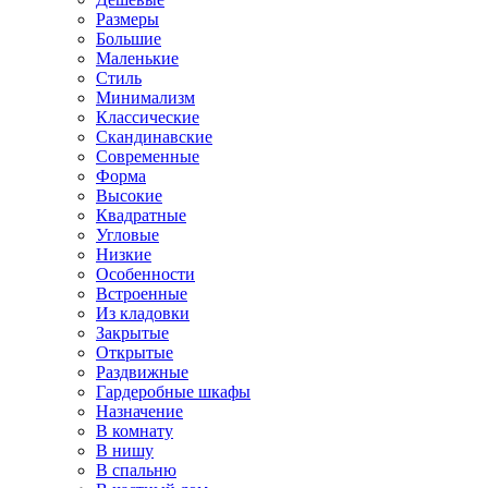
Размеры
Большие
Маленькие
Стиль
Минимализм
Классические
Скандинавские
Современные
Форма
Высокие
Квадратные
Угловые
Низкие
Особенности
Встроенные
Из кладовки
Закрытые
Открытые
Раздвижные
Гардеробные шкафы
Назначение
В комнату
В нишу
В спальню