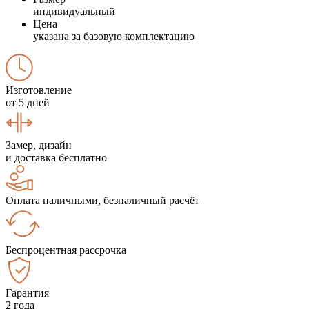
индивидуальный
Цена
указана за базовую комплектацию
Изготовление
от 5 дней
Замер, дизайн
и доставка бесплатно
Оплата наличными, безналичный расчёт
Беспроцентная рассрочка
Гарантия
2 года