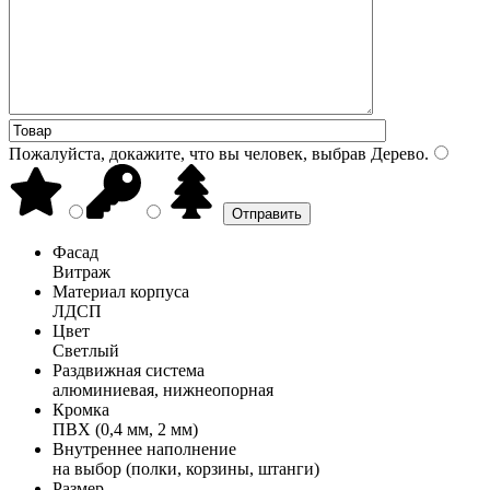
Пожалуйста, докажите, что вы человек, выбрав
Дерево
.
Фасад
Витраж
Материал корпуса
ЛДСП
Цвет
Светлый
Раздвижная система
алюминиевая, нижнеопорная
Кромка
ПВХ (0,4 мм, 2 мм)
Внутреннее наполнение
на выбор (полки, корзины, штанги)
Размер