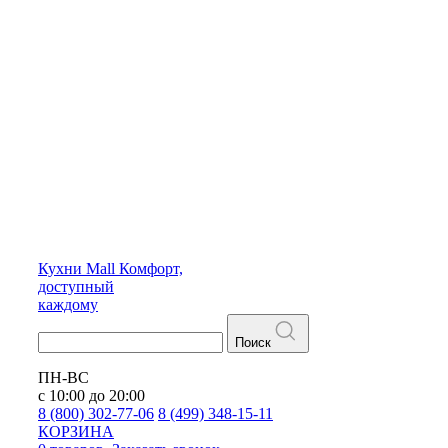
Кухни
Mall
Комфорт,
доступный
каждому
Поиск
ПН-ВС
с 10:00 до 20:00
8 (800) 302-77-06
8 (499) 348-15-11
КОРЗИНА