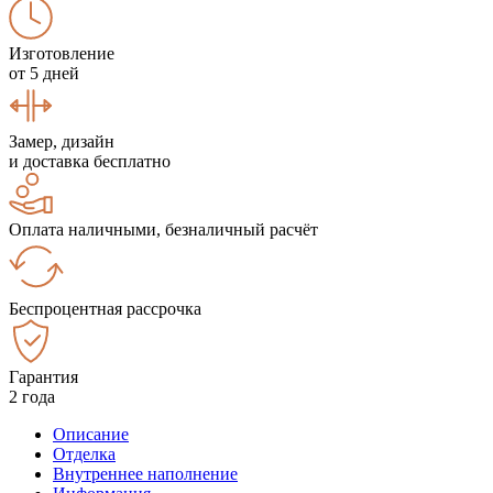
Изготовление
от 5 дней
Замер, дизайн
и доставка бесплатно
Оплата наличными, безналичный расчёт
Беспроцентная рассрочка
Гарантия
2 года
Описание
Отделка
Внутреннее наполнение