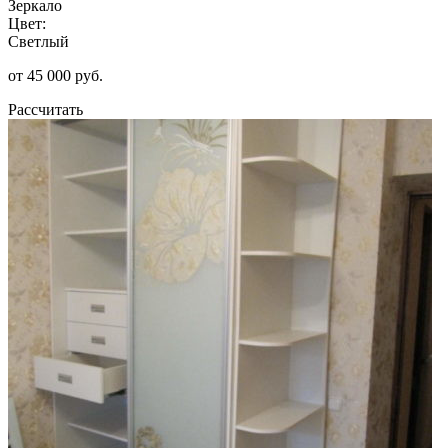
Зеркало
Цвет:
Светлый
от 45 000 руб.
Рассчитать