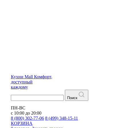
Кухни
Mall
Комфорт,
доступный
каждому
Поиск
ПН-ВС
с 10:00 до 20:00
8 (800) 302-77-06
8 (499) 348-15-11
КОРЗИНА