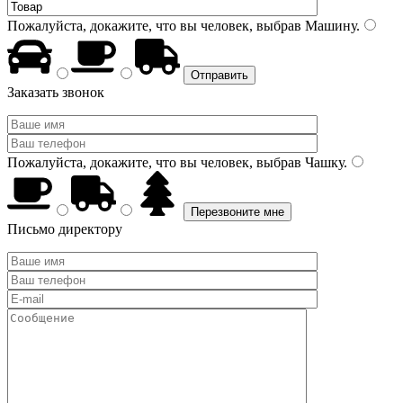
Пожалуйста, докажите, что вы человек, выбрав
Машину
.
Заказать звонок
Пожалуйста, докажите, что вы человек, выбрав
Чашку
.
Письмо директору