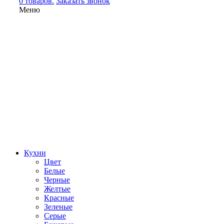
0 товаров.
Заказать звонок
Меню
Кухни
Цвет
Белые
Черные
Желтые
Красные
Зеленые
Серые