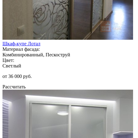
Шкаф-купе Лотал
Материал фасада:
Комбинированный, Пескоструй
Цвет:
Светлый
от 36 000 руб.
Рассчитать