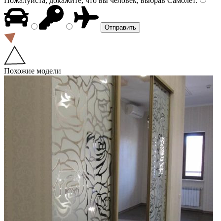
Пожалуйста, докажите, что вы человек, выбрав
Самолёт
.
Похожие модели