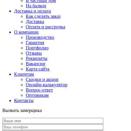
В частный дом
На балкон
Доставка и оплата
Как сделать заказ
Доставка
Оплата и рассрочка
О компании
Производство
Гарантия
Портфолио
Отзывы
Реквизиты
Вакансии
Карта сайта
Клиентам
Скидки и акции
Онлайн-калькулятор
Вопрос-ответ
Оптовикам
Контакты
Вызвать замерщика