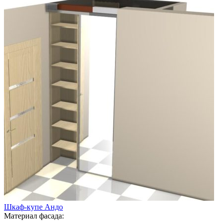
Шкаф-купе Андо
Материал фасада: