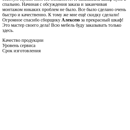
спальню. Начиная с обсуждения заказа и заканчивая
монтажом никаких проблем не было. Все было сделано очень
быстро и качественно. К тому же мне ещё скидку сделали!
Огромное спасибо сборщику
Алексею
за прекрасный шкаф!
Это мастер своего дела! Всю мебель буду заказывать только
здесь.
Качество продукции
Уровень сервиса
Срок изготовления