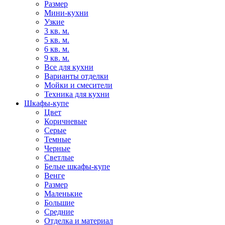
Размер
Мини-кухни
Узкие
3 кв. м.
5 кв. м.
6 кв. м.
9 кв. м.
Все для кухни
Варианты отделки
Мойки и смесители
Техника для кухни
Шкафы-купе
Цвет
Коричневые
Серые
Темные
Черные
Светлые
Белые шкафы-купе
Венге
Размер
Маленькие
Большие
Средние
Отделка и материал