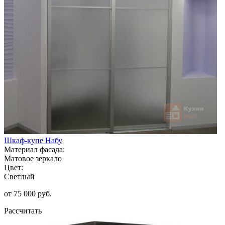
Шкаф-купе Набу
Материал фасада:
Матовое зеркало
Цвет:
Светлый
от 75 000 руб.
Рассчитать