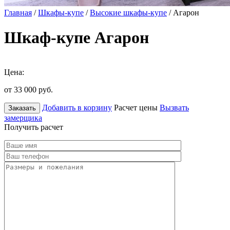
Главная
/
Шкафы-купе
/
Высокие шкафы-купе
/ Агарон
Шкаф-купе Агарон
Цена:
от 33 000
руб.
Добавить в корзину
Расчет цены
Вызвать
Заказать
замерщика
Получить расчет