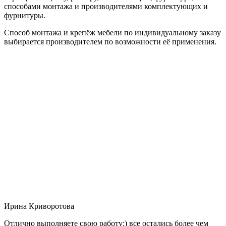
способами монтажа и производителями комплектующих и
фурнитуры.
Способ монтажа и крепёж мебели по индивидуальному заказу
выбирается производителем по возможности её применения.
Ирина Криворотова
Отлично выполняете свою работу:) все остались более чем