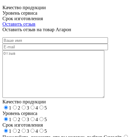
Качество продукции
Уровень сервиса
Срок изготовления
Оставить отзыв
Оставить отзыв на товар Агарон
Качество продукции
1
2
3
4
5
Уровень сервиса
1
2
3
4
5
Срок изготовления
1
2
3
4
5