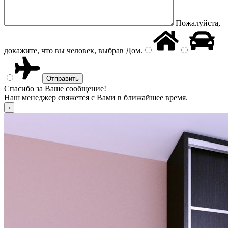
Пожалуйста,
докажите, что вы человек, выбрав
Дом
.
Спасибо за Ваше сообщение!
Наш менеджер свяжется с Вами в ближайшее время.