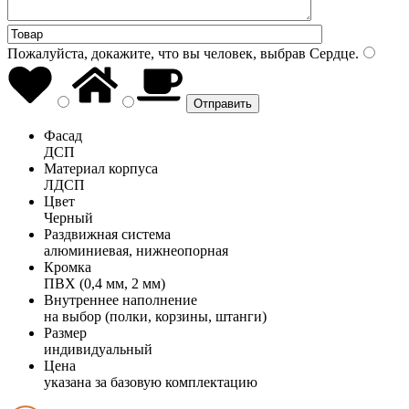
Пожалуйста, докажите, что вы человек, выбрав
Сердце
.
Фасад
ДСП
Материал корпуса
ЛДСП
Цвет
Черный
Раздвижная система
алюминиевая, нижнеопорная
Кромка
ПВХ (0,4 мм, 2 мм)
Внутреннее наполнение
на выбор (полки, корзины, штанги)
Размер
индивидуальный
Цена
указана за базовую комплектацию