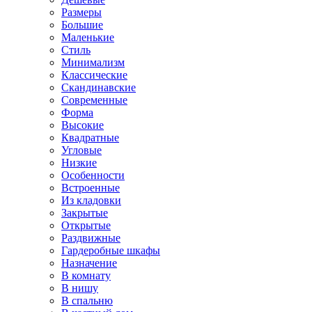
Размеры
Большие
Маленькие
Стиль
Минимализм
Классические
Скандинавские
Современные
Форма
Высокие
Квадратные
Угловые
Низкие
Особенности
Встроенные
Из кладовки
Закрытые
Открытые
Раздвижные
Гардеробные шкафы
Назначение
В комнату
В нишу
В спальню