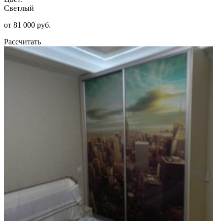
Светлый
от 81 000 руб.
Рассчитать