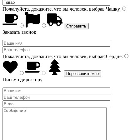
Пожалуйста, докажите, что вы человек, выбрав
Чашку
.
Заказать звонок
Пожалуйста, докажите, что вы человек, выбрав
Сердце
.
Письмо директору