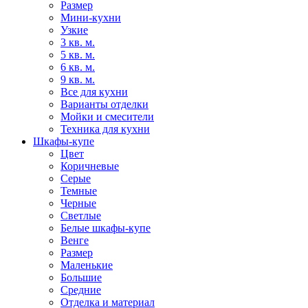
Размер
Мини-кухни
Узкие
3 кв. м.
5 кв. м.
6 кв. м.
9 кв. м.
Все для кухни
Варианты отделки
Мойки и смесители
Техника для кухни
Шкафы-купе
Цвет
Коричневые
Серые
Темные
Черные
Светлые
Белые шкафы-купе
Венге
Размер
Маленькие
Большие
Средние
Отделка и материал