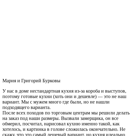
Мария и Григорий Бурковы
У нас в доме нестандартная кухня из-за короба и выступов,
поэтому готовые кухни (хоть они и дешевле) — это не наш
вариант. Мы с мужем много где были, но не нашли
подходящего варианта.
После всех походов по торговым центрам мы решили делать
на заказ под наши размеры. Вызвали замерщика, он все
обмерил, посчитал, нарисовал кухню именно такой, как
хотелось, и картинка в голове сложилась окончательно. Не
скажу, что это самый дешевый вариант, но кухня идеально