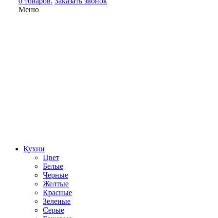
0 товаров.
Заказать звонок
Меню
Кухни
Цвет
Белые
Черные
Желтые
Красные
Зеленые
Серые