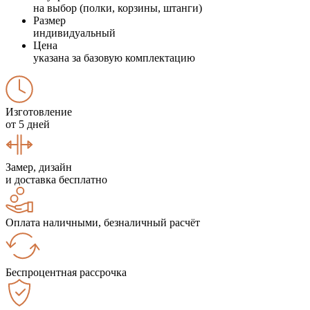
на выбор (полки, корзины, штанги)
Размер
индивидуальный
Цена
указана за базовую комплектацию
Изготовление
от 5 дней
Замер, дизайн
и доставка бесплатно
Оплата наличными, безналичный расчёт
Беспроцентная рассрочка