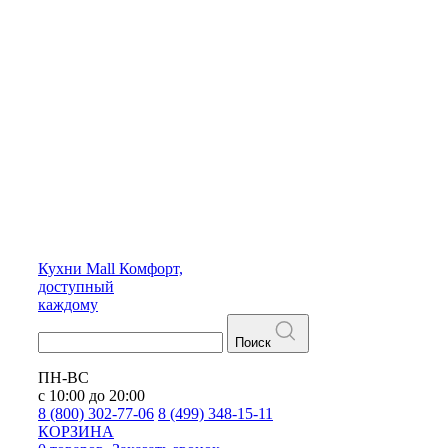
Кухни
Mall
Комфорт,
доступный
каждому
Поиск
ПН-ВС
с 10:00 до 20:00
8 (800) 302-77-06
8 (499) 348-15-11
КОРЗИНА