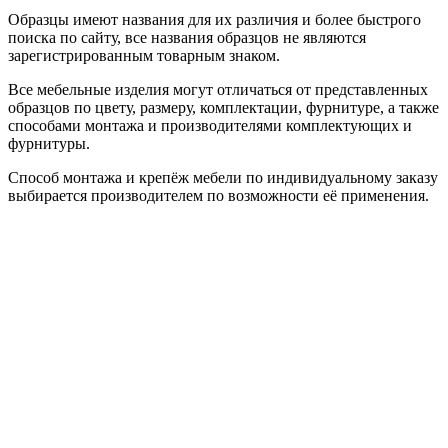
Образцы имеют названия для их различия и более быстрого
поиска по сайту, все названия образцов не являются
зарегистрированным товарным знаком.
Все мебельные изделия могут отличаться от представленных
образцов по цвету, размеру, комплектации, фурнитуре, а также
способами монтажа и производителями комплектующих и
фурнитуры.
Способ монтажа и крепёж мебели по индивидуальному заказу
выбирается производителем по возможности её применения.