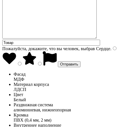
Пожалуйста, докажите, что вы человек, выбрав
Сердце
.
Фасад
МДФ
Материал корпуса
ЛДСП
Цвет
Белый
Раздвижная система
алюминиевая, нижнеопорная
Кромка
ПВХ (0,4 мм, 2 мм)
Внутреннее наполнение