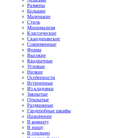
Размеры
Большие
Маленькие
Стиль
Минимализм
Классические
Скандинавские
Современные
Форма
Высокие
Квадратные
Угловые
Низкие
Особенности
Встроенные
Из кладовки
Закрытые
Открытые
Раздвижные
Гардеробные шкафы
Назначение
В комнату
В нишу
В спальню