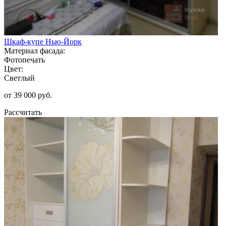
Шкаф-купе Нью-Йорк
Материал фасада:
Фотопечать
Цвет:
Светлый
от 39 000 руб.
Рассчитать