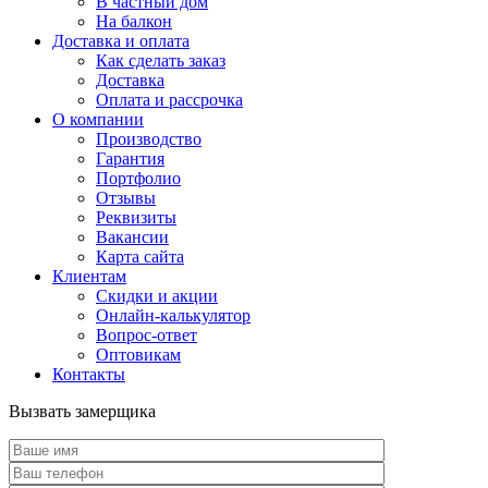
В частный дом
На балкон
Доставка и оплата
Как сделать заказ
Доставка
Оплата и рассрочка
О компании
Производство
Гарантия
Портфолио
Отзывы
Реквизиты
Вакансии
Карта сайта
Клиентам
Скидки и акции
Онлайн-калькулятор
Вопрос-ответ
Оптовикам
Контакты
Вызвать замерщика