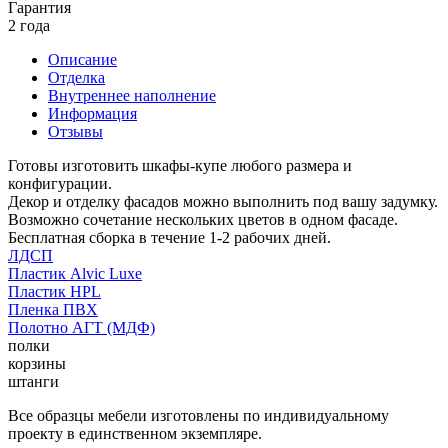
Гарантия
2 года
Описание
Отделка
Внутреннее наполнение
Информация
Отзывы
Готовы изготовить шкафы-купе любого размера и
конфигурации.
Декор и отделку фасадов можно выполнить под вашу задумку.
Возможно сочетание нескольких цветов в одном фасаде.
Бесплатная сборка в течение 1-2 рабочих дней.
ЛДСП
Пластик Alvic Luxe
Пластик HPL
Пленка ПВХ
Полотно АГТ (МДФ)
полки
корзины
штанги
Все образцы мебели изготовлены по индивидуальному
проекту в единственном экземпляре.