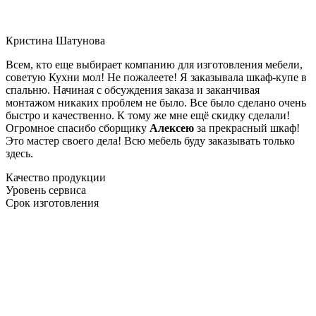
Кристина Шатунова
Всем, кто еще выбирает компанию для изготовления мебели,
советую Кухни мол! Не пожалеете! Я заказывала шкаф-купе в
спальню. Начиная с обсуждения заказа и заканчивая
монтажом никаких проблем не было. Все было сделано очень
быстро и качественно. К тому же мне ещё скидку сделали!
Огромное спасибо сборщику
Алексею
за прекрасный шкаф!
Это мастер своего дела! Всю мебель буду заказывать только
здесь.
Качество продукции
Уровень сервиса
Срок изготовления