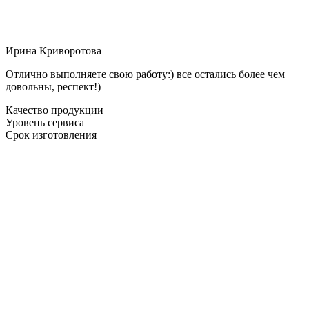
Ирина Криворотова
Отлично выполняете свою работу:) все остались более чем
довольны, респект!)
Качество продукции
Уровень сервиса
Срок изготовления