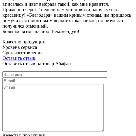
вписалась и цвет выбрала такой, как мне нравится.
Примерно через 2 недели нам установили нашу кухню-
красавицу! «Благодаря» нашим кривым стенам, им пришлось
помучиться с монтажом верхних шкафчиков, но результат
получился отменный.
Большое всем спасибо! Рекомендую!
Качество продукции
Уровень сервиса
Срок изготовления
Оставить отзыв
Оставить отзыв на товар Абафар
Качество продукции