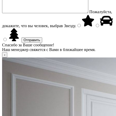
Пожалуйста,
докажите, что вы человек, выбрав
Звезду
.
Спасибо за Ваше сообщение!
Наш менеджер свяжется с Вами в ближайшее время.