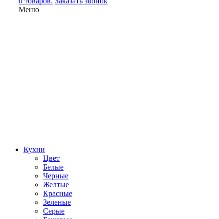
0 товаров.
Заказать звонок
Меню
Кухни
Цвет
Белые
Черные
Желтые
Красные
Зеленые
Серые