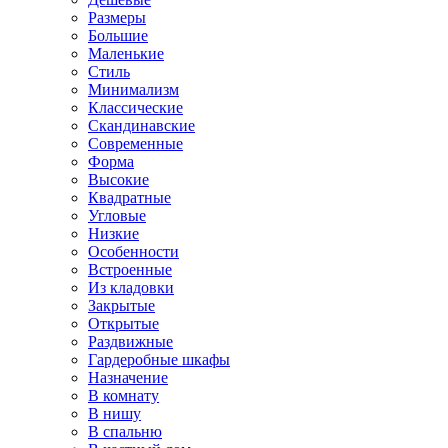
Размеры
Большие
Маленькие
Стиль
Минимализм
Классические
Скандинавские
Современные
Форма
Высокие
Квадратные
Угловые
Низкие
Особенности
Встроенные
Из кладовки
Закрытые
Открытые
Раздвижные
Гардеробные шкафы
Назначение
В комнату
В нишу
В спальню