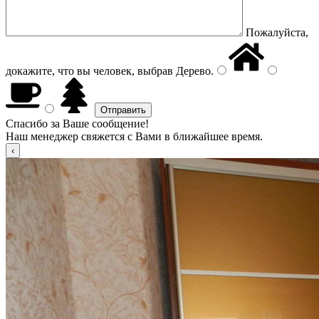
Пожалуйста,
докажите, что вы человек, выбрав
Дерево
.
Спасибо за Ваше сообщение!
Наш менеджер свяжется с Вами в ближайшее время.