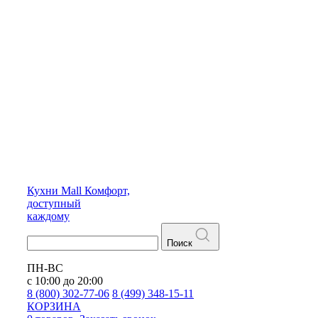
Кухни
Mall
Комфорт,
доступный
каждому
Поиск
ПН-ВС
с 10:00 до 20:00
8 (800) 302-77-06
8 (499) 348-15-11
КОРЗИНА