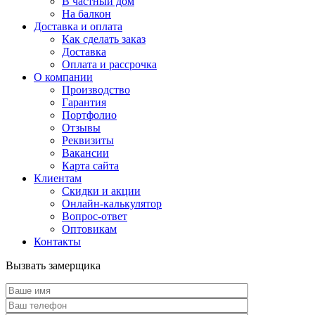
В частный дом
На балкон
Доставка и оплата
Как сделать заказ
Доставка
Оплата и рассрочка
О компании
Производство
Гарантия
Портфолио
Отзывы
Реквизиты
Вакансии
Карта сайта
Клиентам
Скидки и акции
Онлайн-калькулятор
Вопрос-ответ
Оптовикам
Контакты
Вызвать замерщика