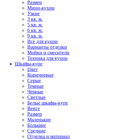
Размер
Мини-кухни
Узкие
3 кв. м.
5 кв. м.
6 кв. м.
9 кв. м.
Все для кухни
Варианты отделки
Мойки и смесители
Техника для кухни
Шкафы-купе
Цвет
Коричневые
Серые
Темные
Черные
Светлые
Белые шкафы-купе
Венге
Размер
Маленькие
Большие
Средние
Отделка и материал