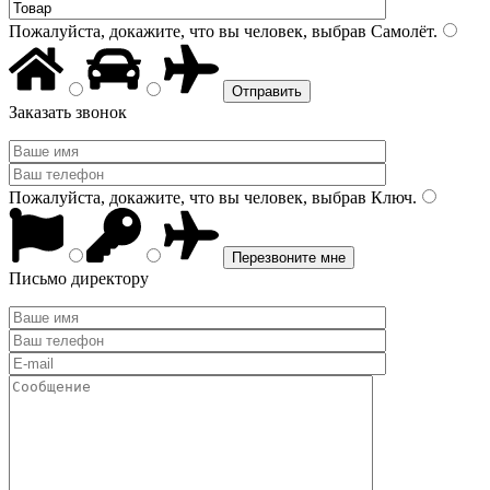
Пожалуйста, докажите, что вы человек, выбрав
Самолёт
.
Заказать звонок
Пожалуйста, докажите, что вы человек, выбрав
Ключ
.
Письмо директору