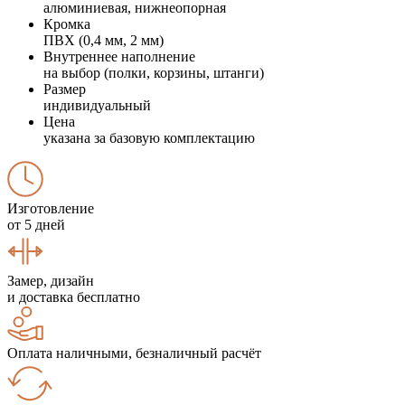
алюминиевая, нижнеопорная
Кромка
ПВХ (0,4 мм, 2 мм)
Внутреннее наполнение
на выбор (полки, корзины, штанги)
Размер
индивидуальный
Цена
указана за базовую комплектацию
Изготовление
от 5 дней
Замер, дизайн
и доставка бесплатно
Оплата наличными, безналичный расчёт