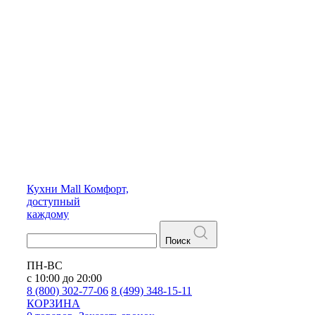
Кухни
Mall
Комфорт,
доступный
каждому
Поиск
ПН-ВС
с 10:00 до 20:00
8 (800) 302-77-06
8 (499) 348-15-11
КОРЗИНА