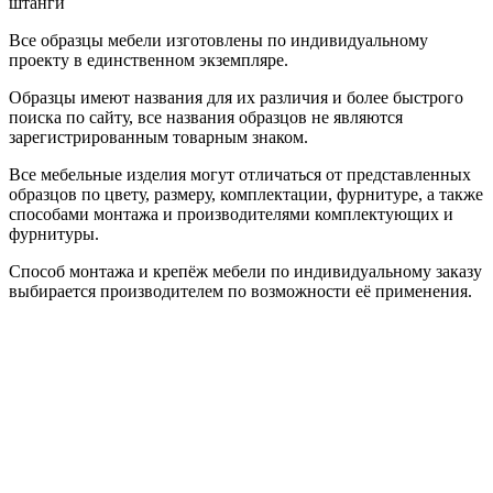
штанги
Все образцы мебели изготовлены по индивидуальному
проекту в единственном экземпляре.
Образцы имеют названия для их различия и более быстрого
поиска по сайту, все названия образцов не являются
зарегистрированным товарным знаком.
Все мебельные изделия могут отличаться от представленных
образцов по цвету, размеру, комплектации, фурнитуре, а также
способами монтажа и производителями комплектующих и
фурнитуры.
Способ монтажа и крепёж мебели по индивидуальному заказу
выбирается производителем по возможности её применения.