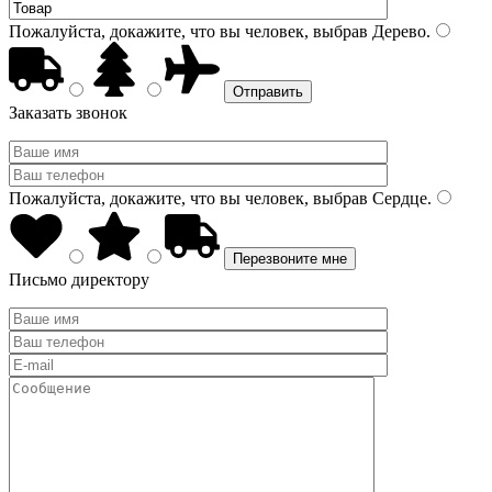
Пожалуйста, докажите, что вы человек, выбрав
Дерево
.
Заказать звонок
Пожалуйста, докажите, что вы человек, выбрав
Сердце
.
Письмо директору