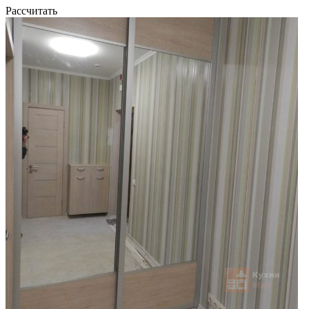
Рассчитать