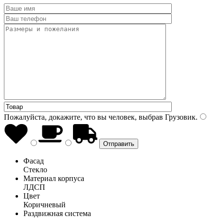
Пожалуйста, докажите, что вы человек, выбрав
Грузовик
.
Фасад
Стекло
Материал корпуса
ЛДСП
Цвет
Коричневый
Раздвижная система