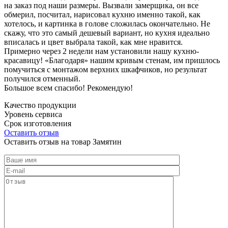
на заказ под наши размеры. Вызвали замерщика, он все
обмерил, посчитал, нарисовал кухню именно такой, как
хотелось, и картинка в голове сложилась окончательно. Не
скажу, что это самый дешевый вариант, но кухня идеально
вписалась и цвет выбрала такой, как мне нравится.
Примерно через 2 недели нам установили нашу кухню-
красавицу! «Благодаря» нашим кривым стенам, им пришлось
помучиться с монтажом верхних шкафчиков, но результат
получился отменный.
Большое всем спасибо! Рекомендую!
Качество продукции
Уровень сервиса
Срок изготовления
Оставить отзыв
Оставить отзыв на товар Замятин