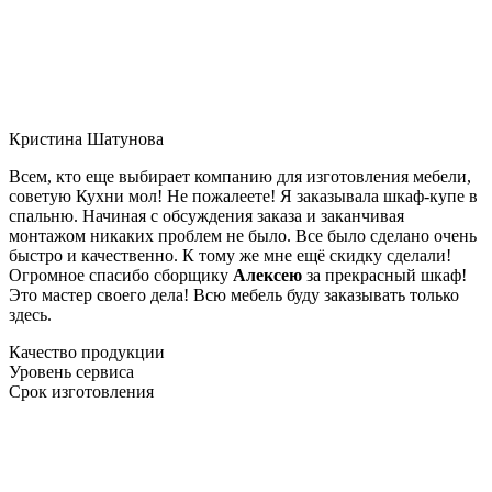
Кристина Шатунова
Всем, кто еще выбирает компанию для изготовления мебели,
советую Кухни мол! Не пожалеете! Я заказывала шкаф-купе в
спальню. Начиная с обсуждения заказа и заканчивая
монтажом никаких проблем не было. Все было сделано очень
быстро и качественно. К тому же мне ещё скидку сделали!
Огромное спасибо сборщику
Алексею
за прекрасный шкаф!
Это мастер своего дела! Всю мебель буду заказывать только
здесь.
Качество продукции
Уровень сервиса
Срок изготовления