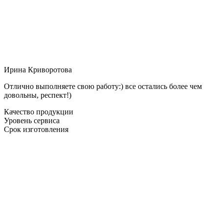
Ирина Криворотова
Отлично выполняете свою работу:) все остались более чем
довольны, респект!)
Качество продукции
Уровень сервиса
Срок изготовления