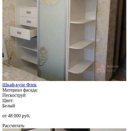
Шкаф-купе Флек
Материал фасада:
Пескоструй
Цвет:
Белый
от 48 000 руб.
Рассчитать