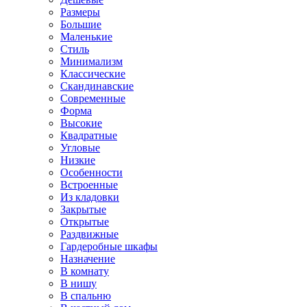
Размеры
Большие
Маленькие
Стиль
Минимализм
Классические
Скандинавские
Современные
Форма
Высокие
Квадратные
Угловые
Низкие
Особенности
Встроенные
Из кладовки
Закрытые
Открытые
Раздвижные
Гардеробные шкафы
Назначение
В комнату
В нишу
В спальню