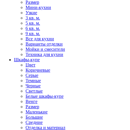
Размер
Мини-кухни
Узкие
3 кв. м.
5 кв. м.
6 кв. м.
9 кв. м.
Все для кухни
Варианты отделки
Мойки и смесители
Техника для кухни
Шкафы-купе
Цвет
Коричневые
Серые
Темные
Черные
Светлые
Белые шкафы-купе
Венге
Размер
Маленькие
Большие
Средние
Отделка и материал