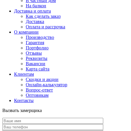
В частный дом
На балкон
Доставка и оплата
Как сделать заказ
Доставка
Оплата и рассрочка
О компании
Производство
Гарантия
Портфолио
Отзывы
Реквизиты
Вакансии
Карта сайта
Клиентам
Скидки и акции
Онлайн-калькулятор
Вопрос-ответ
Оптовикам
Контакты
Вызвать замерщика