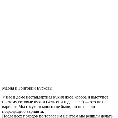
Мария и Григорий Бурковы
У нас в доме нестандартная кухня из-за короба и выступов,
поэтому готовые кухни (хоть они и дешевле) — это не наш
вариант. Мы с мужем много где были, но не нашли
подходящего варианта.
После всех походов по торговым центрам мы решили делать