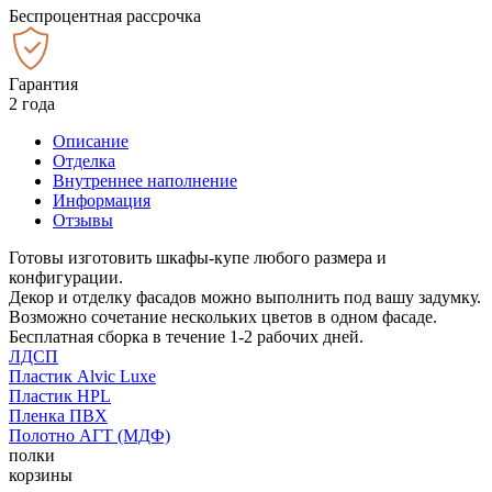
Беспроцентная рассрочка
Гарантия
2 года
Описание
Отделка
Внутреннее наполнение
Информация
Отзывы
Готовы изготовить шкафы-купе любого размера и
конфигурации.
Декор и отделку фасадов можно выполнить под вашу задумку.
Возможно сочетание нескольких цветов в одном фасаде.
Бесплатная сборка в течение 1-2 рабочих дней.
ЛДСП
Пластик Alvic Luxe
Пластик HPL
Пленка ПВХ
Полотно АГТ (МДФ)
полки
корзины