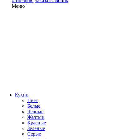
0 товаров.
Заказать звонок
Меню
Кухни
Цвет
Белые
Черные
Желтые
Красные
Зеленые
Серые