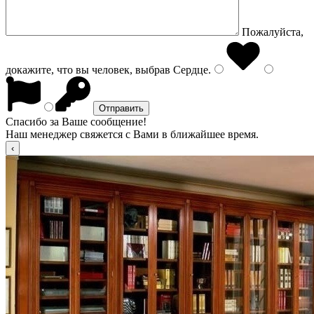
Пожалуйста,
докажите, что вы человек, выбрав
Сердце
.
Спасибо за Ваше сообщение!
Наш менеджер свяжется с Вами в ближайшее время.