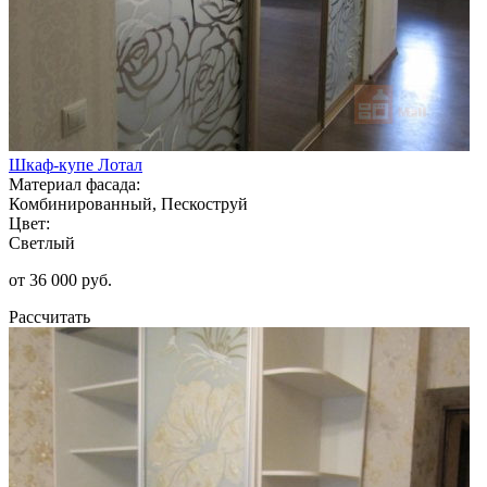
Шкаф-купе Лотал
Материал фасада:
Комбинированный, Пескоструй
Цвет:
Светлый
от 36 000 руб.
Рассчитать