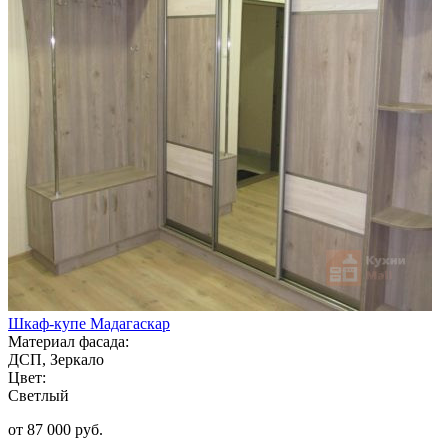
Шкаф-купе Мадагаскар
Материал фасада:
ДСП, Зеркало
Цвет:
Светлый
от 87 000 руб.