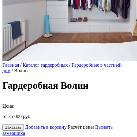
Главная
/
Каталог гардеробных
/
Гардеробные в частный
дом
/ Волин
Гардеробная Волин
Цена:
от 35 000
руб.
Добавить в корзину
Расчет цены
Вызвать
Заказать
замерщика