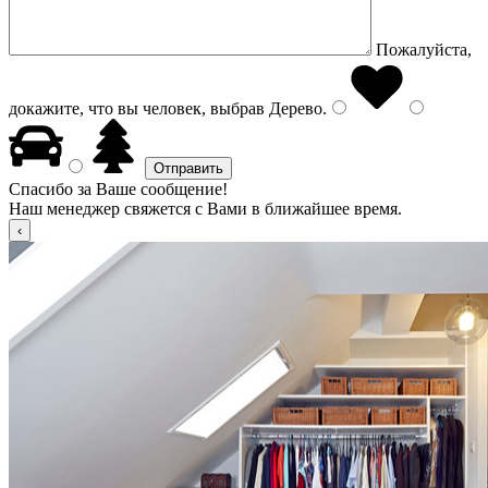
Пожалуйста,
докажите, что вы человек, выбрав
Дерево
.
Спасибо за Ваше сообщение!
Наш менеджер свяжется с Вами в ближайшее время.