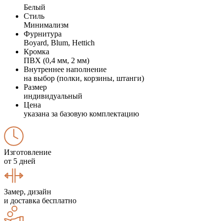
Белый
Стиль
Минимализм
Фурнитура
Boyard, Blum, Hettich
Кромка
ПВХ (0,4 мм, 2 мм)
Внутреннее наполнение
на выбор (полки, корзины, штанги)
Размер
индивидуальный
Цена
указана за базовую комплектацию
Изготовление
от 5 дней
Замер, дизайн
и доставка бесплатно