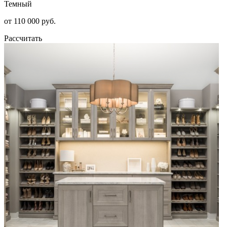
Темный
от 110 000 руб.
Рассчитать