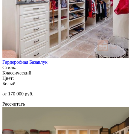
Гардеробная Базавлук
Стиль:
Классический
Цвет:
Белый
от 170 000 руб.
Рассчитать