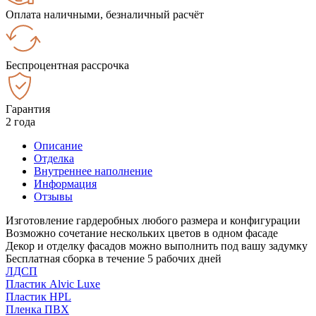
Оплата наличными, безналичный расчёт
Беспроцентная рассрочка
Гарантия
2 года
Описание
Отделка
Внутреннее наполнение
Информация
Отзывы
Изготовление гардеробных любого размера и конфигурации
Возможно сочетание нескольких цветов в одном фасаде
Декор и отделку фасадов можно выполнить под вашу задумку
Бесплатная сборка в течение 5 рабочих дней
ЛДСП
Пластик Alvic Luxe
Пластик HPL
Пленка ПВХ