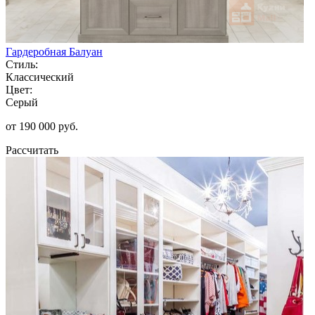
Гардеробная Балуан
Стиль:
Классический
Цвет:
Серый
от 190 000 руб.
Рассчитать