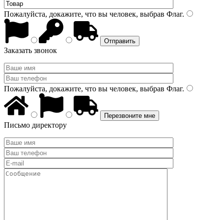
Пожалуйста, докажите, что вы человек, выбрав
Флаг
.
Заказать звонок
Пожалуйста, докажите, что вы человек, выбрав
Флаг
.
Письмо директору