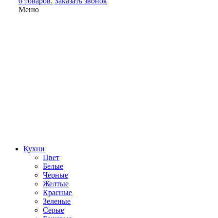
0 товаров.
Заказать звонок
Меню
Кухни
Цвет
Белые
Черные
Желтые
Красные
Зеленые
Серые