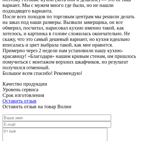
вариант. Мы с мужем много где были, но не нашли
подходящего варианта.
После всех походов по торговым центрам мы решили делать
на заказ под наши размеры. Вызвали замерщика, он все
обмерил, посчитал, нарисовал кухню именно такой, как
хотелось, и картинка в голове сложилась окончательно. Не
скажу, что это самый дешевый вариант, но кухня идеально
вписалась и цвет выбрала такой, как мне нравится.
Примерно через 2 недели нам установили нашу кухню-
красавицу! «Благодаря» нашим кривым стенам, им пришлось
помучиться с монтажом верхних шкафчиков, но результат
получился отменный.
Большое всем спасибо! Рекомендую!
Качество продукции
Уровень сервиса
Срок изготовления
Оставить отзыв
Оставить отзыв на товар Волин