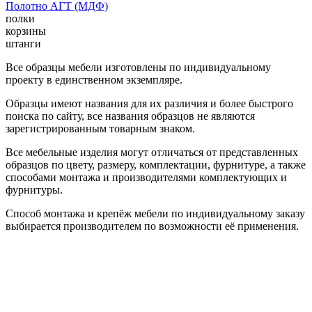
Полотно АГТ (МДФ)
полки
корзины
штанги
Все образцы мебели изготовлены по индивидуальному
проекту в единственном экземпляре.
Образцы имеют названия для их различия и более быстрого
поиска по сайту, все названия образцов не являются
зарегистрированным товарным знаком.
Все мебельные изделия могут отличаться от представленных
образцов по цвету, размеру, комплектации, фурнитуре, а также
способами монтажа и производителями комплектующих и
фурнитуры.
Способ монтажа и крепёж мебели по индивидуальному заказу
выбирается производителем по возможности её применения.