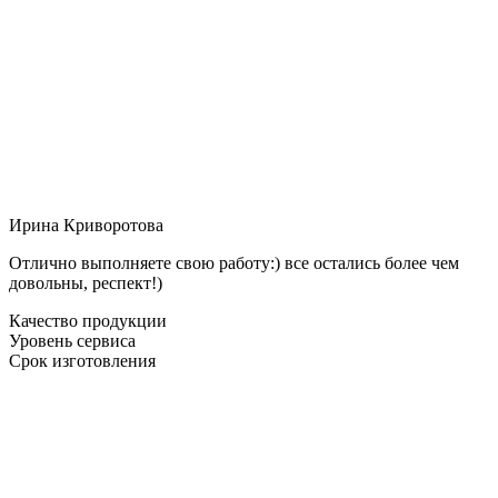
Ирина Криворотова
Отлично выполняете свою работу:) все остались более чем
довольны, респект!)
Качество продукции
Уровень сервиса
Срок изготовления