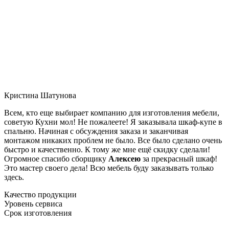
Кристина Шатунова
Всем, кто еще выбирает компанию для изготовления мебели,
советую Кухни мол! Не пожалеете! Я заказывала шкаф-купе в
спальню. Начиная с обсуждения заказа и заканчивая
монтажом никаких проблем не было. Все было сделано очень
быстро и качественно. К тому же мне ещё скидку сделали!
Огромное спасибо сборщику
Алексею
за прекрасный шкаф!
Это мастер своего дела! Всю мебель буду заказывать только
здесь.
Качество продукции
Уровень сервиса
Срок изготовления