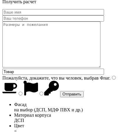
Получить расчет
Пожалуйста, докажите, что вы человек, выбрав
Флаг
.
Фасад
на выбор (ДСП, МДФ ПВХ и др.)
Материал корпуса
ДСП
Цвет
<