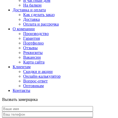
В частный дом
На балкон
Доставка и оплата
Как сделать заказ
Доставка
Оплата и рассрочка
О компании
Производство
Гарантия
Портфолио
Отзывы
Реквизиты
Вакансии
Карта сайта
Клиентам
Скидки и акции
Онлайн-калькулятор
Вопрос-ответ
Оптовикам
Контакты
Вызвать замерщика