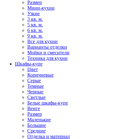
Размер
Мини-кухни
Узкие
3 кв. м.
5 кв. м.
6 кв. м.
9 кв. м.
Все для кухни
Варианты отделки
Мойки и смесители
Техника для кухни
Шкафы-купе
Цвет
Коричневые
Серые
Темные
Черные
Светлые
Белые шкафы-купе
Венге
Размер
Маленькие
Большие
Средние
Отделка и материал