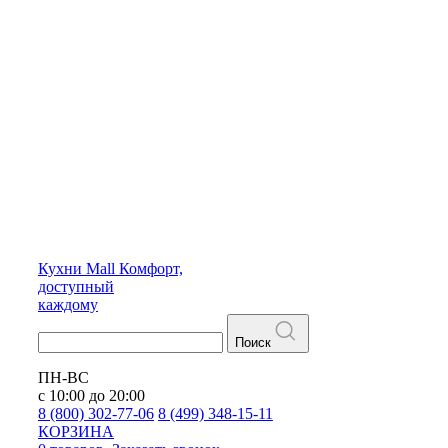
Кухни
Mall
Комфорт,
доступный
каждому
Поиск
ПН-ВС
с 10:00 до 20:00
8 (800) 302-77-06
8 (499) 348-15-11
КОРЗИНА