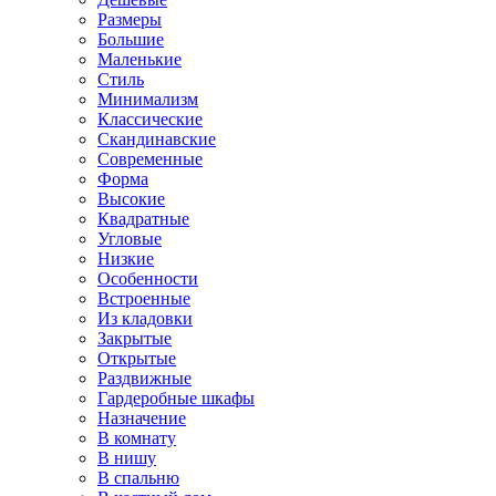
Размеры
Большие
Маленькие
Стиль
Минимализм
Классические
Скандинавские
Современные
Форма
Высокие
Квадратные
Угловые
Низкие
Особенности
Встроенные
Из кладовки
Закрытые
Открытые
Раздвижные
Гардеробные шкафы
Назначение
В комнату
В нишу
В спальню