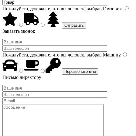
Пожалуйста, докажите, что вы человек, выбрав
Грузовик
.
Заказать звонок
Пожалуйста, докажите, что вы человек, выбрав
Машину
.
Письмо директору