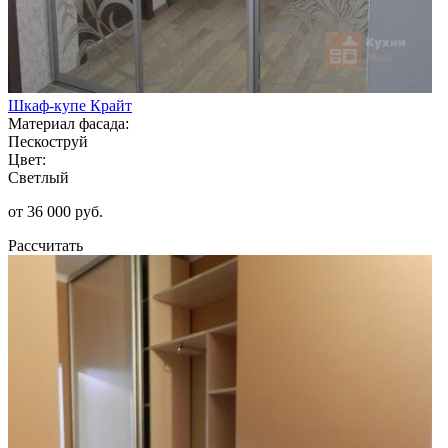
Шкаф-купе Крайт
Материал фасада:
Пескоструй
Цвет:
Светлый
от 36 000 руб.
Рассчитать