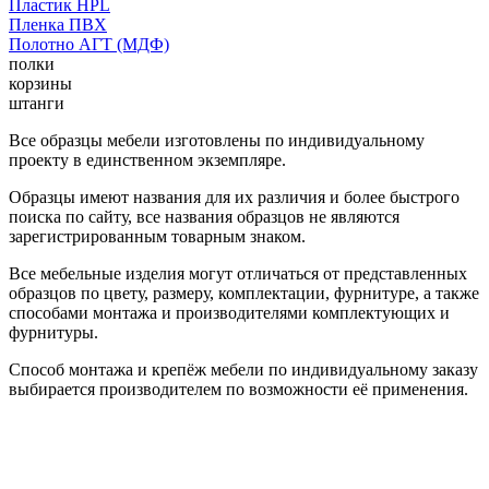
Пластик HPL
Пленка ПВХ
Полотно АГТ (МДФ)
полки
корзины
штанги
Все образцы мебели изготовлены по индивидуальному
проекту в единственном экземпляре.
Образцы имеют названия для их различия и более быстрого
поиска по сайту, все названия образцов не являются
зарегистрированным товарным знаком.
Все мебельные изделия могут отличаться от представленных
образцов по цвету, размеру, комплектации, фурнитуре, а также
способами монтажа и производителями комплектующих и
фурнитуры.
Способ монтажа и крепёж мебели по индивидуальному заказу
выбирается производителем по возможности её применения.