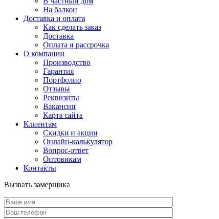
В частный дом
На балкон
Доставка и оплата
Как сделать заказ
Доставка
Оплата и рассрочка
О компании
Производство
Гарантия
Портфолио
Отзывы
Реквизиты
Вакансии
Карта сайта
Клиентам
Скидки и акции
Онлайн-калькулятор
Вопрос-ответ
Оптовикам
Контакты
Вызвать замерщика