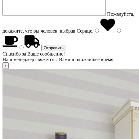
Пожалуйста,
докажите, что вы человек, выбрав
Сердце
.
Спасибо за Ваше сообщение!
Наш менеджер свяжется с Вами в ближайшее время.