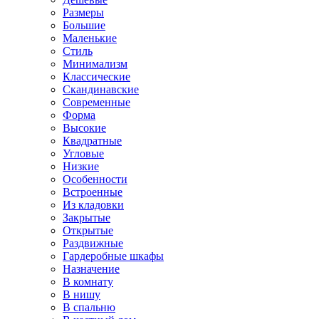
Размеры
Большие
Маленькие
Стиль
Минимализм
Классические
Скандинавские
Современные
Форма
Высокие
Квадратные
Угловые
Низкие
Особенности
Встроенные
Из кладовки
Закрытые
Открытые
Раздвижные
Гардеробные шкафы
Назначение
В комнату
В нишу
В спальню