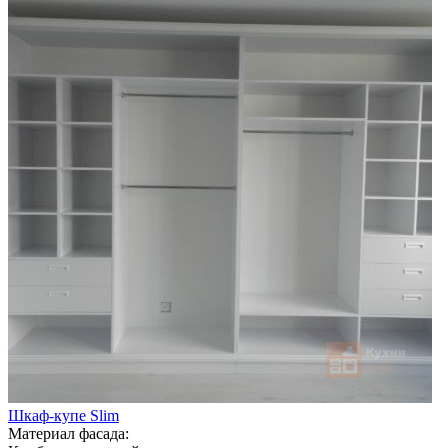
Шкаф-купе Slim
Материал фасада: