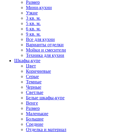
Размер
Мини-кухни
Узкие
3 кв. м.
5 кв. м.
6 кв. м.
9 кв. м.
Все для кухни
Варианты отделки
Мойки и смесители
Техника для кухни
Шкафы-купе
Цвет
Коричневые
Серые
Темные
Черные
Светлые
Белые шкафы-купе
Венге
Размер
Маленькие
Большие
Средние
Отделка и материал