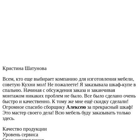
Кристина Шатунова
Всем, кто еще выбирает компанию для изготовления мебели,
советую Кухни мол! Не пожалеете! Я заказывала шкаф-купе в
спальню. Начиная с обсуждения заказа и заканчивая
монтажом никаких проблем не было. Все было сделано очень
быстро и качественно. К тому же мне ещё скидку сделали!
Огромное спасибо сборщику
Алексею
за прекрасный шкаф!
Это мастер своего дела! Всю мебель буду заказывать только
здесь.
Качество продукции
Уровень сервиса