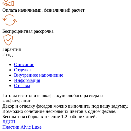
Оплата наличными, безналичный расчёт
Беспроцентная рассрочка
Гарантия
2 года
Описание
Отделка
Внутреннее наполнение
Информация
Отзывы
Готовы изготовить шкафы-купе любого размера и
конфигурации.
Декор и отделку фасадов можно выполнить под вашу задумку.
Возможно сочетание нескольких цветов в одном фасаде.
Бесплатная сборка в течение 1-2 рабочих дней.
ЛДСП
Пластик Alvic Luxe