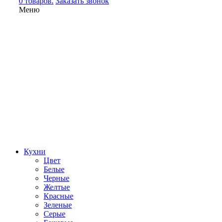
0 товаров.
Заказать звонок
Меню
Кухни
Цвет
Белые
Черные
Желтые
Красные
Зеленые
Серые