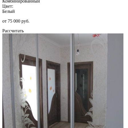
Комбинированный
Цвет:
Белый
от 75 000 руб.
Рассчитать