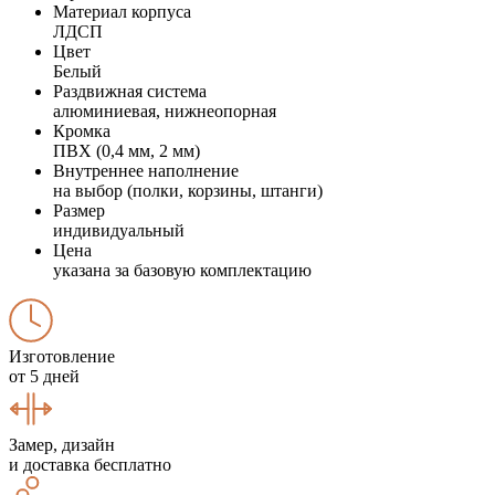
Материал корпуса
ЛДСП
Цвет
Белый
Раздвижная система
алюминиевая, нижнеопорная
Кромка
ПВХ (0,4 мм, 2 мм)
Внутреннее наполнение
на выбор (полки, корзины, штанги)
Размер
индивидуальный
Цена
указана за базовую комплектацию
Изготовление
от 5 дней
Замер, дизайн
и доставка бесплатно