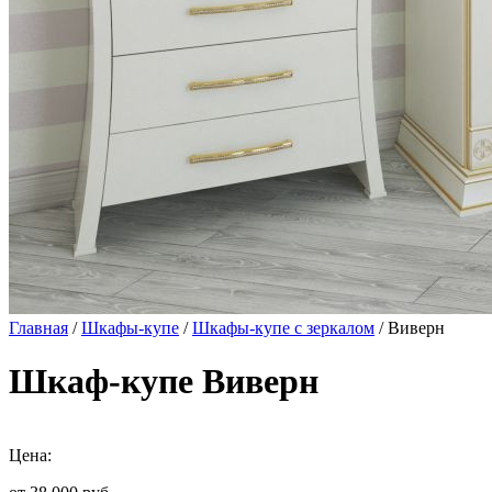
Главная
/
Шкафы-купе
/
Шкафы-купе с зеркалом
/ Виверн
Шкаф-купе Виверн
Цена: