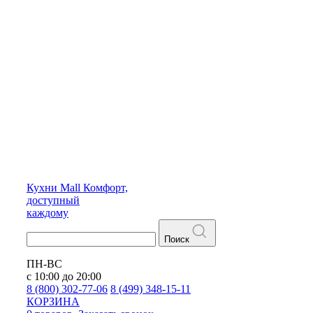
Кухни
Mall
Комфорт,
доступный
каждому
Поиск
ПН-ВС
с 10:00 до 20:00
8 (800) 302-77-06
8 (499) 348-15-11
КОРЗИНА