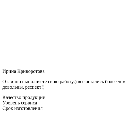
Ирина Криворотова
Отлично выполняете свою работу:) все остались более чем
довольны, респект!)
Качество продукции
Уровень сервиса
Срок изготовления