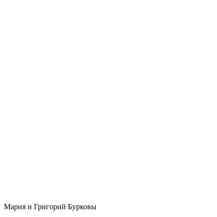
Мария и Григорий Бурковы