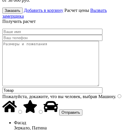
от 38 000
руб.
Добавить в корзину
Расчет цены
Вызвать
Заказать
замерщика
Получить расчет
Пожалуйста, докажите, что вы человек, выбрав
Машину
.
Фасад
Зеркало, Патина